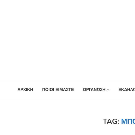
ΑΡΧΙΚΗ
ΠΟΙΟΙ ΕΙΜΑΣΤΕ
ΟΡΓΑΝΩΣΗ
ΕΚΔΗΛΩ
TAG:
ΜΠ