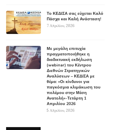
Το ΚΕΔΙΣΑ σας εύχεται Καλό
Πάσχα και Καλή Ανάσταση!
7 Απριλίου, 2026
Με μεγάλη επιτυχία
πραγματοποιήθηκε η
διαδικτυακή εκδήλωση
(webinar) του Κέντρου
Διεθνών Στρατηγικών
Αναλύσεων – ΚΕΔΙΣΑ με
θέμα: «Οι κίνδυνοι για
παγκόσμια κλιμάκωση του
πολέμου στην Μέση
Ανατολή»-Τετάρτη 1
Απριλίου 2026
5 Απριλίου, 2026