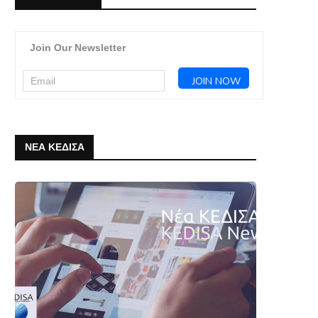
Join Our Newsletter
ΝΕΑ ΚΕΔΙΣΑ