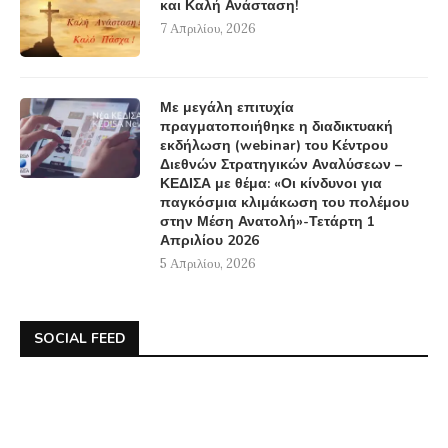
και Καλή Ανάσταση!
7 Απριλίου, 2026
Με μεγάλη επιτυχία
πραγματοποιήθηκε η διαδικτυακή
εκδήλωση (webinar) του Κέντρου
Διεθνών Στρατηγικών Αναλύσεων –
ΚΕΔΙΣΑ με θέμα: «Οι κίνδυνοι για
παγκόσμια κλιμάκωση του πολέμου
στην Μέση Ανατολή»-Τετάρτη 1
Απριλίου 2026
5 Απριλίου, 2026
SOCIAL FEED