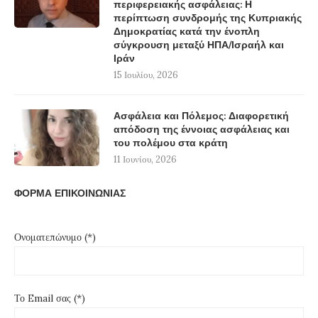
περιφερειακής ασφάλειας: Η
περίπτωση συνδρομής της Κυπριακής
Δημοκρατίας κατά την ένοπλη
σύγκρουση μεταξύ ΗΠΑ/Ισραήλ και
Ιράν
15 Ιουλίου, 2026
Ασφάλεια και Πόλεμος: Διαφορετική
απόδοση της έννοιας ασφάλειας και
του πολέμου στα κράτη
11 Ιουνίου, 2026
ΦΟΡΜΑ ΕΠΙΚΟΙΝΩΝΙΑΣ
Ονοματεπώνυμο (*)
Το Email σας (*)