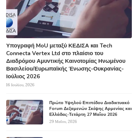
Υπογραφή MoU μεταξύ ΚΕΔΙΣΑ και Tech
Connecta Vertex Ltd στο πλαίσιο του
Διαδρόμου Αμυντικής Καινοτομίας Ηνωμένου
Βασιλείου/Ευρωπαϊκής Ένωσης-Ουκρανίας-
Ιούλιος 2026
16 Ιουλίου, 2026
Πρώτο Υψηλού Επιπέδου Διαδικτυακό
Forum Δεξαμενών Σκέψης Αρμενίας και
Ελλάδας-Τετάρτη 27 Μαΐου 2026
29 Μαΐου, 2026