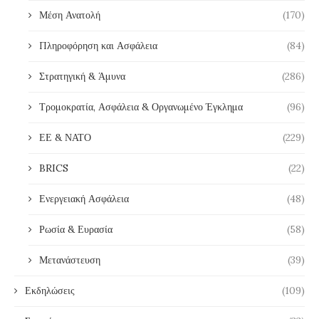
Μέση Ανατολή
(170)
Πληροφόρηση και Ασφάλεια
(84)
Στρατηγική & Άμυνα
(286)
Τρομοκρατία, Ασφάλεια & Οργανωμένο Έγκλημα
(96)
ΕΕ & ΝΑΤΟ
(229)
BRICS
(22)
Ενεργειακή Ασφάλεια
(48)
Ρωσία & Ευρασία
(58)
Μετανάστευση
(39)
Εκδηλώσεις
(109)