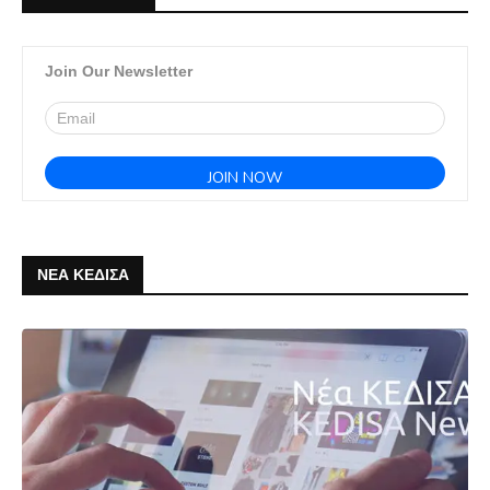
Join Our Newsletter
ΝΕΑ ΚΕΔΙΣΑ