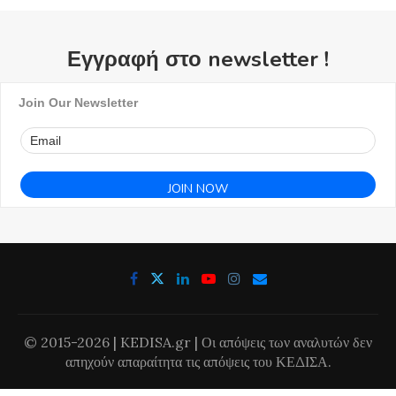
Εγγραφή στο newsletter !
Join Our Newsletter
© 2015-2026 | KEDISA.gr | Οι απόψεις των αναλυτών δεν
απηχούν απαραίτητα τις απόψεις του ΚΕΔΙΣΑ.