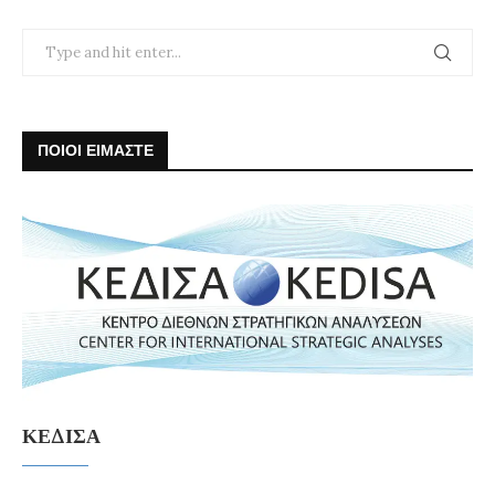
ΠΟΙΟΙ ΕΙΜΑΣΤΕ
ΚΕΔΙΣΑ