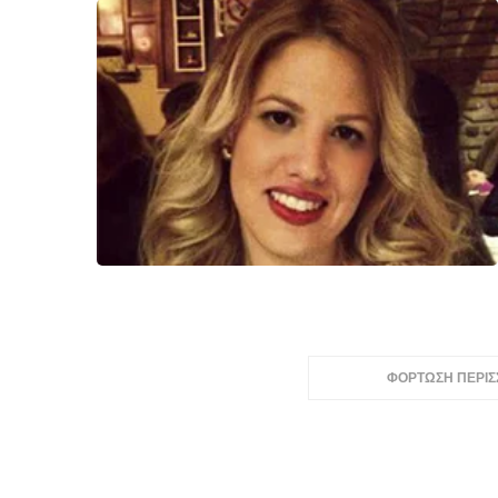
ΦΟΡΤΩΣΗ ΠΕΡΙ