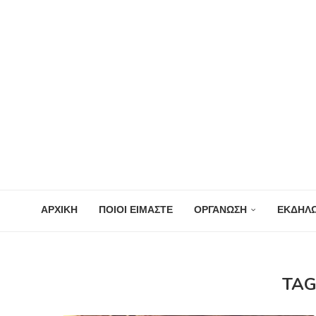
ΑΡΧΙΚΗ
ΠΟΙΟΙ ΕΙΜΑΣΤΕ
ΟΡΓΑΝΩΣΗ
ΕΚΔΗΛΩ
TAG