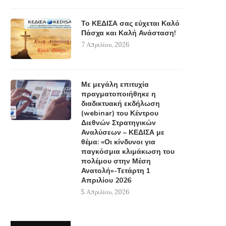
Το ΚΕΔΙΣΑ σας εύχεται Καλό
Πάσχα και Καλή Ανάσταση!
7 Απριλίου, 2026
Με μεγάλη επιτυχία
πραγματοποιήθηκε η
διαδικτυακή εκδήλωση
(webinar) του Κέντρου
Διεθνών Στρατηγικών
Αναλύσεων – ΚΕΔΙΣΑ με
θέμα: «Οι κίνδυνοι για
παγκόσμια κλιμάκωση του
πολέμου στην Μέση
Ανατολή»-Τετάρτη 1
Απριλίου 2026
5 Απριλίου, 2026