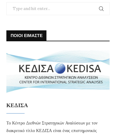
ΠΟΙΟΙ ΕΙΜΑΣΤΕ
ΚΕΔΙΣΑ
Το Κέντρο Διεθνών Στρατηγικών Αναλύσεων με τον
διακριτικό τίτλο ΚΕΔΙΣΑ είναι ένας επιστημονικός