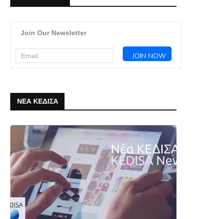
Join Our Newsletter
ΝΕΑ ΚΕΔΙΣΑ