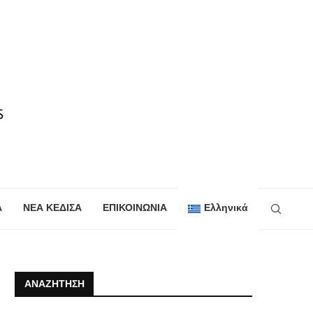
Α
ΝΕΑ ΚΕΔΙΣΑ
ΕΠΙΚΟΙΝΩΝΙΑ
Ελληνικά
ΑΝΑΖΉΤΗΣΗ