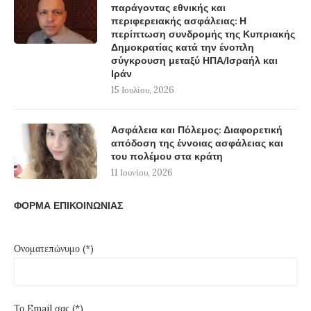
παράγοντας εθνικής και
περιφερειακής ασφάλειας: Η
περίπτωση συνδρομής της Κυπριακής
Δημοκρατίας κατά την ένοπλη
σύγκρουση μεταξύ ΗΠΑ/Ισραήλ και
Ιράν
15 Ιουλίου, 2026
Ασφάλεια και Πόλεμος: Διαφορετική
απόδοση της έννοιας ασφάλειας και
του πολέμου στα κράτη
11 Ιουνίου, 2026
ΦΟΡΜΑ ΕΠΙΚΟΙΝΩΝΙΑΣ
Ονοματεπώνυμο (*)
Το Email σας (*)