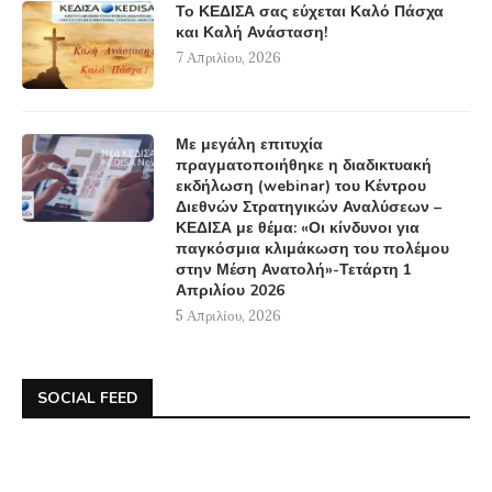
Το ΚΕΔΙΣΑ σας εύχεται Καλό Πάσχα
και Καλή Ανάσταση!
7 Απριλίου, 2026
Με μεγάλη επιτυχία
πραγματοποιήθηκε η διαδικτυακή
εκδήλωση (webinar) του Κέντρου
Διεθνών Στρατηγικών Αναλύσεων –
ΚΕΔΙΣΑ με θέμα: «Οι κίνδυνοι για
παγκόσμια κλιμάκωση του πολέμου
στην Μέση Ανατολή»-Τετάρτη 1
Απριλίου 2026
5 Απριλίου, 2026
SOCIAL FEED