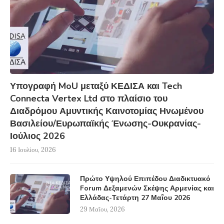
Υπογραφή MoU μεταξύ ΚΕΔΙΣΑ και Tech
Connecta Vertex Ltd στο πλαίσιο του
Διαδρόμου Αμυντικής Καινοτομίας Ηνωμένου
Βασιλείου/Ευρωπαϊκής Ένωσης-Ουκρανίας-
Ιούλιος 2026
16 Ιουλίου, 2026
Πρώτο Υψηλού Επιπέδου Διαδικτυακό
Forum Δεξαμενών Σκέψης Αρμενίας και
Ελλάδας-Τετάρτη 27 Μαΐου 2026
29 Μαΐου, 2026