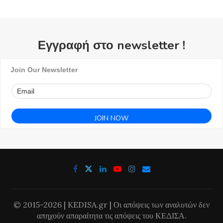
Εγγραφή στο newsletter !
Join Our Newsletter
© 2015-2026 | KEDISA.gr | Οι απόψεις των αναλυτών δεν
απηχούν απαραίτητα τις απόψεις του ΚΕΔΙΣΑ.