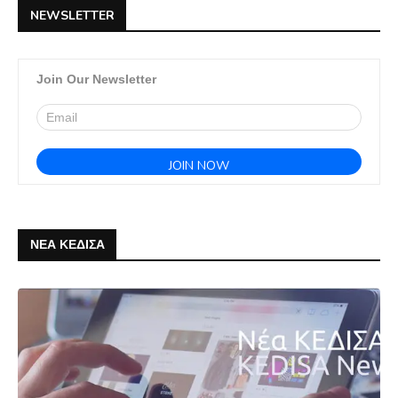
NEWSLETTER
Join Our Newsletter
ΝΕΑ ΚΕΔΙΣΑ