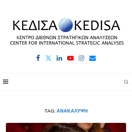
TAG:
ΑΝΑΚΆΛΥΨΗ