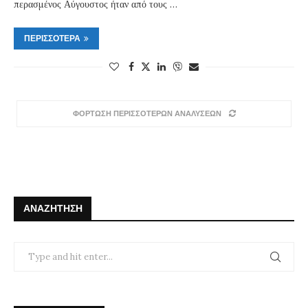
περασμένος Αύγουστος ήταν από τους …
ΠΕΡΙΣΣΌΤΕΡΑ
ΦΟΡΤΩΣΗ ΠΕΡΙΣΣΟΤΕΡΩΝ ΑΝΑΛΥΣΕΩΝ
ΑΝΑΖΉΤΗΣΗ