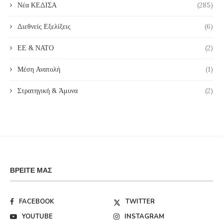
Νέα ΚΕΔΙΣΑ
(285)
Διεθνείς Εξελίξεις
(6)
ΕΕ & ΝΑΤΟ
(2)
Μέση Ανατολή
(1)
Στρατηγική & Άμυνα
(2)
ΒΡΕΊΤΕ ΜΑΣ
FACEBOOK
TWITTER
YOUTUBE
INSTAGRAM