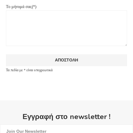
Το μήνυμά σας(*)
Τα πεδία με * είναι υποχρεωτικά
Εγγραφή στο newsletter !
Join Our Newsletter