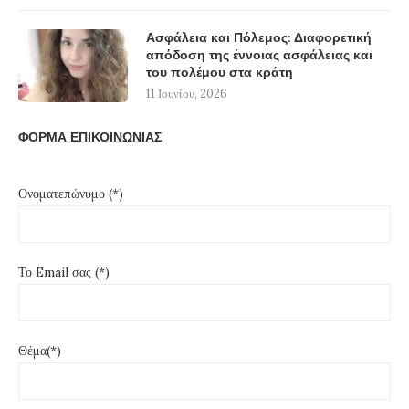
Ασφάλεια και Πόλεμος: Διαφορετική
απόδοση της έννοιας ασφάλειας και
του πολέμου στα κράτη
11 Ιουνίου, 2026
ΦΟΡΜΑ ΕΠΙΚΟΙΝΩΝΙΑΣ
Ονοματεπώνυμο (*)
Το Email σας (*)
Θέμα(*)