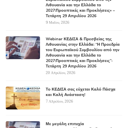
Λιθουανία και την Ελλάδα το
2027:Προοπτικές και Προκλήσεις» –
Τετάρτη 29 Απριλίου 2026
9 Μαΐου, 2026
Webinar ΚΕΔΙΣΑ & Πρεσβείας της
Λιθουανίας στην Ελλάδα: “Η Προεδρία
του Ευρωπαϊκού Συμβουλίου από την
Λιθουανία και την Ελλάδα το
2027:Προοπτικές και Προκλήσεις”-
Τετάρτη 29 Απριλίου 2026
20 Απριλίου, 2026
Το ΚΕΔΙΣΑ σας εύχεται Καλό Πάσχα
και Καλή Ανάσταση!
7 Απριλίου, 2026
Με μεγάλη επιτυχία