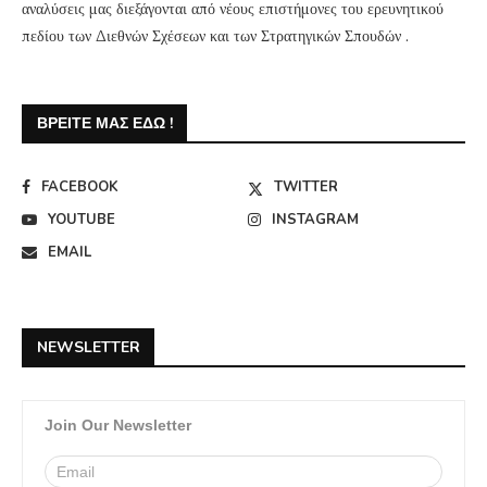
αναλύσεις μας διεξάγονται από νέους επιστήμονες του ερευνητικού
πεδίου των Διεθνών Σχέσεων και των Στρατηγικών Σπουδών .
ΒΡΕΊΤΕ ΜΑΣ ΕΔΏ !
FACEBOOK
TWITTER
YOUTUBE
INSTAGRAM
EMAIL
NEWSLETTER
Join Our Newsletter