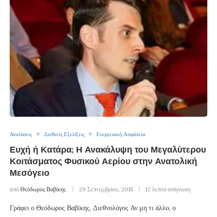
Αναλύσεις
Διεθνείς Εξελίξεις
Ενεργειακή Ασφάλεια
Ευχή ή Κατάρα; Η Ανακάλυψη του Μεγαλύτερου
Κοιτάσματος Φυσικού Αερίου στην Ανατολική
Μεσόγειο
από
Θεόδωρος Βαβίκης
29 Σεπτεμβρίου, 2015
12 λεπτά ανάγνωση
Γράφει ο Θεόδωρος Βαβίκης, Διεθνολόγος Αν μη τι άλλο, ο