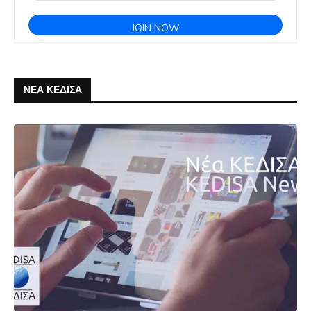
ΝΕΑ ΚΕΔΙΣΑ