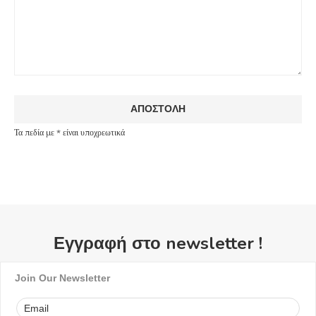
Τα πεδία με * είναι υποχρεωτικά
Εγγραφή στο newsletter !
Join Our Newsletter