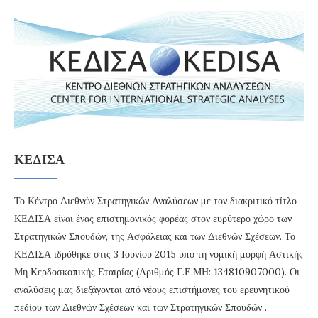
ΚΕΔΙΣΑ
Το Κέντρο Διεθνών Στρατηγικών Αναλύσεων με τον διακριτικό τίτλο
ΚΕΔΙΣΑ είναι ένας επιστημονικός φορέας στον ευρύτερο χώρο των
Στρατηγικών Σπουδών, της Ασφάλειας και των Διεθνών Σχέσεων. Το
ΚΕΔΙΣΑ ιδρύθηκε στις 3 Ιουνίου 2015 υπό τη νομική μορφή Αστικής
Μη Κερδοσκοπικής Εταιρίας (Αριθμός Γ.Ε.ΜΗ: 134810907000). Οι
αναλύσεις μας διεξάγονται από νέους επιστήμονες του ερευνητικού
πεδίου των Διεθνών Σχέσεων και των Στρατηγικών Σπουδών .