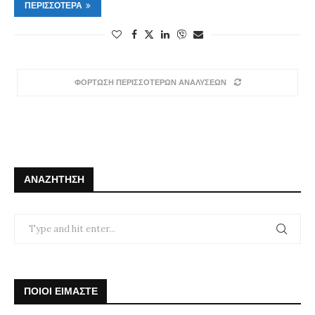
ΠΕΡΙΣΣΌΤΕΡΑ
ΦΟΡΤΩΣΗ ΠΕΡΙΣΣΟΤΕΡΩΝ ΑΝΑΛΥΣΕΩΝ
ΑΝΑΖΉΤΗΣΗ
ΠΟΙΟΙ ΕΙΜΑΣΤΕ