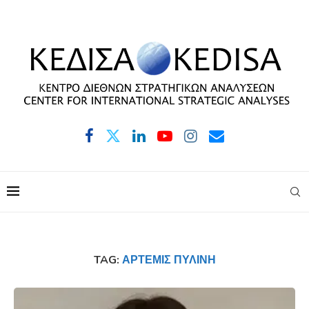
TAG:
ΆΡΤΕΜΙΣ ΠΥΛΊΝΗ