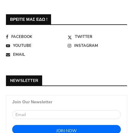
ΒΡΕΊΤΕ ΜΑΣ ΕΔΏ !
FACEBOOK
TWITTER
YOUTUBE
INSTAGRAM
EMAIL
NEWSLETTER
Join Our Newsletter