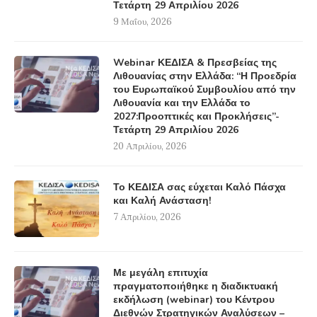
Τετάρτη 29 Απριλίου 2026
9 Μαΐου, 2026
Webinar ΚΕΔΙΣΑ & Πρεσβείας της
Λιθουανίας στην Ελλάδα: “Η Προεδρία
του Ευρωπαϊκού Συμβουλίου από την
Λιθουανία και την Ελλάδα το
2027:Προοπτικές και Προκλήσεις”-
Τετάρτη 29 Απριλίου 2026
20 Απριλίου, 2026
Το ΚΕΔΙΣΑ σας εύχεται Καλό Πάσχα
και Καλή Ανάσταση!
7 Απριλίου, 2026
Με μεγάλη επιτυχία
πραγματοποιήθηκε η διαδικτυακή
εκδήλωση (webinar) του Κέντρου
Διεθνών Στρατηγικών Αναλύσεων –