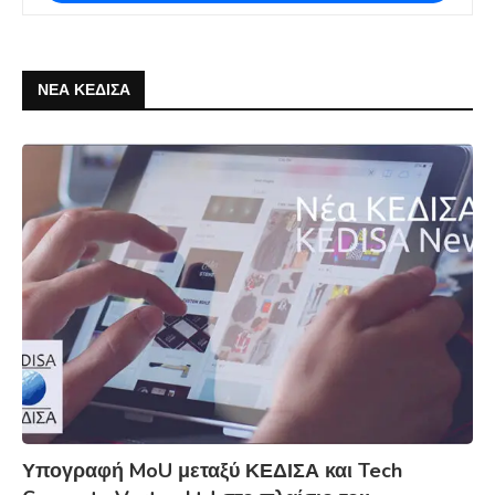
ΝΕΑ ΚΕΔΙΣΑ
Υπογραφή MoU μεταξύ ΚΕΔΙΣΑ και Tech