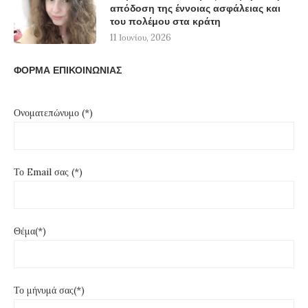
απόδοση της έννοιας ασφάλειας και
του πολέμου στα κράτη
11 Ιουνίου, 2026
ΦΟΡΜΑ ΕΠΙΚΟΙΝΩΝΙΑΣ
Ονοματεπώνυμο (*)
Το Email σας (*)
Θέμα(*)
Το μήνυμά σας(*)