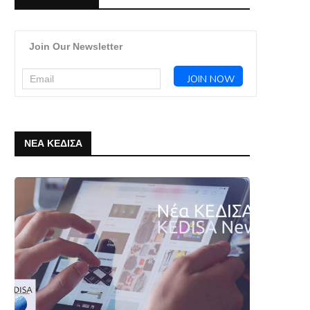
Join Our Newsletter
ΝΕΑ ΚΕΔΙΣΑ