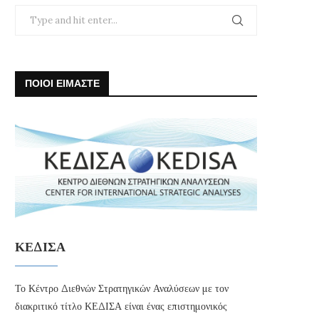
ΠΟΙΟΙ ΕΙΜΑΣΤΕ
ΚΕΔΙΣΑ
Το Κέντρο Διεθνών Στρατηγικών Αναλύσεων με τον
διακριτικό τίτλο ΚΕΔΙΣΑ είναι ένας επιστημονικός