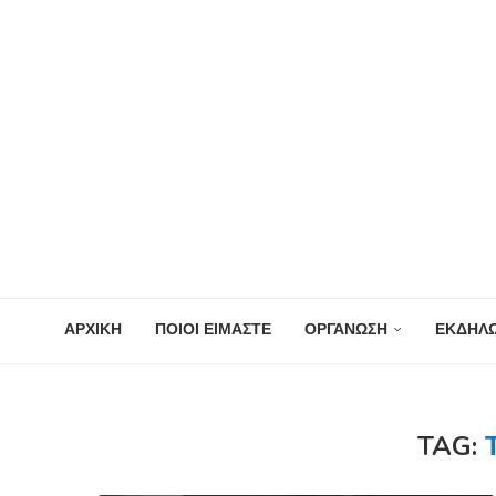
ΑΡΧΙΚΗ
ΠΟΙΟΙ ΕΙΜΑΣΤΕ
ΟΡΓΑΝΩΣΗ
ΕΚΔΗΛΩ
TAG: