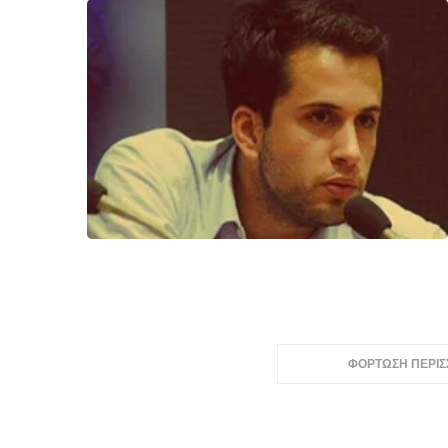
ΦΟΡΤΩΣΗ ΠΕΡΙ