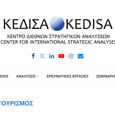
ΣΕΙΣ
ΑΝΑΛΥΣΕΙΣ
ΕΡΕΥΝΗΤΙΚΕΣ ΕΡΓΑΣΙΕΣ
ΣΕΜΙΝΑΡΙ
ΤΟΥΡΙΣΜΌΣ