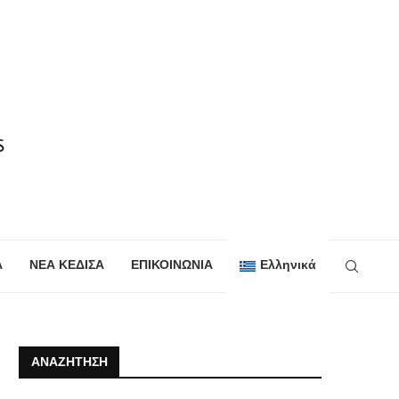
Α
ΝΕΑ ΚΕΔΙΣΑ
ΕΠΙΚΟΙΝΩΝΙΑ
Ελληνικά
ΑΝΑΖΉΤΗΣΗ