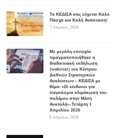
Το ΚΕΔΙΣΑ σας εύχεται Καλό
Πάσχα και Καλή Ανάσταση!
7 Απριλίου, 2026
Με μεγάλη επιτυχία
πραγματοποιήθηκε η
διαδικτυακή εκδήλωση
(webinar) του Κέντρου
Διεθνών Στρατηγικών
Αναλύσεων – ΚΕΔΙΣΑ με
θέμα: «Οι κίνδυνοι για
παγκόσμια κλιμάκωση του
πολέμου στην Μέση
Ανατολή»-Τετάρτη 1
Απριλίου 2026
5 Απριλίου, 2026