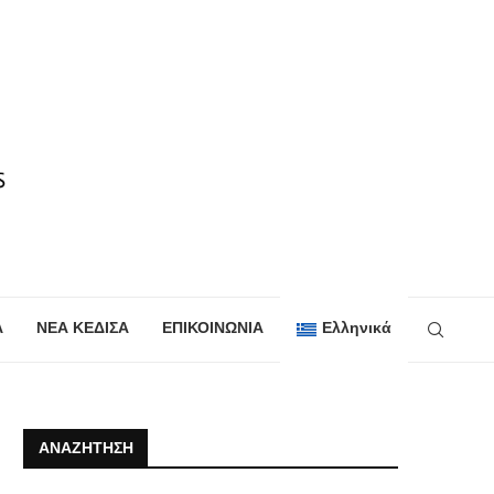
Α
ΝΕΑ ΚΕΔΙΣΑ
ΕΠΙΚΟΙΝΩΝΙΑ
Ελληνικά
ΑΝΑΖΉΤΗΣΗ