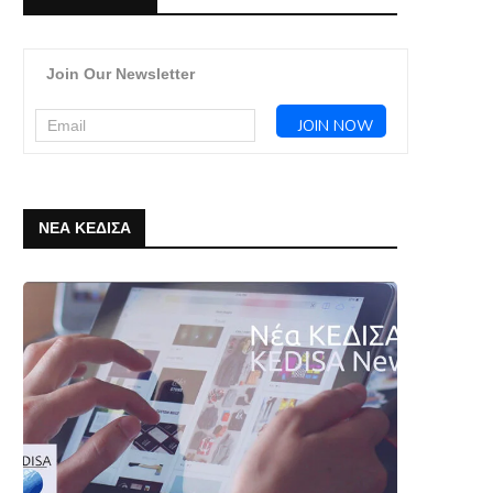
Join Our Newsletter
ΝΕΑ ΚΕΔΙΣΑ