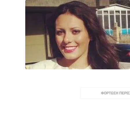
ΦΟΡΤΩΣΗ ΠΕΡΙ