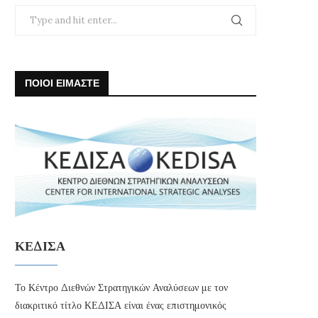
ΠΟΙΟΙ ΕΙΜΑΣΤΕ
ΚΕΔΙΣΑ
Το Κέντρο Διεθνών Στρατηγικών Αναλύσεων με τον
διακριτικό τίτλο ΚΕΔΙΣΑ είναι ένας επιστημονικός