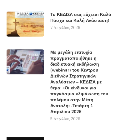
Το ΚΕΔΙΣΑ σας εύχεται Καλό
Πάσχα και Καλή Ανάσταση!
7 Απριλίου, 2026
Με μεγάλη επιτυχία
πραγματοποιήθηκε η
διαδικτυακή εκδήλωση
(webinar) του Κέντρου
Διεθνών Στρατηγικών
Αναλύσεων – ΚΕΔΙΣΑ με
θέμα: «Οι κίνδυνοι για
παγκόσμια κλιμάκωση του
πολέμου στην Μέση
Ανατολή»-Τετάρτη 1
Απριλίου 2026
5 Απριλίου, 2026