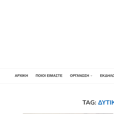
ΑΡΧΙΚΗ
ΠΟΙΟΙ ΕΙΜΑΣΤΕ
ΟΡΓΑΝΩΣΗ
ΕΚΔΗΛΩ
TAG:
ΔΥΤΙ