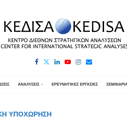
ΣΕΙΣ
ΑΝΑΛΥΣΕΙΣ
ΕΡΕΥΝΗΤΙΚΕΣ ΕΡΓΑΣΙΕΣ
ΣΕΜΙΝΑΡΙ
ΚΉ ΥΠΟΧΏΡΗΣΗ