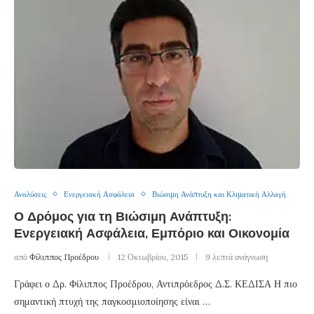
Αναλύσεις
Ενεργειακή Ασφάλεια
Βιώσιμη Ανάπτυξη και Κλιματική Αλλαγή
Ο Δρόμος για τη Βιώσιμη Ανάπτυξη:
Ενεργειακή Ασφάλεια, Εμπόριο και Οικονομία
από
Φίλιππος Προέδρου
12 Οκτωβρίου, 2015
9 λεπτά ανάγνωση
Γράφει ο Δρ. Φίλιππος Προέδρου, Αντιπρόεδρος Δ.Σ. ΚΕΔΙΣΑ Η πιο
σημαντική πτυχή της παγκοσμιοποίησης είναι …