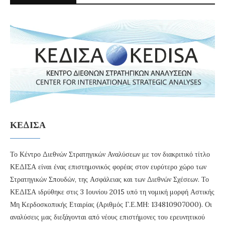
ΚΕΔΙΣΑ
Το Κέντρο Διεθνών Στρατηγικών Αναλύσεων με τον διακριτικό τίτλο
ΚΕΔΙΣΑ είναι ένας επιστημονικός φορέας στον ευρύτερο χώρο των
Στρατηγικών Σπουδών, της Ασφάλειας και των Διεθνών Σχέσεων. Το
ΚΕΔΙΣΑ ιδρύθηκε στις 3 Ιουνίου 2015 υπό τη νομική μορφή Αστικής
Μη Κερδοσκοπικής Εταιρίας (Αριθμός Γ.Ε.ΜΗ: 134810907000). Οι
αναλύσεις μας διεξάγονται από νέους επιστήμονες του ερευνητικού