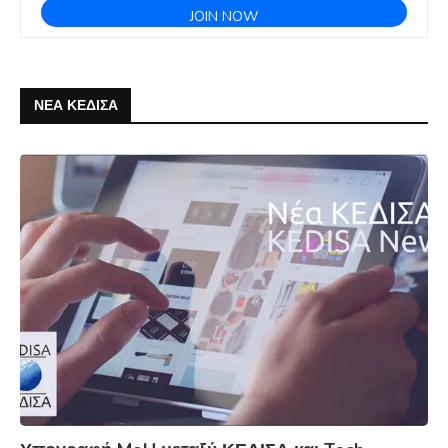
ΝΕΑ ΚΕΔΙΣΑ