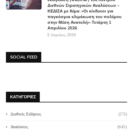
Διεθνών Στρατηγικών Αναλύσεων –
ΚΕΔΙΣΑ με θέμα: «Οι κίνδυνοι για
παγκόσμια κλιμάκωση του πολέμου
στην Μέση Ανατολή»-Τετάρτη 1
Απριλίου 2026
5 Απριλίου, 2026
SOCIAL FEED
ΚΑΤΗΓΟΡΊΕΣ
Διεθνείς Ειδήσεις
(271)
Αναλύσεις
(845)