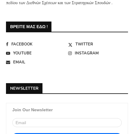
πεδίου των Διεθνών Σχέσεων και των Στρατηγικών Σπουδών .
ΒΡΕΊΤΕ ΜΑΣ ΕΔΏ !
FACEBOOK
TWITTER
YOUTUBE
INSTAGRAM
EMAIL
NEWSLETTER
Join Our Newsletter