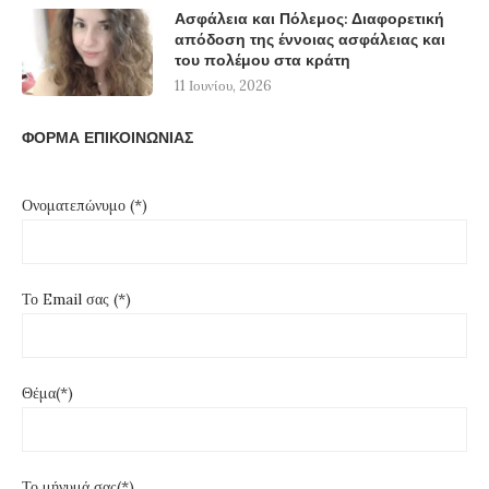
Ασφάλεια και Πόλεμος: Διαφορετική
απόδοση της έννοιας ασφάλειας και
του πολέμου στα κράτη
11 Ιουνίου, 2026
ΦΟΡΜΑ ΕΠΙΚΟΙΝΩΝΙΑΣ
Ονοματεπώνυμο (*)
Το Email σας (*)
Θέμα(*)
Το μήνυμά σας(*)