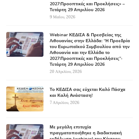
2027:Προοπτικές και Προκλήσεις» –
Τετάρτη 29 Απριλίου 2026
9 Μαΐου, 2026
Webinar ΚΕΔΙΣΑ & Πρεσβείας της
Λιθουανίας στην Ελλάδα: “Η Προεδρία
του Ευρωπαϊκού Συμβουλίου από την
Λιθουανία και την Ελλάδα το
2027:Προοπτικές και Προκλήσεις”-
Τετάρτη 29 Απριλίου 2026
20 Απριλίου, 2026
Το ΚΕΔΙΣΑ σας εύχεται Καλό Πάσχα
και Καλή Ανάσταση!
7 Απριλίου, 2026
Με μεγάλη επιτυχία
πραγματοποιήθηκε η διαδικτυακή
εκδήλωση (webinar) του Κέντρου