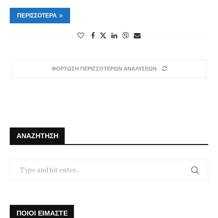
ΠΕΡΙΣΣΌΤΕΡΑ
ΦΟΡΤΩΣΗ ΠΕΡΙΣΣΟΤΕΡΩΝ ΑΝΑΛΥΣΕΩΝ
ΑΝΑΖΉΤΗΣΗ
ΠΟΙΟΙ ΕΙΜΑΣΤΕ