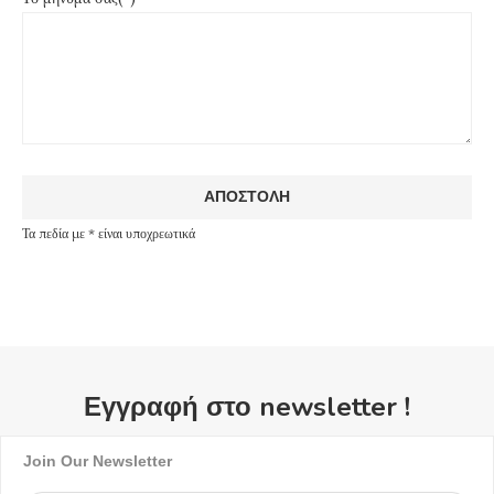
Τα πεδία με * είναι υποχρεωτικά
Εγγραφή στο newsletter !
Join Our Newsletter