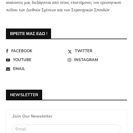
αναλύσεις μας διεξάγονται από νέους επιστήμονες του ερευνητικού
πεδίου των Διεθνών Σχέσεων και των Στρατηγικών Σπουδών .
ΒΡΕΊΤΕ ΜΑΣ ΕΔΏ !
FACEBOOK
TWITTER
YOUTUBE
INSTAGRAM
EMAIL
NEWSLETTER
Join Our Newsletter