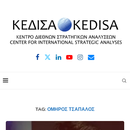
TAG:
ΌΜΗΡΟΣ ΤΣΆΠΑΛΟΣ