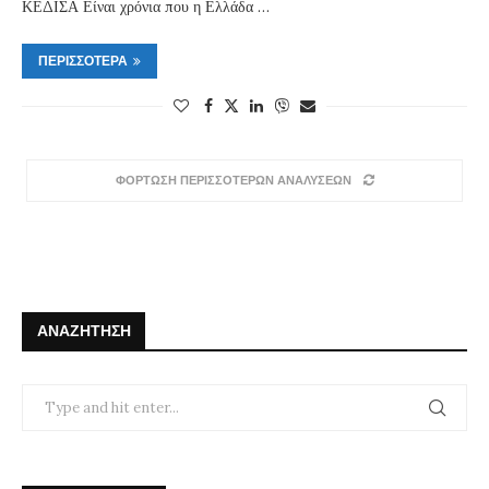
ΚΕΔΙΣΑ Είναι χρόνια που η Ελλάδα …
ΠΕΡΙΣΣΌΤΕΡΑ
ΦΟΡΤΩΣΗ ΠΕΡΙΣΣΟΤΕΡΩΝ ΑΝΑΛΥΣΕΩΝ
ΑΝΑΖΉΤΗΣΗ