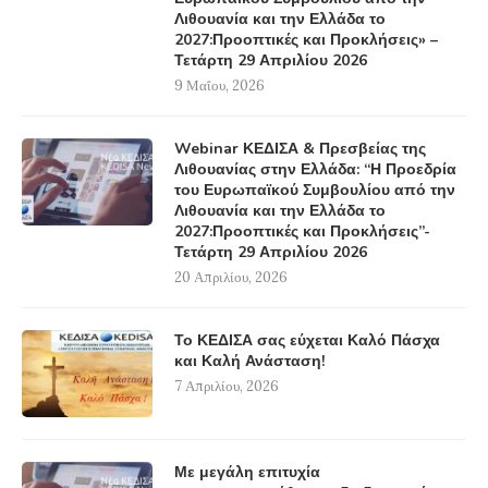
Λιθουανία και την Ελλάδα το
2027:Προοπτικές και Προκλήσεις» –
Τετάρτη 29 Απριλίου 2026
9 Μαΐου, 2026
Webinar ΚΕΔΙΣΑ & Πρεσβείας της
Λιθουανίας στην Ελλάδα: “Η Προεδρία
του Ευρωπαϊκού Συμβουλίου από την
Λιθουανία και την Ελλάδα το
2027:Προοπτικές και Προκλήσεις”-
Τετάρτη 29 Απριλίου 2026
20 Απριλίου, 2026
Το ΚΕΔΙΣΑ σας εύχεται Καλό Πάσχα
και Καλή Ανάσταση!
7 Απριλίου, 2026
Με μεγάλη επιτυχία