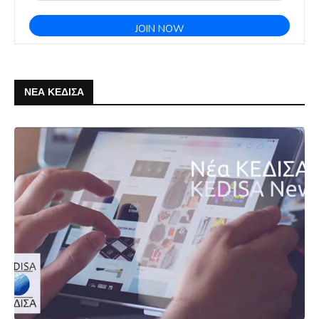
ΝΕΑ ΚΕΔΙΣΑ