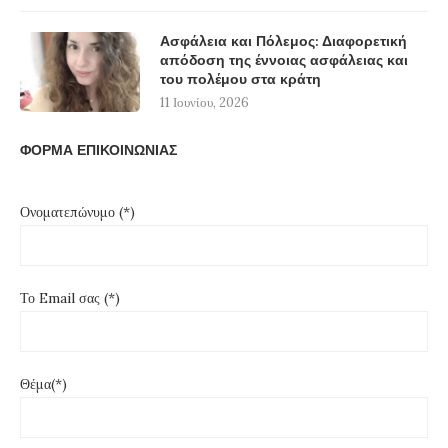
Ασφάλεια και Πόλεμος: Διαφορετική
απόδοση της έννοιας ασφάλειας και
του πολέμου στα κράτη
11 Ιουνίου, 2026
ΦΟΡΜΑ ΕΠΙΚΟΙΝΩΝΙΑΣ
Ονοματεπώνυμο (*)
Το Email σας (*)
Θέμα(*)