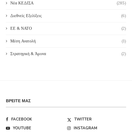
Νέα ΚΕΔΙΣΑ
(285)
Διεθνείς Εξελίξεις
(6)
ΕΕ & ΝΑΤΟ
(2)
Μέση Ανατολή
(1)
Στρατηγική & Άμυνα
(2)
ΒΡΕΊΤΕ ΜΑΣ
FACEBOOK
TWITTER
YOUTUBE
INSTAGRAM