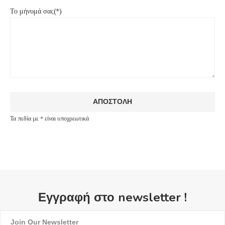
Το μήνυμά σας(*)
Τα πεδία με * είναι υποχρεωτικά
Εγγραφή στο newsletter !
Join Our Newsletter