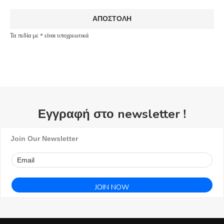
Τα πεδία με * είναι υποχρεωτικά
Εγγραφή στο newsletter !
Join Our Newsletter