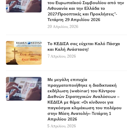
του Ευρωπαϊκού Συμβουλίου από την
Λιθουανία και την Ελλάδα το
2027:Προοπτικές και Προκλήσεις”-
Τετάρτη 29 Απριλίου 2026
20 Απριλίου, 2026
Το ΚΕΔΙΣΑ σας εύχεται Καλό Πάσχα
και Καλή Ανάσταση!
7 Απριλίου, 2026
Με μεγάλη επιτυχία
πραγματοποιήθηκε η διαδικτυακή
εκδήλωση (webinar) του Κέντρου
Διεθνών Στρατηγικών Αναλύσεων –
ΚΕΔΙΣΑ με θέμα: «Οι κίνδυνοι για
παγκόσμια κλιμάκωση του πολέμου
στην Μέση Ανατολή»-Τετάρτη 1
Απριλίου 2026
5 Απριλίου, 2026