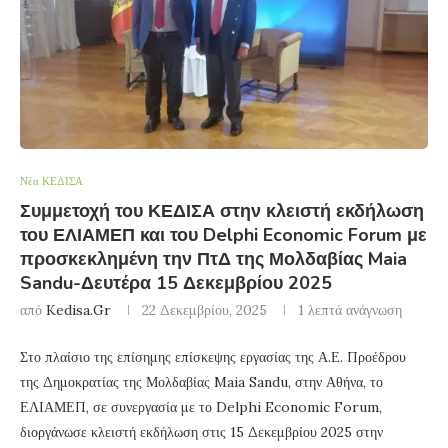
Νέα ΚΕΔΙΣΑ
Συμμετοχή του ΚΕΔΙΣΑ στην κλειστή εκδήλωση
του ΕΛΙΑΜΕΠ και του Delphi Economic Forum με
προσκεκλημένη την ΠτΔ της Μολδαβίας Maia
Sandu-Δευτέρα 15 Δεκεμβρίου 2025
από
Kedisa.gr
22 Δεκεμβρίου, 2025
1 λεπτά ανάγνωση
Στο πλαίσιο της επίσημης επίσκεψης εργασίας της Α.Ε. Προέδρου
της Δημοκρατίας της Μολδαβίας Maia Sandu, στην Αθήνα, το
ΕΛΙΑΜΕΠ, σε συνεργασία με το Delphi Economic Forum,
διοργάνωσε κλειστή εκδήλωση στις 15 Δεκεμβρίου 2025 στην