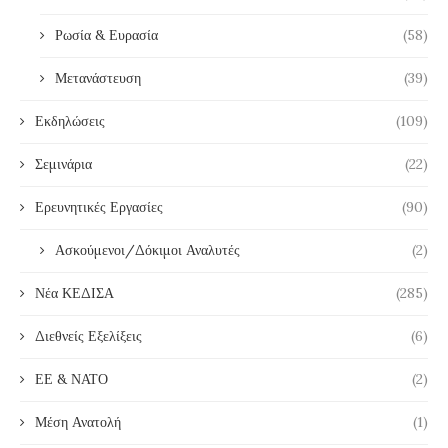
Ρωσία & Ευρασία
(58)
Μετανάστευση
(39)
Εκδηλώσεις
(109)
Σεμινάρια
(22)
Ερευνητικές Εργασίες
(90)
Ασκούμενοι/Δόκιμοι Αναλυτές
(2)
Νέα ΚΕΔΙΣΑ
(285)
Διεθνείς Εξελίξεις
(6)
ΕΕ & ΝΑΤΟ
(2)
Μέση Ανατολή
(1)