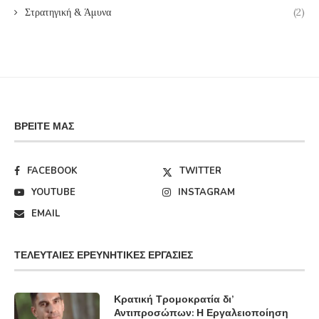
Στρατηγική & Άμυνα
(2)
ΒΡΕΊΤΕ ΜΑΣ
FACEBOOK
TWITTER
YOUTUBE
INSTAGRAM
EMAIL
ΤΕΛΕΥΤΑΊΕΣ ΕΡΕΥΝΗΤΙΚΈΣ ΕΡΓΑΣΊΕΣ
Κρατική Τρομοκρατία δι’
Αντιπροσώπων: Η Εργαλειοποίηση