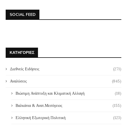
SOCIAL FEED
ΚΑΤΗΓΟΡΊΕΣ
Διεθνείς Ειδήσεις
(271)
Αναλύσεις
(845)
Βιώσιμη Ανάπτυξη και Κλιματική Αλλαγή
(18)
Βαλκάνια & Ανατ.Μεσόγειος
(155)
Ελληνική Εξωτερική Πολιτική
(123)