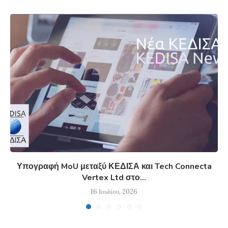
Υπογραφή MoU μεταξύ ΚΕΔΙΣΑ και Tech Connecta
Vertex Ltd στο...
16 Ιουλίου, 2026