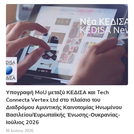
Υπογραφή MoU μεταξύ ΚΕΔΙΣΑ και Tech
Connecta Vertex Ltd στο πλαίσιο του
Διαδρόμου Αμυντικής Καινοτομίας Ηνωμένου
Βασιλείου/Ευρωπαϊκής Ένωσης-Ουκρανίας-
Ιούλιος 2026
16 Ιουλίου, 2026