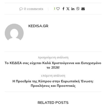
0 comments
1
KEDISA.GR
προηγούμενη ανάλυση
Το ΚΕΔΙΣΑ σας εύχεται Καλά Χριστούγεννα και Ευτυχισμένο
το 2026!
επόμενη ανάλυση
Η Προεδρία της Κύπρου στην Ευρωπαϊκή Ένωση:
Προκλήσεις και Προοπτικές
RELATED POSTS