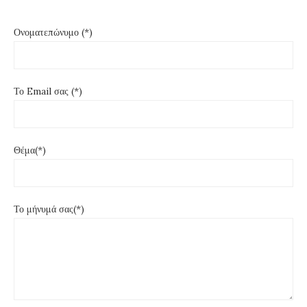
Ονοματεπώνυμο (*)
Το Email σας (*)
Θέμα(*)
Το μήνυμά σας(*)