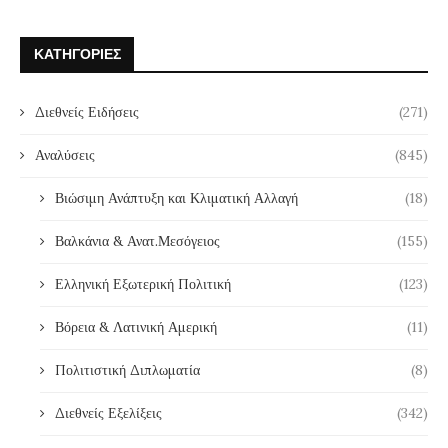
ΚΑΤΗΓΟΡΊΕΣ
Διεθνείς Ειδήσεις
(271)
Αναλύσεις
(845)
Βιώσιμη Ανάπτυξη και Κλιματική Αλλαγή
(18)
Βαλκάνια & Ανατ.Μεσόγειος
(155)
Ελληνική Εξωτερική Πολιτική
(123)
Βόρεια & Λατινική Αμερική
(11)
Πολιτιστική Διπλωματία
(8)
Διεθνείς Εξελίξεις
(342)