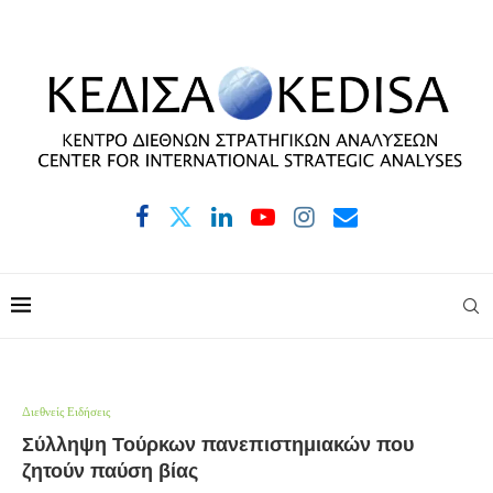
Διεθνείς Ειδήσεις
Σύλληψη Τούρκων πανεπιστημιακών που
ζητούν παύση βίας