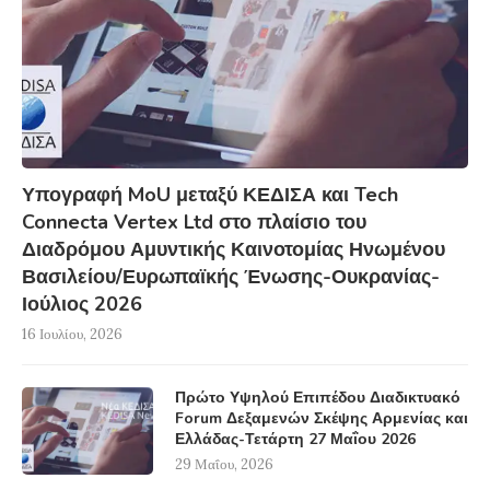
Υπογραφή MoU μεταξύ ΚΕΔΙΣΑ και Tech
Connecta Vertex Ltd στο πλαίσιο του
Διαδρόμου Αμυντικής Καινοτομίας Ηνωμένου
Βασιλείου/Ευρωπαϊκής Ένωσης-Ουκρανίας-
Ιούλιος 2026
16 Ιουλίου, 2026
Πρώτο Υψηλού Επιπέδου Διαδικτυακό
Forum Δεξαμενών Σκέψης Αρμενίας και
Ελλάδας-Τετάρτη 27 Μαΐου 2026
29 Μαΐου, 2026