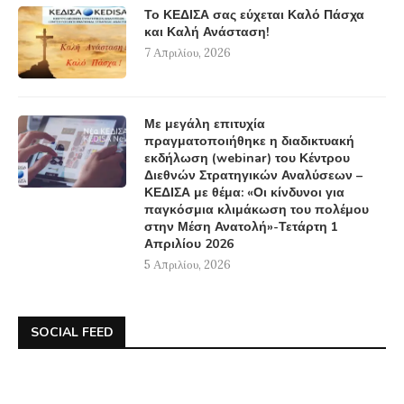
Το ΚΕΔΙΣΑ σας εύχεται Καλό Πάσχα
και Καλή Ανάσταση!
7 Απριλίου, 2026
Με μεγάλη επιτυχία
πραγματοποιήθηκε η διαδικτυακή
εκδήλωση (webinar) του Κέντρου
Διεθνών Στρατηγικών Αναλύσεων –
ΚΕΔΙΣΑ με θέμα: «Οι κίνδυνοι για
παγκόσμια κλιμάκωση του πολέμου
στην Μέση Ανατολή»-Τετάρτη 1
Απριλίου 2026
5 Απριλίου, 2026
SOCIAL FEED