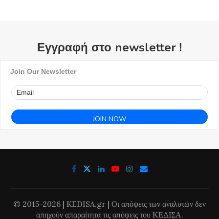
Εγγραφή στο newsletter !
Join Our Newsletter
© 2015-2026 | KEDISA.gr | Οι απόψεις των αναλυτών δεν
απηχούν απαραίτητα τις απόψεις του ΚΕΔΙΣΑ.