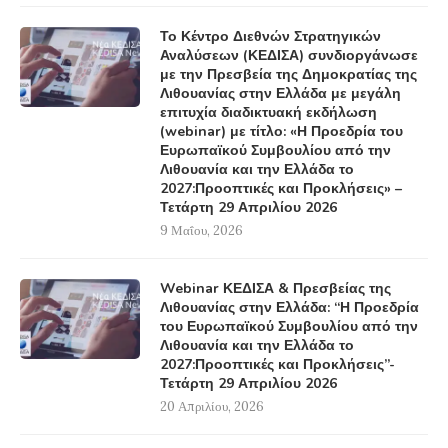
Το Κέντρο Διεθνών Στρατηγικών
Αναλύσεων (ΚΕΔΙΣΑ) συνδιοργάνωσε
με την Πρεσβεία της Δημοκρατίας της
Λιθουανίας στην Ελλάδα με μεγάλη
επιτυχία διαδικτυακή εκδήλωση
(webinar) με τίτλο: «Η Προεδρία του
Ευρωπαϊκού Συμβουλίου από την
Λιθουανία και την Ελλάδα το
2027:Προοπτικές και Προκλήσεις» –
Τετάρτη 29 Απριλίου 2026
9 Μαΐου, 2026
Webinar ΚΕΔΙΣΑ & Πρεσβείας της
Λιθουανίας στην Ελλάδα: “Η Προεδρία
του Ευρωπαϊκού Συμβουλίου από την
Λιθουανία και την Ελλάδα το
2027:Προοπτικές και Προκλήσεις”-
Τετάρτη 29 Απριλίου 2026
20 Απριλίου, 2026