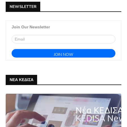
NEWSLETTER
Join Our Newsletter
ΝΕΑ ΚΕΔΙΣΑ