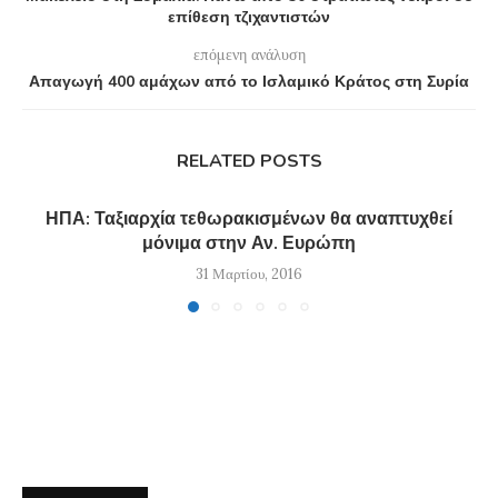
επίθεση τζιχαντιστών
επόμενη ανάλυση
Απαγωγή 400 αμάχων από το Ισλαμικό Κράτος στη Συρία
RELATED POSTS
ΗΠΑ: Ταξιαρχία τεθωρακισμένων θα αναπτυχθεί
μόνιμα στην Αν. Ευρώπη
31 Μαρτίου, 2016