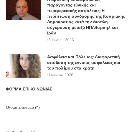
παράγοντας εθνικής και
περιφερειακής ασφάλειας: Η
περίπτωση συνδρομής της Κυπριακής
Δημοκρατίας κατά την ένοπλη
σύγκρουση μεταξύ ΗΠΑ/Ισραήλ και
Ιράν
15 Ιουλίου, 2026
Ασφάλεια και Πόλεμος: Διαφορετική
απόδοση της έννοιας ασφάλειας και
του πολέμου στα κράτη
11 Ιουνίου, 2026
ΦΟΡΜΑ ΕΠΙΚΟΙΝΩΝΙΑΣ
Ονοματεπώνυμο (*)