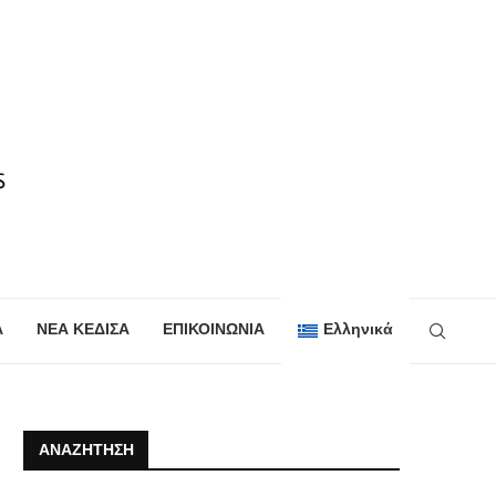
Α
ΝΕΑ ΚΕΔΙΣΑ
ΕΠΙΚΟΙΝΩΝΙΑ
Ελληνικά
ΑΝΑΖΉΤΗΣΗ