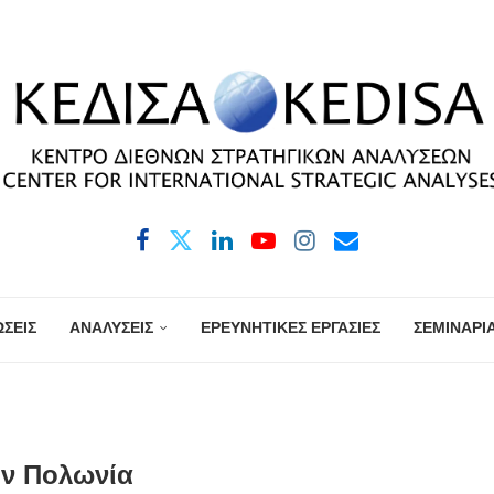
ΣΕΙΣ
ΑΝΑΛΥΣΕΙΣ
ΕΡΕΥΝΗΤΙΚΕΣ ΕΡΓΑΣΙΕΣ
ΣΕΜΙΝΑΡΙ
ην Πολωνία