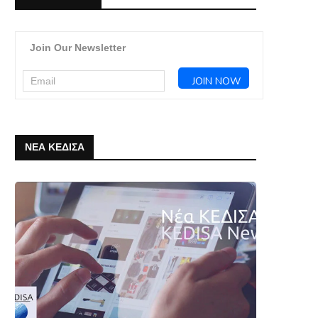
Join Our Newsletter
ΝΕΑ ΚΕΔΙΣΑ