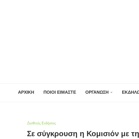
ΑΡΧΙΚΗ
ΠΟΙΟΙ ΕΙΜΑΣΤΕ
ΟΡΓΑΝΩΣΗ
ΕΚΔΗΛΩ
Διεθνείς Ειδήσεις
Σε σύγκρουση η Κομισιόν με τ