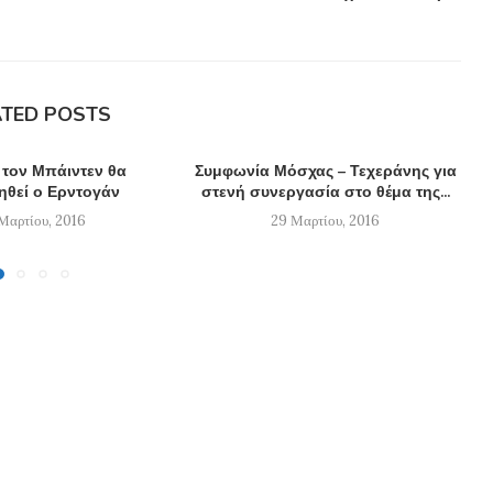
ATED POSTS
 τον Μπάιντεν θα
Συμφωνία Μόσχας – Τεχεράνης για
ηθεί ο Ερντογάν
στενή συνεργασία στο θέμα της...
Μαρτίου, 2016
29 Μαρτίου, 2016