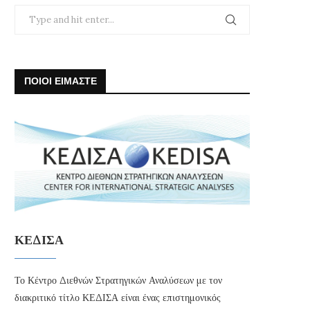
ΠΟΙΟΙ ΕΙΜΑΣΤΕ
ΚΕΔΙΣΑ
Το Κέντρο Διεθνών Στρατηγικών Αναλύσεων με τον
διακριτικό τίτλο ΚΕΔΙΣΑ είναι ένας επιστημονικός