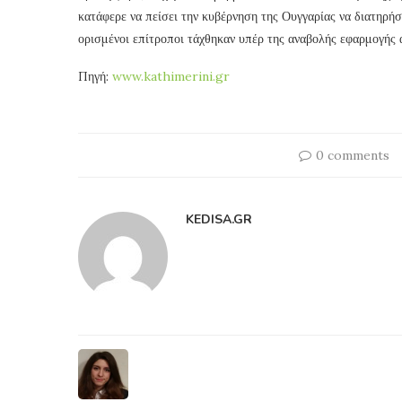
κατάφερε να πείσει την κυβέρνηση της Ουγγαρίας να διατηρήσ
ορισμένοι επίτροποι τάχθηκαν υπέρ της αναβολής εφαρμογής α
Πηγή:
www.kathimerini.gr
0 comments
KEDISA.GR