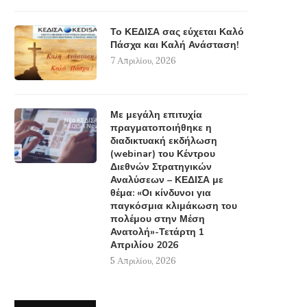
Το ΚΕΔΙΣΑ σας εύχεται Καλό
Πάσχα και Καλή Ανάσταση!
7 Απριλίου, 2026
Με μεγάλη επιτυχία
πραγματοποιήθηκε η
διαδικτυακή εκδήλωση
(webinar) του Κέντρου
Διεθνών Στρατηγικών
Αναλύσεων – ΚΕΔΙΣΑ με
θέμα: «Οι κίνδυνοι για
παγκόσμια κλιμάκωση του
πολέμου στην Μέση
Ανατολή»-Τετάρτη 1
Απριλίου 2026
5 Απριλίου, 2026