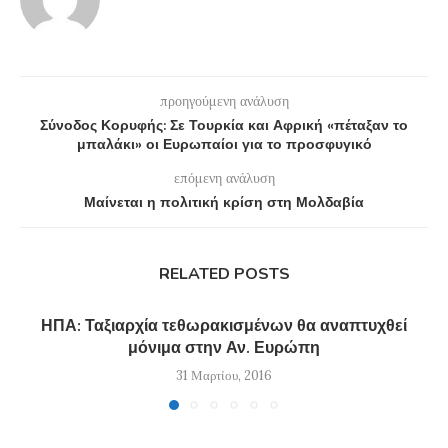
προηγούμενη ανάλυση
Σύνοδος Κορυφής: Σε Τουρκία και Αφρική «πέταξαν το
μπαλάκι» οι Ευρωπαίοι για το προσφυγικό
επόμενη ανάλυση
Μαίνεται η πολιτική κρίση στη Μολδαβία
RELATED POSTS
ΗΠΑ: Ταξιαρχία τεθωρακισμένων θα αναπτυχθεί
μόνιμα στην Αν. Ευρώπη
31 Μαρτίου, 2016