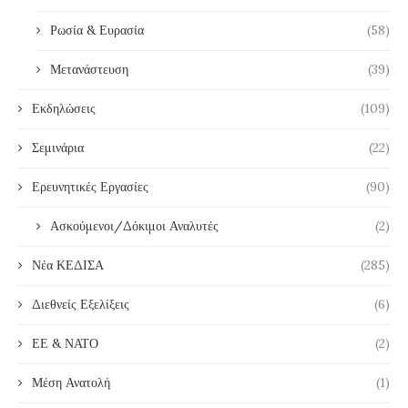
Ρωσία & Ευρασία
(58)
Μετανάστευση
(39)
Εκδηλώσεις
(109)
Σεμινάρια
(22)
Ερευνητικές Εργασίες
(90)
Ασκούμενοι/Δόκιμοι Αναλυτές
(2)
Νέα ΚΕΔΙΣΑ
(285)
Διεθνείς Εξελίξεις
(6)
ΕΕ & ΝΑΤΟ
(2)
Μέση Ανατολή
(1)