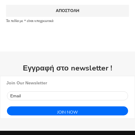
Τα πεδία με * είναι υποχρεωτικά
Εγγραφή στο newsletter !
Join Our Newsletter