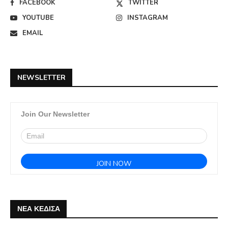
FACEBOOK
TWITTER
YOUTUBE
INSTAGRAM
EMAIL
NEWSLETTER
Join Our Newsletter
ΝΕΑ ΚΕΔΙΣΑ