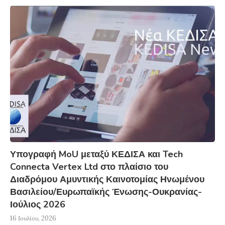
Υπογραφή MoU μεταξύ ΚΕΔΙΣΑ και Tech
Connecta Vertex Ltd στο πλαίσιο του
Διαδρόμου Αμυντικής Καινοτομίας Ηνωμένου
Βασιλείου/Ευρωπαϊκής Ένωσης-Ουκρανίας-
Ιούλιος 2026
16 Ιουλίου, 2026