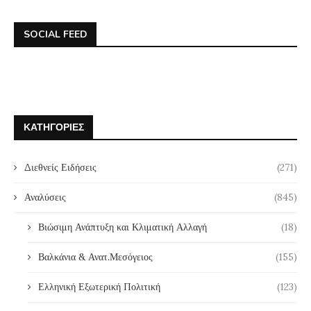
SOCIAL FEED
ΚΑΤΗΓΟΡΊΕΣ
Διεθνείς Ειδήσεις
(271)
Αναλύσεις
(845)
Βιώσιμη Ανάπτυξη και Κλιματική Αλλαγή
(18)
Βαλκάνια & Ανατ.Μεσόγειος
(155)
Ελληνική Εξωτερική Πολιτική
(123)