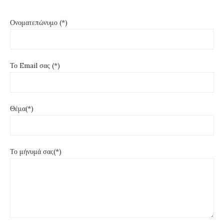
Ονοματεπώνυμο (*)
Το Email σας (*)
Θέμα(*)
Το μήνυμά σας(*)