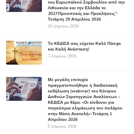
του Ευρωπαϊκού Συμβουλίου από την
Λιθουανία και την Ελλάδα το
2027:Προοπτικές και Προκλήσεις”-
Τετάρτη 29 Απριλίου 2026
20 Απριλίου, 2026
Το ΚΕΔΙΣΑ σας εύχεται Καλό Πάσχα
και Καλή Ανάσταση!
7 Απριλίου, 2026
Με μεγάλη επιτυχία
πραγματοποιήθηκε η διαδικτυακή
εκδήλωση (webinar) του Κέντρου
Διεθνών Στρατηγικών Αναλύσεων –
ΚΕΔΙΣΑ με θέμα: «Οι κίνδυνοι για
παγκόσμια κλιμάκωση του πολέμου
στην Μέση Ανατολή»-Τετάρτη 1
Απριλίου 2026
5 Απριλίου, 2026