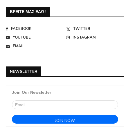
ΒΡΕΊΤΕ ΜΑΣ ΕΔΏ !
FACEBOOK
TWITTER
YOUTUBE
INSTAGRAM
EMAIL
NEWSLETTER
Join Our Newsletter