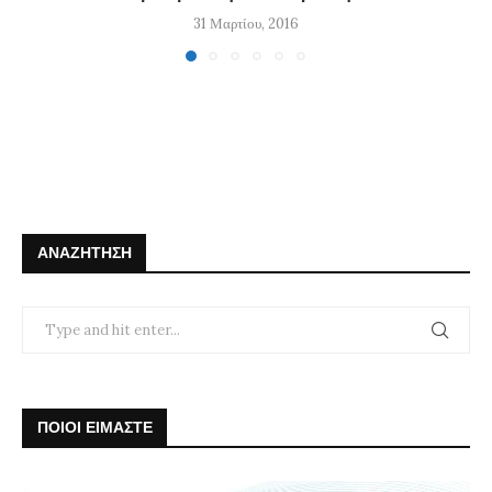
31 Μαρτίου, 2016
ΑΝΑΖΉΤΗΣΗ
ΠΟΙΟΙ ΕΙΜΑΣΤΕ