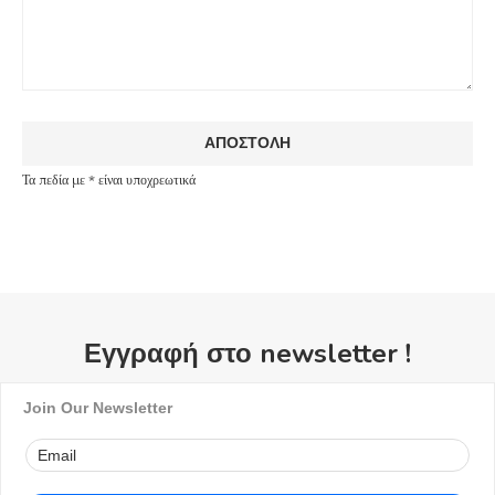
Τα πεδία με * είναι υποχρεωτικά
Εγγραφή στο newsletter !
Join Our Newsletter