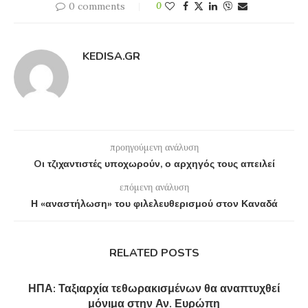
0 comments
0
KEDISA.GR
προηγούμενη ανάλυση
Oι τζιχαντιστές υποχωρούν, ο αρχηγός τους απειλεί
επόμενη ανάλυση
Η «αναστήλωση» του φιλελευθερισμού στον Καναδά
RELATED POSTS
ΗΠΑ: Ταξιαρχία τεθωρακισμένων θα αναπτυχθεί
μόνιμα στην Αν. Ευρώπη