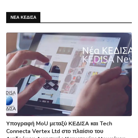
ΝΕΑ ΚΕΔΙΣΑ
Υπογραφή MoU μεταξύ ΚΕΔΙΣΑ και Tech
Connecta Vertex Ltd στο πλαίσιο του