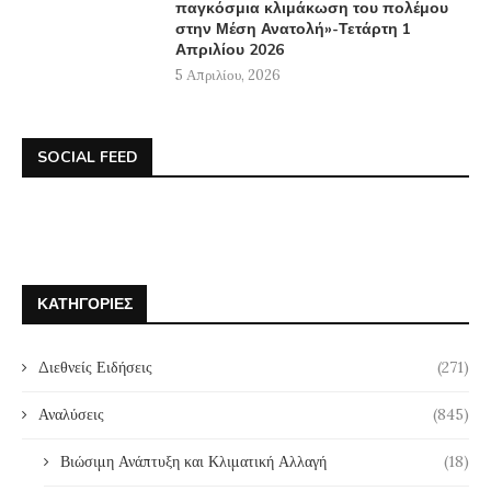
παγκόσμια κλιμάκωση του πολέμου
στην Μέση Ανατολή»-Τετάρτη 1
Απριλίου 2026
5 Απριλίου, 2026
SOCIAL FEED
ΚΑΤΗΓΟΡΊΕΣ
Διεθνείς Ειδήσεις
(271)
Αναλύσεις
(845)
Βιώσιμη Ανάπτυξη και Κλιματική Αλλαγή
(18)