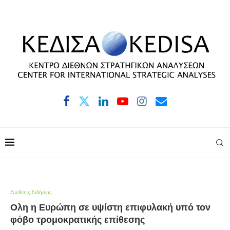
Διεθνείς Ειδήσεις
Ολη η Ευρώπη σε υψίστη επιφυλακή υπό τον
φόβο τρομοκρατικής επίθεσης