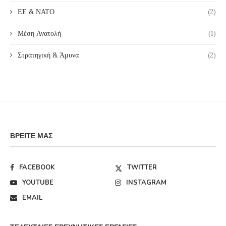
ΕΕ & ΝΑΤΟ
(2)
Μέση Ανατολή
(1)
Στρατηγική & Άμυνα
(2)
ΒΡΕΊΤΕ ΜΑΣ
FACEBOOK
TWITTER
YOUTUBE
INSTAGRAM
EMAIL