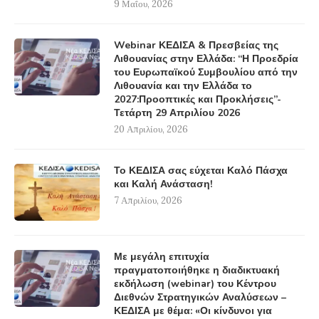
9 Μαΐου, 2026
Webinar ΚΕΔΙΣΑ & Πρεσβείας της
Λιθουανίας στην Ελλάδα: “Η Προεδρία
του Ευρωπαϊκού Συμβουλίου από την
Λιθουανία και την Ελλάδα το
2027:Προοπτικές και Προκλήσεις”-
Τετάρτη 29 Απριλίου 2026
20 Απριλίου, 2026
Το ΚΕΔΙΣΑ σας εύχεται Καλό Πάσχα
και Καλή Ανάσταση!
7 Απριλίου, 2026
Με μεγάλη επιτυχία
πραγματοποιήθηκε η διαδικτυακή
εκδήλωση (webinar) του Κέντρου
Διεθνών Στρατηγικών Αναλύσεων –
ΚΕΔΙΣΑ με θέμα: «Οι κίνδυνοι για