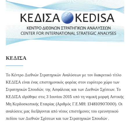
ΚΕΔΙΣΑ
Το Κέντρο Διεθνών Στρατηγικών Αναλύσεων με τον διακριτικό τίτλο
ΚΕΔΙΣΑ είναι ένας επιστημονικός φορέας στον ευρύτερο χώρο των
Στρατηγικών Σπουδών, της Ασφάλειας και των Διεθνών Σχέσεων. Το
ΚΕΔΙΣΑ ιδρύθηκε στις 3 Ιουνίου 2015 υπό τη νομική μορφή Αστικής
Μη Κερδοσκοπικής Εταιρίας (Αριθμός Γ.Ε.ΜΗ: 134810907000). Οι
αναλύσεις μας διεξάγονται από νέους επιστήμονες του ερευνητικού
πεδίου των Διεθνών Σχέσεων και των Στρατηγικών Σπουδών .