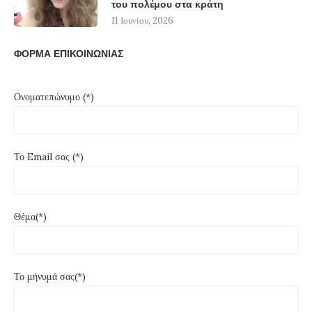
του πολέμου στα κράτη
11 Ιουνίου, 2026
ΦΟΡΜΑ ΕΠΙΚΟΙΝΩΝΙΑΣ
Ονοματεπώνυμο (*)
Το Email σας (*)
Θέμα(*)
Το μήνυμά σας(*)