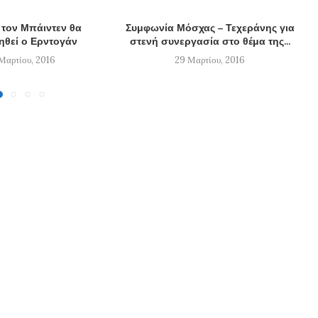
 τον Μπάιντεν θα
Συμφωνία Μόσχας – Τεχεράνης για
ηθεί ο Ερντογάν
στενή συνεργασία στο θέμα της...
Μαρτίου, 2016
29 Μαρτίου, 2016