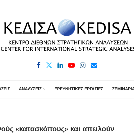
ΣΕΙΣ
ΑΝΑΛΥΣΕΙΣ
ΕΡΕΥΝΗΤΙΚΕΣ ΕΡΓΑΣΙΕΣ
ΣΕΜΙΝΑΡΙ
ανούς «κατασκόπους» και απειλούν