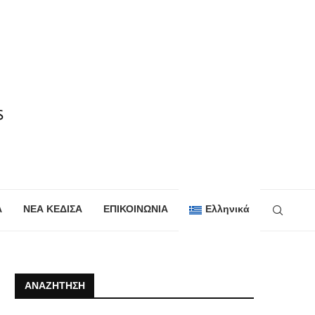
Α
ΝΕΑ ΚΕΔΙΣΑ
ΕΠΙΚΟΙΝΩΝΙΑ
Ελληνικά
ΑΝΑΖΉΤΗΣΗ