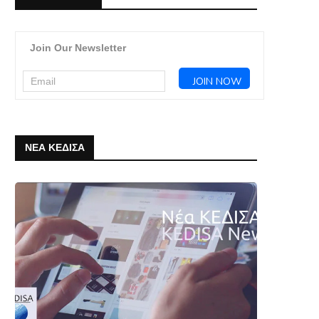
Join Our Newsletter
ΝΕΑ ΚΕΔΙΣΑ