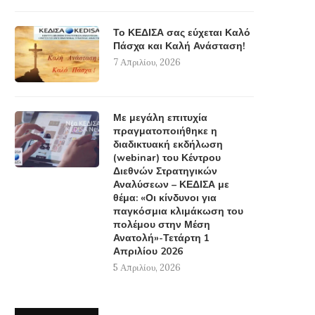
Το ΚΕΔΙΣΑ σας εύχεται Καλό
Πάσχα και Καλή Ανάσταση!
7 Απριλίου, 2026
Με μεγάλη επιτυχία
πραγματοποιήθηκε η
διαδικτυακή εκδήλωση
(webinar) του Κέντρου
Διεθνών Στρατηγικών
Αναλύσεων – ΚΕΔΙΣΑ με
θέμα: «Οι κίνδυνοι για
παγκόσμια κλιμάκωση του
πολέμου στην Μέση
Ανατολή»-Τετάρτη 1
Απριλίου 2026
5 Απριλίου, 2026