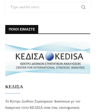
ΠΟΙΟΙ ΕΙΜΑΣΤΕ
ΚΕΔΙΣΑ
Το Κέντρο Διεθνών Στρατηγικών Αναλύσεων με τον
διακριτικό τίτλο ΚΕΔΙΣΑ είναι ένας επιστημονικός