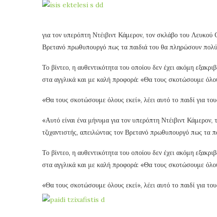
για τον υπερόπτη Ντέιβιντ Κάμερον, τον σκλάβο του Λευκού Ο
Βρετανό πρωθυπουργό πως τα παιδιά του θα πληρώσουν πολύ 
Το βίντεο, η αυθεντικότητα του οποίου δεν έχει ακόμη εξακρι
στα αγγλικά και με καλή προφορά: «Θα τους σκοτώσουμε όλου
«Θα τους σκοτώσουμε όλους εκεί», λέει αυτό το παιδί για το
«Αυτό είναι ένα μήνυμα για τον υπερόπτη Ντέιβιντ Κάμερον,
τζιχαντιστής, απειλώντας τον Βρετανό πρωθυπουργό πως τα πα
Το βίντεο, η αυθεντικότητα του οποίου δεν έχει ακόμη εξακρι
στα αγγλικά και με καλή προφορά: «Θα τους σκοτώσουμε όλου
«Θα τους σκοτώσουμε όλους εκεί», λέει αυτό το παιδί για το