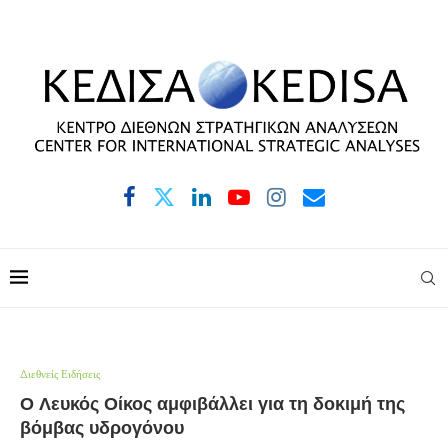
Διεθνείς Ειδήσεις
Ο Λευκός Οίκος αμφιβάλλει για τη δοκιμή της
βόμβας υδρογόνου