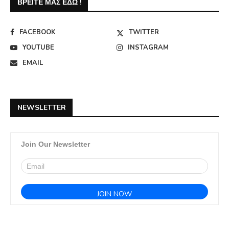
ΒΡΕΊΤΕ ΜΑΣ ΕΔΏ !
FACEBOOK
TWITTER
YOUTUBE
INSTAGRAM
EMAIL
NEWSLETTER
Join Our Newsletter