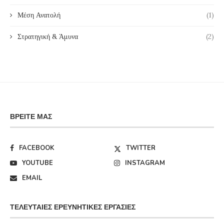
Μέση Ανατολή
(1)
Στρατηγική & Άμυνα
(2)
ΒΡΕΊΤΕ ΜΑΣ
FACEBOOK
TWITTER
YOUTUBE
INSTAGRAM
EMAIL
ΤΕΛΕΥΤΑΊΕΣ ΕΡΕΥΝΗΤΙΚΈΣ ΕΡΓΑΣΊΕΣ