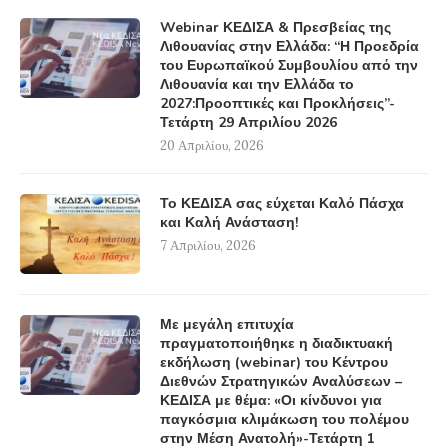
Webinar ΚΕΔΙΣΑ & Πρεσβείας της
Λιθουανίας στην Ελλάδα: “Η Προεδρία
του Ευρωπαϊκού Συμβουλίου από την
Λιθουανία και την Ελλάδα το
2027:Προοπτικές και Προκλήσεις”-
Τετάρτη 29 Απριλίου 2026
20 Απριλίου, 2026
Το ΚΕΔΙΣΑ σας εύχεται Καλό Πάσχα
και Καλή Ανάσταση!
7 Απριλίου, 2026
Με μεγάλη επιτυχία
πραγματοποιήθηκε η διαδικτυακή
εκδήλωση (webinar) του Κέντρου
Διεθνών Στρατηγικών Αναλύσεων –
ΚΕΔΙΣΑ με θέμα: «Οι κίνδυνοι για
παγκόσμια κλιμάκωση του πολέμου
στην Μέση Ανατολή»-Τετάρτη 1