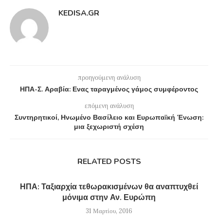
KEDISA.GR
προηγούμενη ανάλυση
ΗΠΑ-Σ. Αραβία: Ενας ταραγμένος γάμος συμφέροντος
επόμενη ανάλυση
Συντηρητικοί, Ηνωμένο Βασίλειο και Ευρωπαϊκή Ένωση:
μια ξεχωριστή σχέση
RELATED POSTS
ΗΠΑ: Ταξιαρχία τεθωρακισμένων θα αναπτυχθεί
μόνιμα στην Αν. Ευρώπη
31 Μαρτίου, 2016