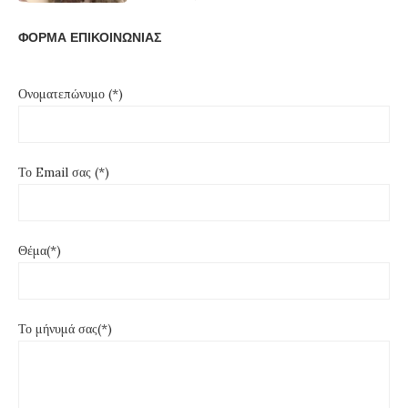
ΦΟΡΜΑ ΕΠΙΚΟΙΝΩΝΙΑΣ
Ονοματεπώνυμο (*)
Το Email σας (*)
Θέμα(*)
Το μήνυμά σας(*)