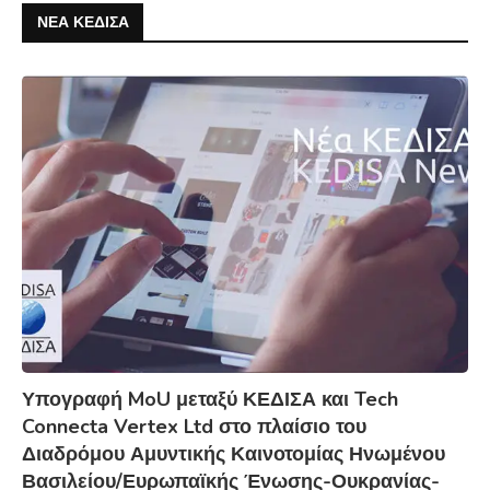
ΝΕΑ ΚΕΔΙΣΑ
Υπογραφή MoU μεταξύ ΚΕΔΙΣΑ και Tech
Connecta Vertex Ltd στο πλαίσιο του
Διαδρόμου Αμυντικής Καινοτομίας Ηνωμένου
Βασιλείου/Ευρωπαϊκής Ένωσης-Ουκρανίας-