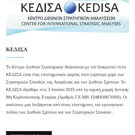
ΚΕΔΙΣΑ
Το Κέντρο Διεθνών Στρατηγικών Αναλύσεων με τον διακριτικό τίτλο
ΚΕΔΙΣΑ είναι ένας επιστημονικός φορέας στον ευρύτερο χώρο των
Στρατηγικών Σπουδών, της Ασφάλειας και των Διεθνών Σχέσεων. Το
ΚΕΔΙΣΑ ιδρύθηκε στις 3 Ιουνίου 2015 υπό τη νομική μορφή Αστικής
Μη Κερδοσκοπικής Εταιρίας (Αριθμός Γ.Ε.ΜΗ: 134810907000). Οι
αναλύσεις μας διεξάγονται από νέους επιστήμονες του ερευνητικού
πεδίου των Διεθνών Σχέσεων και των Στρατηγικών Σπουδών .