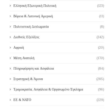
Ελληνική Εξωτερική Πολιτική
(123)
Βόρεια & Λατινική Αμερική
(11)
Πολιτιστική Διπλωματία
(8)
Διεθνείς Εξελίξεις
(342)
Αφρική
(20)
Μέση Ανατολή
(170)
Πληροφόρηση και Ασφάλεια
(84)
Στρατηγική & Άμυνα
(285)
Τρομοκρατία, Ασφάλεια & Οργανωμένο Έγκλημα
(96)
ΕΕ & ΝΑΤΟ
(229)