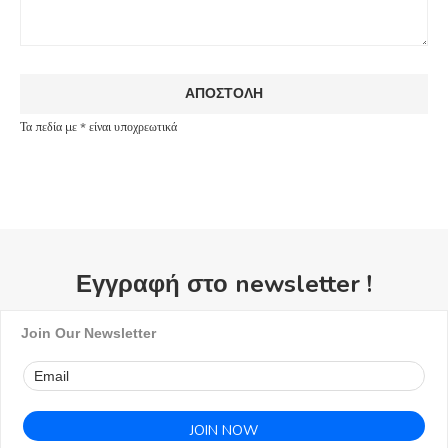
Τα πεδία με * είναι υποχρεωτικά
Εγγραφή στο newsletter !
Join Our Newsletter