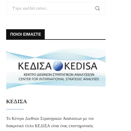
ΠΟΙΟΙ ΕΙΜΑΣΤΕ
ΚΕΔΙΣΑ
Το Κέντρο Διεθνών Στρατηγικών Αναλύσεων με τον
διακριτικό τίτλο ΚΕΔΙΣΑ είναι ένας επιστημονικός