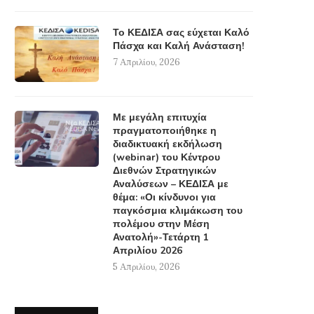
Το ΚΕΔΙΣΑ σας εύχεται Καλό
Πάσχα και Καλή Ανάσταση!
7 Απριλίου, 2026
Με μεγάλη επιτυχία
πραγματοποιήθηκε η
διαδικτυακή εκδήλωση
(webinar) του Κέντρου
Διεθνών Στρατηγικών
Αναλύσεων – ΚΕΔΙΣΑ με
θέμα: «Οι κίνδυνοι για
παγκόσμια κλιμάκωση του
πολέμου στην Μέση
Ανατολή»-Τετάρτη 1
Απριλίου 2026
5 Απριλίου, 2026