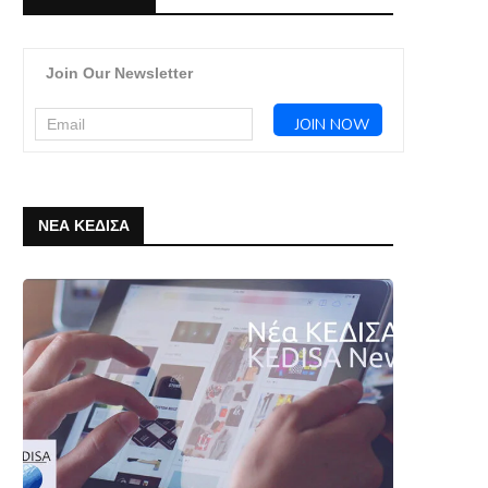
Join Our Newsletter
ΝΕΑ ΚΕΔΙΣΑ