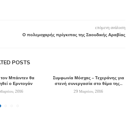
επόμενη ανάλυση
Ο πολεμοχαρής πρίγκιπας της Σαουδικής Αραβίας
ATED POSTS
 τον Μπάιντεν θα
Συμφωνία Μόσχας – Τεχεράνης για
ηθεί ο Ερντογάν
στενή συνεργασία στο θέμα της...
Μαρτίου, 2016
29 Μαρτίου, 2016