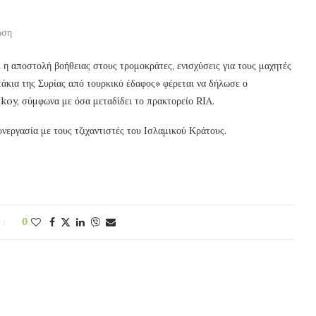
ωση
 η αποστολή βοήθειας στους τρομοκράτες, ενισχύσεις για τους μαχητές
τάκια της Συρίας από τουρκικό έδαφος» φέρεται να δήλωσε ο
koy, σύμφωνα με όσα μεταδίδει το πρακτορείο RIA.
νεργασία με τους τζιχαντιστές του Ισλαμικού Κράτους.
0