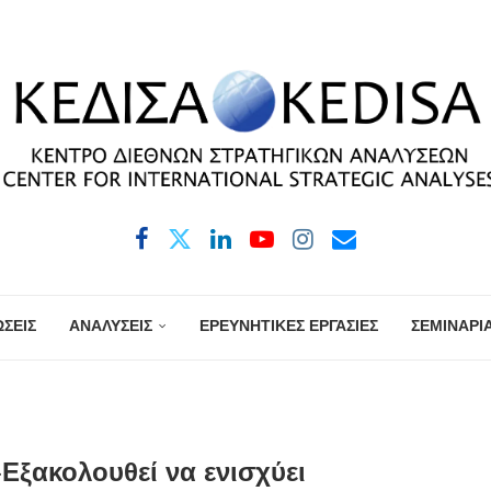
ΣΕΙΣ
ΑΝΑΛΥΣΕΙΣ
ΕΡΕΥΝΗΤΙΚΕΣ ΕΡΓΑΣΙΕΣ
ΣΕΜΙΝΑΡΙ
-Εξακολουθεί να ενισχύει