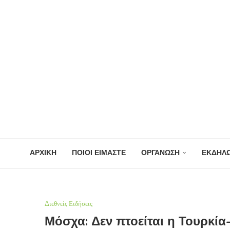
ΑΡΧΙΚΗ
ΠΟΙΟΙ ΕΙΜΑΣΤΕ
ΟΡΓΑΝΩΣΗ
ΕΚΔΗΛΩ
Διεθνείς Ειδήσεις
Μόσχα: Δεν πτοείται η Τουρκία