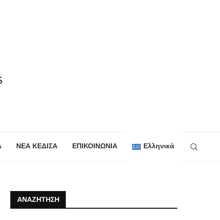
Α
ΝΕΑ ΚΕΔΙΣΑ
ΕΠΙΚΟΙΝΩΝΙΑ
Ελληνικά
ΑΝΑΖΉΤΗΣΗ