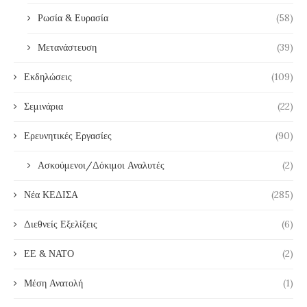
Ρωσία & Ευρασία
(58)
Μετανάστευση
(39)
Εκδηλώσεις
(109)
Σεμινάρια
(22)
Ερευνητικές Εργασίες
(90)
Ασκούμενοι/Δόκιμοι Αναλυτές
(2)
Νέα ΚΕΔΙΣΑ
(285)
Διεθνείς Εξελίξεις
(6)
ΕΕ & ΝΑΤΟ
(2)
Μέση Ανατολή
(1)