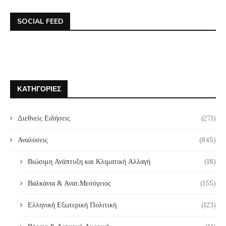
SOCIAL FEED
ΚΑΤΗΓΟΡΊΕΣ
Διεθνείς Ειδήσεις
(271)
Αναλύσεις
(845)
Βιώσιμη Ανάπτυξη και Κλιματική Αλλαγή
(18)
Βαλκάνια & Ανατ.Μεσόγειος
(155)
Ελληνική Εξωτερική Πολιτική
(123)