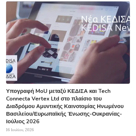
Υπογραφή MoU μεταξύ ΚΕΔΙΣΑ και Tech
Connecta Vertex Ltd στο πλαίσιο του
Διαδρόμου Αμυντικής Καινοτομίας Ηνωμένου
Βασιλείου/Ευρωπαϊκής Ένωσης-Ουκρανίας-
Ιούλιος 2026
16 Ιουλίου, 2026