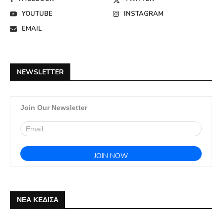
YOUTUBE
INSTAGRAM
EMAIL
NEWSLETTER
Join Our Newsletter
ΝΕΑ ΚΕΔΙΣΑ