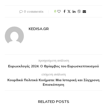
0 comments
0
KEDISA.GR
προηγούμενη ανάλυση
Ευρωεκλογές 2024: O Θρίαμβος του Ευρωσκεπτικισμού
επόμενη ανάλυση
Κουρδικά Πολιτικά Κινήματα: Μια Ιστορική και Σύγχρονη
Επισκόπηση
RELATED POSTS