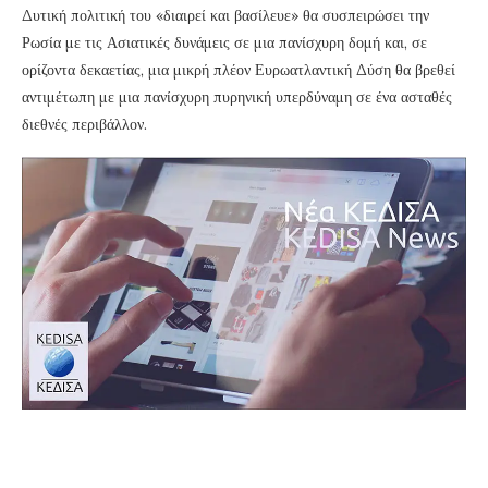
Δυτική πολιτική του «διαιρεί και βασίλευε» θα συσπειρώσει την
Ρωσία με τις Ασιατικές δυνάμεις σε μια πανίσχυρη δομή και, σε
ορίζοντα δεκαετίας, μια μικρή πλέον Ευρωατλαντική Δύση θα βρεθεί
αντιμέτωπη με μια πανίσχυρη πυρηνική υπερδύναμη σε ένα ασταθές
διεθνές περιβάλλον.