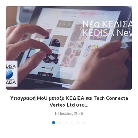
Υπογραφή MoU μεταξύ ΚΕΔΙΣΑ και Tech Connecta
Vertex Ltd στο...
16 Ιουλίου, 2026