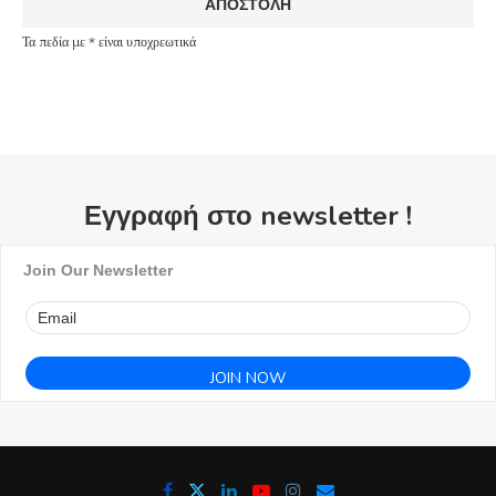
Τα πεδία με * είναι υποχρεωτικά
Εγγραφή στο newsletter !
Join Our Newsletter