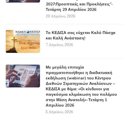
2027:Προοπτικές και Προκλήσεις”-
Τετάρτη 29 Απριλίου 2026
20 Απριλίου, 2026
Το ΚΕΔΙΣΑ σας εύχεται Καλό Πάσχα
και Καλή Ανάσταση!
7 Απριλίου, 2026
Με μεγάλη επιτυχία
πραγματοποιήθηκε η διαδικτυακή
εκδήλωση (webinar) του Κέντρου
Διεθνών Στρατηγικών Αναλύσεων –
ΚΕΔΙΣΑ με θέμα: «Οι κίνδυνοι για
παγκόσμια κλιμάκωση του πολέμου
στην Μέση Ανατολή»-Τετάρτη 1
Απριλίου 2026
5 Απριλίου, 2026