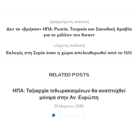
προηγούμενη ανάλυση
Δεν τα «βρήκαν» ΗΠΑ, Ρωσία, Τουρκία και Σαουδική Αραβία
για το μέλλον του Άσαντ
επόμενη ανάλυση
Εκλογές στη Συρία όταν η χώρα απελευθερωθεί από το ISIS
RELATED POSTS
ΗΠΑ: Ταξιαρχία τεθωρακισμένων θα αναπτυχθεί
μόνιμα στην Αν. Ευρώπη
31 Μαρτίου, 2016