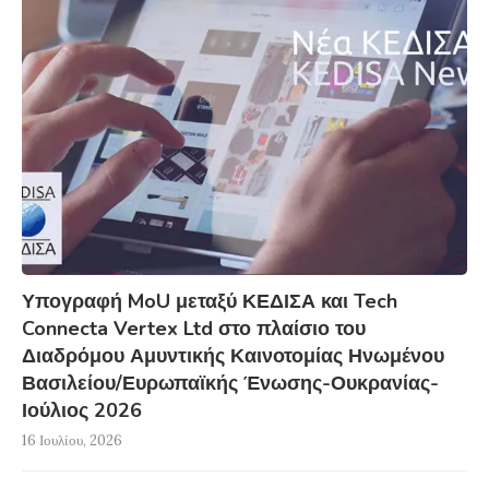
Υπογραφή MoU μεταξύ ΚΕΔΙΣΑ και Tech
Connecta Vertex Ltd στο πλαίσιο του
Διαδρόμου Αμυντικής Καινοτομίας Ηνωμένου
Βασιλείου/Ευρωπαϊκής Ένωσης-Ουκρανίας-
Ιούλιος 2026
16 Ιουλίου, 2026