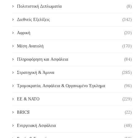
Πολιτιστική Διπλωματία
(8)
Διεθνείς Εξελίξεις
(342)
Αφρική
(20)
Μέση Ανατολή
(170)
Πληροφόρηση και Ασφάλεια
(84)
Στρατηγική & Άμυνα
(285)
Τρομοκρατία, Ασφάλεια & Οργανωμένο Έγκλημα
(96)
ΕΕ & ΝΑΤΟ
(229)
BRICS
(22)
Ενεργειακή Ασφάλεια
(48)