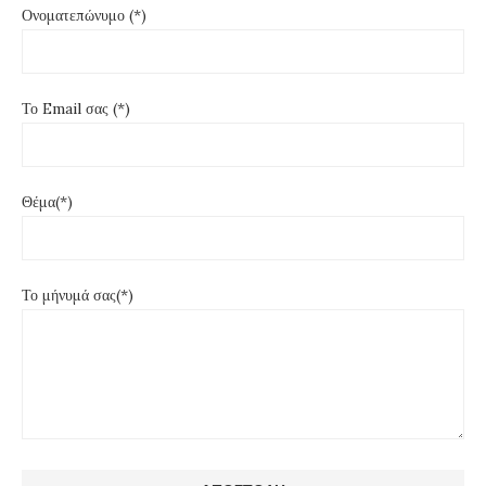
Ονοματεπώνυμο (*)
Το Email σας (*)
Θέμα(*)
Το μήνυμά σας(*)