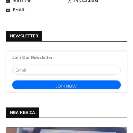
YOUTUBE
INSTAGRAM
EMAIL
NEWSLETTER
Join Our Newsletter
ΝΕΑ ΚΕΔΙΣΑ