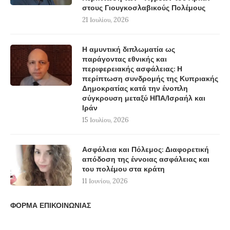
στους Γιουγκοσλαβικούς Πολέμους
21 Ιουλίου, 2026
Η αμυντική διπλωματία ως
παράγοντας εθνικής και
περιφερειακής ασφάλειας: Η
περίπτωση συνδρομής της Κυπριακής
Δημοκρατίας κατά την ένοπλη
σύγκρουση μεταξύ ΗΠΑ/Ισραήλ και
Ιράν
15 Ιουλίου, 2026
Ασφάλεια και Πόλεμος: Διαφορετική
απόδοση της έννοιας ασφάλειας και
του πολέμου στα κράτη
11 Ιουνίου, 2026
ΦΟΡΜΑ ΕΠΙΚΟΙΝΩΝΙΑΣ