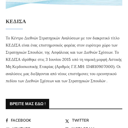
ΚΕΔΙΣΑ
Το Κέντρο Διεθνών Στρατηγικών Αναλύσεων με τον διακριτικό τίτλο
ΚΕΔΙΣΑ είναι ένας επιστημονικός φορέας στον ευρύτερο χώρο των
Στρατηγικών Σπουδών, της Ασφάλειας και των Διεθνών Σχέσεων. Το
ΚΕΔΙΣΑ ιδρύθηκε στις 3 Ιουνίου 2015 υπό τη νομική μορφή Αστικής
Μη Κερδοσκοπικής Εταιρίας (Αριθμός Γ.Ε.ΜΗ: 134810907000). Οι
αναλύσεις μας διεξάγονται από νέους επιστήμονες του ερευνητικού
πεδίου των Διεθνών Σχέσεων και των Στρατηγικών Σπουδών .
ΒΡΕΊΤΕ ΜΑΣ ΕΔΏ !
FACEBOOK
TWITTER