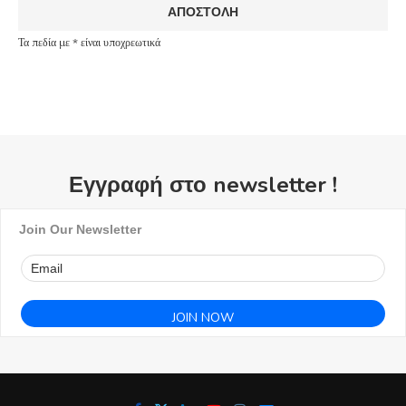
Τα πεδία με * είναι υποχρεωτικά
Εγγραφή στο newsletter !
Join Our Newsletter