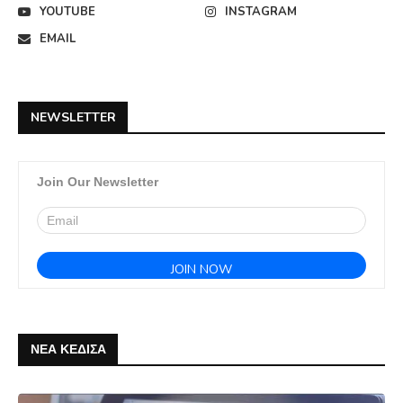
YOUTUBE
INSTAGRAM
EMAIL
NEWSLETTER
Join Our Newsletter
ΝΕΑ ΚΕΔΙΣΑ