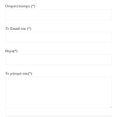
Ονοματεπώνυμο (*)
Το Email σας (*)
Θέμα(*)
Το μήνυμά σας(*)