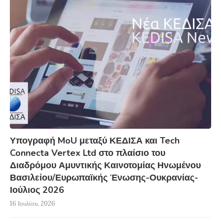
Υπογραφή MoU μεταξύ ΚΕΔΙΣΑ και Tech
Connecta Vertex Ltd στο πλαίσιο του
Διαδρόμου Αμυντικής Καινοτομίας Ηνωμένου
Βασιλείου/Ευρωπαϊκής Ένωσης-Ουκρανίας-
Ιούλιος 2026
16 Ιουλίου, 2026