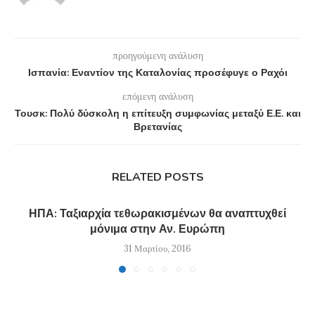
προηγούμενη ανάλυση
Ισπανία: Εναντίον της Καταλονίας προσέφυγε ο Ραχόι
επόμενη ανάλυση
Τουσκ: Πολύ δύσκολη η επίτευξη συμφωνίας μεταξύ Ε.Ε. και
Βρετανίας
RELATED POSTS
ΗΠΑ: Ταξιαρχία τεθωρακισμένων θα αναπτυχθεί
μόνιμα στην Αν. Ευρώπη
31 Μαρτίου, 2016