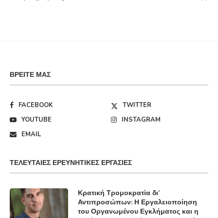
ΒΡΕΊΤΕ ΜΑΣ
FACEBOOK
TWITTER
YOUTUBE
INSTAGRAM
EMAIL
ΤΕΛΕΥΤΑΊΕΣ ΕΡΕΥΝΗΤΙΚΈΣ ΕΡΓΑΣΊΕΣ
Κρατική Τρομοκρατία δι’
Αντιπροσώπων: Η Εργαλειοποίηση
του Οργανωμένου Εγκλήματος και η