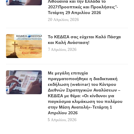
Λιθουανία και την Ελλάδα το
2027:Προοπτικές και Προκλήσεις”-
Τετάρτη 29 Απριλίου 2026
20 Απριλίου, 2026
Το ΚΕΔΙΣΑ σας εύχεται Καλό Πάσχα
και Καλή Ανάσταση!
7 Απριλίου, 2026
Με μεγάλη επιτυχία
πραγματοποιήθηκε η διαδικτυακή
εκδήλωση (webinar) του Κέντρου
Διεθνών Στρατηγικών Αναλύσεων –
ΚΕΔΙΣΑ με θέμα: «Οι κίνδυνοι για
παγκόσμια κλιμάκωση του πολέμου
στην Μέση Ανατολή»-Τετάρτη 1
Απριλίου 2026
5 Απριλίου, 2026