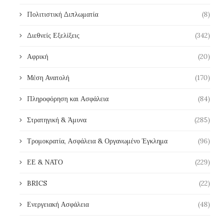
Πολιτιστική Διπλωματία
(8)
Διεθνείς Εξελίξεις
(342)
Αφρική
(20)
Μέση Ανατολή
(170)
Πληροφόρηση και Ασφάλεια
(84)
Στρατηγική & Άμυνα
(285)
Τρομοκρατία, Ασφάλεια & Οργανωμένο Έγκλημα
(96)
ΕΕ & ΝΑΤΟ
(229)
BRICS
(22)
Ενεργειακή Ασφάλεια
(48)