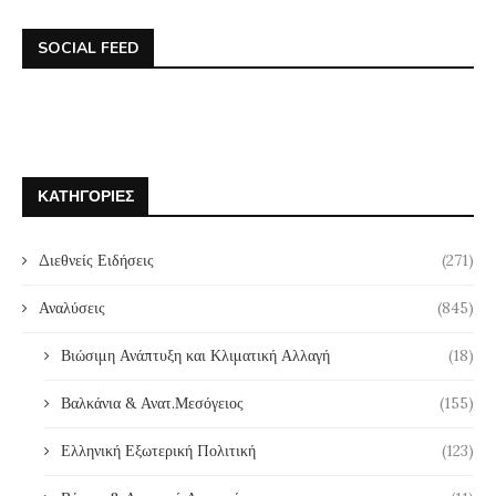
SOCIAL FEED
ΚΑΤΗΓΟΡΊΕΣ
Διεθνείς Ειδήσεις
(271)
Αναλύσεις
(845)
Βιώσιμη Ανάπτυξη και Κλιματική Αλλαγή
(18)
Βαλκάνια & Ανατ.Μεσόγειος
(155)
Ελληνική Εξωτερική Πολιτική
(123)