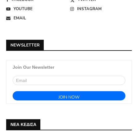
YOUTUBE
INSTAGRAM
EMAIL
NEWSLETTER
Join Our Newsletter
ΝΕΑ ΚΕΔΙΣΑ