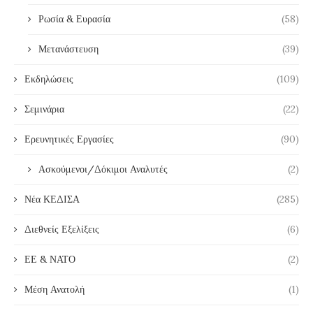
Ρωσία & Ευρασία
(58)
Μετανάστευση
(39)
Εκδηλώσεις
(109)
Σεμινάρια
(22)
Ερευνητικές Εργασίες
(90)
Ασκούμενοι/Δόκιμοι Αναλυτές
(2)
Νέα ΚΕΔΙΣΑ
(285)
Διεθνείς Εξελίξεις
(6)
ΕΕ & ΝΑΤΟ
(2)
Μέση Ανατολή
(1)