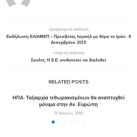
προηγούμενη ανάλυση
Εκδήλωση ΕΛΙΑΜΕΠ – Πρεσβείας Ισραήλ με θέμα το Ιράν- 8
Δεκεμβρίου 2015
επόμενη ανάλυση
Σουλτς: Η Ε.Ε. κινδυνεύει να διαλυθεί
RELATED POSTS
ΗΠΑ: Ταξιαρχία τεθωρακισμένων θα αναπτυχθεί
μόνιμα στην Αν. Ευρώπη
31 Μαρτίου, 2016