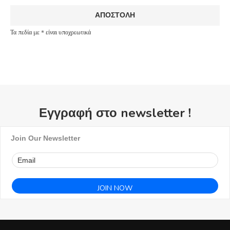
Τα πεδία με * είναι υποχρεωτικά
Εγγραφή στο newsletter !
Join Our Newsletter