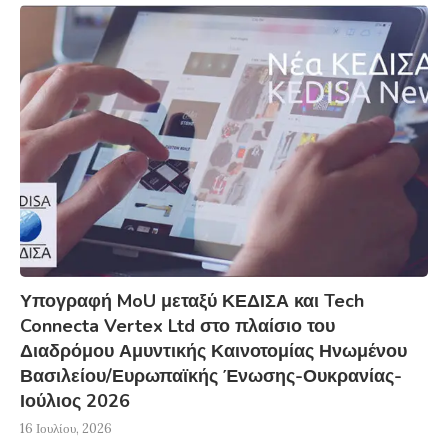
Υπογραφή MoU μεταξύ ΚΕΔΙΣΑ και Tech
Connecta Vertex Ltd στο πλαίσιο του
Διαδρόμου Αμυντικής Καινοτομίας Ηνωμένου
Βασιλείου/Ευρωπαϊκής Ένωσης-Ουκρανίας-
Ιούλιος 2026
16 Ιουλίου, 2026