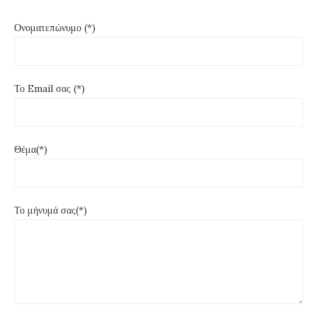
Ονοματεπώνυμο (*)
Το Email σας (*)
Θέμα(*)
Το μήνυμά σας(*)