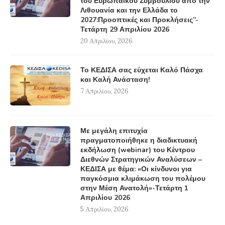
του Ευρωπαϊκού Συμβουλίου από την
Λιθουανία και την Ελλάδα το
2027:Προοπτικές και Προκλήσεις”-
Τετάρτη 29 Απριλίου 2026
20 Απριλίου, 2026
Το ΚΕΔΙΣΑ σας εύχεται Καλό Πάσχα
και Καλή Ανάσταση!
7 Απριλίου, 2026
Με μεγάλη επιτυχία
πραγματοποιήθηκε η διαδικτυακή
εκδήλωση (webinar) του Κέντρου
Διεθνών Στρατηγικών Αναλύσεων –
ΚΕΔΙΣΑ με θέμα: «Οι κίνδυνοι για
παγκόσμια κλιμάκωση του πολέμου
στην Μέση Ανατολή»-Τετάρτη 1
Απριλίου 2026
5 Απριλίου, 2026