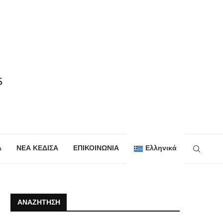
Α
ΝΕΑ ΚΕΔΙΣΑ
ΕΠΙΚΟΙΝΩΝΙΑ
Ελληνικά
ΑΝΑΖΉΤΗΣΗ