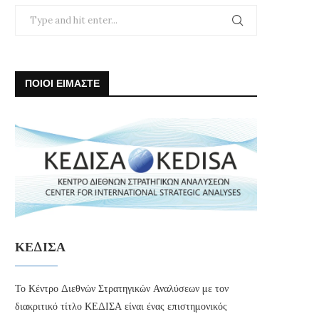
ΠΟΙΟΙ ΕΙΜΑΣΤΕ
ΚΕΔΙΣΑ
Το Κέντρο Διεθνών Στρατηγικών Αναλύσεων με τον
διακριτικό τίτλο ΚΕΔΙΣΑ είναι ένας επιστημονικός