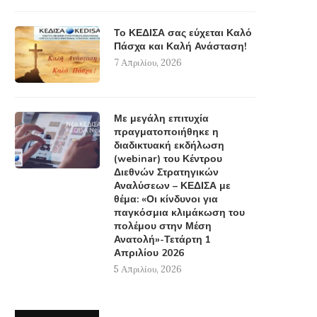
Το ΚΕΔΙΣΑ σας εύχεται Καλό
Πάσχα και Καλή Ανάσταση!
7 Απριλίου, 2026
Με μεγάλη επιτυχία
πραγματοποιήθηκε η
διαδικτυακή εκδήλωση
(webinar) του Κέντρου
Διεθνών Στρατηγικών
Αναλύσεων – ΚΕΔΙΣΑ με
θέμα: «Οι κίνδυνοι για
παγκόσμια κλιμάκωση του
πολέμου στην Μέση
Ανατολή»-Τετάρτη 1
Απριλίου 2026
5 Απριλίου, 2026