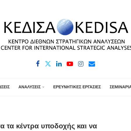
ΣΕΙΣ
ΑΝΑΛΥΣΕΙΣ
ΕΡΕΥΝΗΤΙΚΕΣ ΕΡΓΑΣΙΕΣ
ΣΕΜΙΝΑΡΙ
 τα κέντρα υποδοχής και να