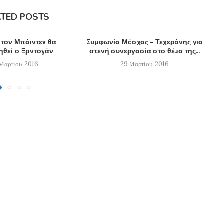
ATED POSTS
 τον Μπάιντεν θα
Συμφωνία Μόσχας – Τεχεράνης για
ηθεί ο Ερντογάν
στενή συνεργασία στο θέμα της...
Μαρτίου, 2016
29 Μαρτίου, 2016