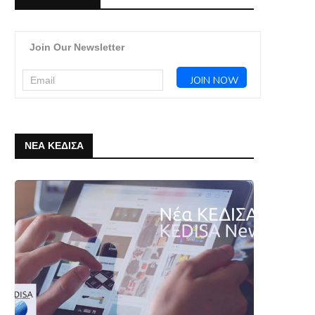
Join Our Newsletter
ΝΕΑ ΚΕΔΙΣΑ