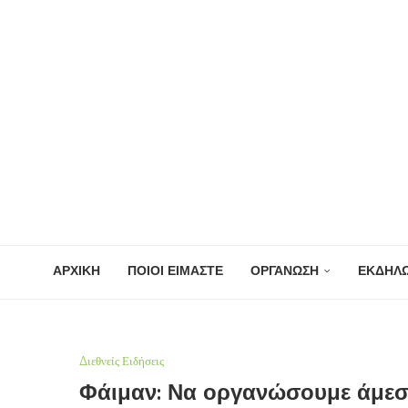
ΑΡΧΙΚΗ
ΠΟΙΟΙ ΕΙΜΑΣΤΕ
ΟΡΓΑΝΩΣΗ
ΕΚΔΗΛΩ
Διεθνείς Ειδήσεις
Φάιμαν: Να οργανώσουμε άμεσα