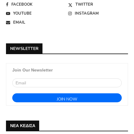
FACEBOOK
TWITTER
YOUTUBE
INSTAGRAM
EMAIL
NEWSLETTER
Join Our Newsletter
ΝΕΑ ΚΕΔΙΣΑ