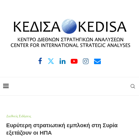
Διεθνείς Ειδήσεις
Ευρύτερη στρατιωτική εμπλοκή στη Συρία
εξετάζουν οι ΗΠΑ