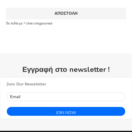
Τα πεδία με * είναι υποχρεωτικά
Εγγραφή στο newsletter !
Join Our Newsletter