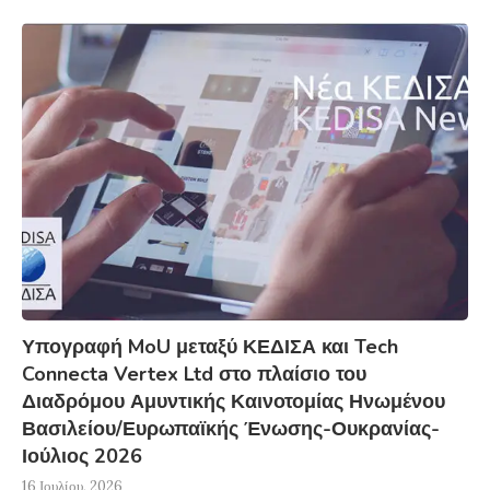
Υπογραφή MoU μεταξύ ΚΕΔΙΣΑ και Tech
Connecta Vertex Ltd στο πλαίσιο του
Διαδρόμου Αμυντικής Καινοτομίας Ηνωμένου
Βασιλείου/Ευρωπαϊκής Ένωσης-Ουκρανίας-
Ιούλιος 2026
16 Ιουλίου, 2026