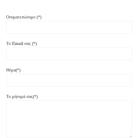
Ονοματεπώνυμο (*)
Το Email σας (*)
Θέμα(*)
Το μήνυμά σας(*)