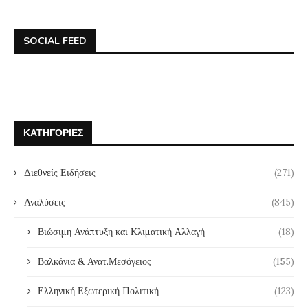
SOCIAL FEED
ΚΑΤΗΓΟΡΊΕΣ
Διεθνείς Ειδήσεις
(271)
Αναλύσεις
(845)
Βιώσιμη Ανάπτυξη και Κλιματική Αλλαγή
(18)
Βαλκάνια & Ανατ.Μεσόγειος
(155)
Ελληνική Εξωτερική Πολιτική
(123)