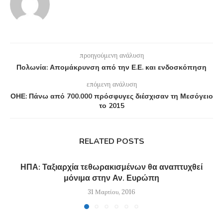
προηγούμενη ανάλυση
Πολωνία: Απομάκρυνση από την Ε.Ε. και ενδοσκόπηση
επόμενη ανάλυση
ΟΗΕ: Πάνω από 700.000 πρόσφυγες διέσχισαν τη Μεσόγειο
το 2015
RELATED POSTS
ΗΠΑ: Ταξιαρχία τεθωρακισμένων θα αναπτυχθεί
μόνιμα στην Αν. Ευρώπη
31 Μαρτίου, 2016