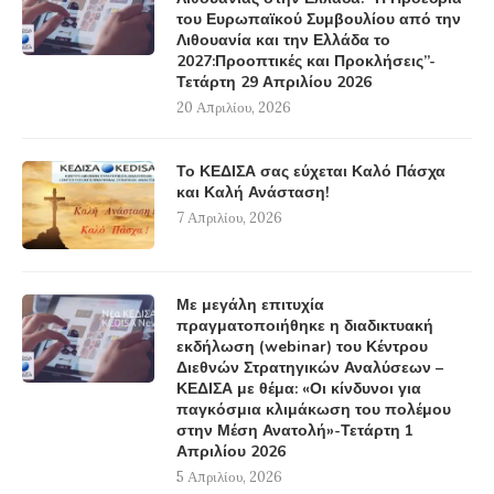
του Ευρωπαϊκού Συμβουλίου από την
Λιθουανία και την Ελλάδα το
2027:Προοπτικές και Προκλήσεις”-
Τετάρτη 29 Απριλίου 2026
20 Απριλίου, 2026
Το ΚΕΔΙΣΑ σας εύχεται Καλό Πάσχα
και Καλή Ανάσταση!
7 Απριλίου, 2026
Με μεγάλη επιτυχία
πραγματοποιήθηκε η διαδικτυακή
εκδήλωση (webinar) του Κέντρου
Διεθνών Στρατηγικών Αναλύσεων –
ΚΕΔΙΣΑ με θέμα: «Οι κίνδυνοι για
παγκόσμια κλιμάκωση του πολέμου
στην Μέση Ανατολή»-Τετάρτη 1
Απριλίου 2026
5 Απριλίου, 2026