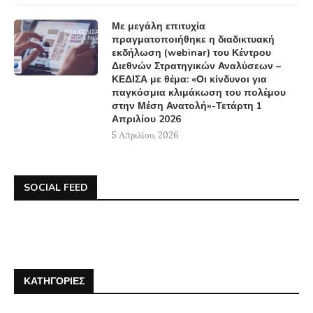
Με μεγάλη επιτυχία
πραγματοποιήθηκε η διαδικτυακή
εκδήλωση (webinar) του Κέντρου
Διεθνών Στρατηγικών Αναλύσεων –
ΚΕΔΙΣΑ με θέμα: «Οι κίνδυνοι για
παγκόσμια κλιμάκωση του πολέμου
στην Μέση Ανατολή»-Τετάρτη 1
Απριλίου 2026
5 Απριλίου, 2026
SOCIAL FEED
ΚΑΤΗΓΟΡΊΕΣ