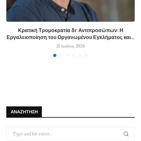
Κρατική Τρομοκρατία δι’ Αντιπροσώπων: Η
Εργαλειοποίηση του Οργανωμένου Εγκλήματος και...
21 Ιουλίου, 2026
ΑΝΑΖΉΤΗΣΗ