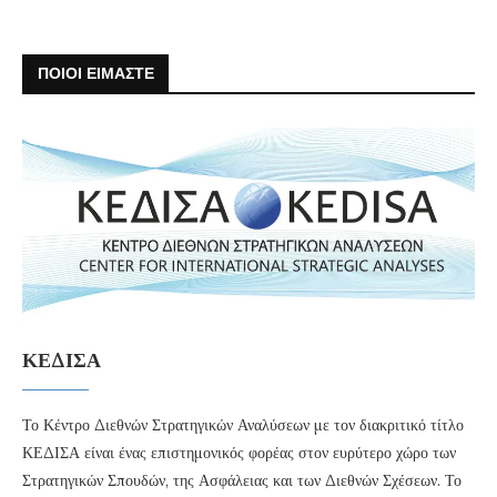
ΠΟΙΟΙ ΕΙΜΑΣΤΕ
ΚΕΔΙΣΑ
Το Κέντρο Διεθνών Στρατηγικών Αναλύσεων με τον διακριτικό τίτλο
ΚΕΔΙΣΑ είναι ένας επιστημονικός φορέας στον ευρύτερο χώρο των
Στρατηγικών Σπουδών, της Ασφάλειας και των Διεθνών Σχέσεων. Το