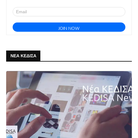
ΝΕΑ ΚΕΔΙΣΑ