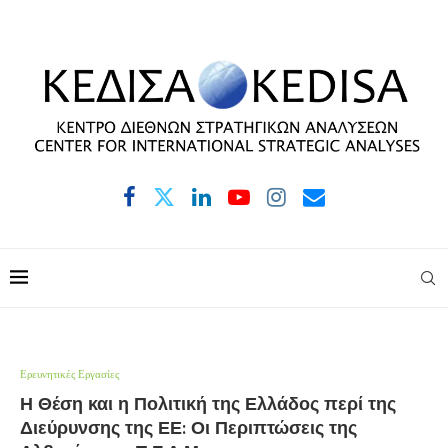
Ερευνητικές Εργασίες
Η Θέση και η Πολιτική της Ελλάδος περί της
Διεύρυνσης της ΕΕ: Οι Περιπτώσεις της