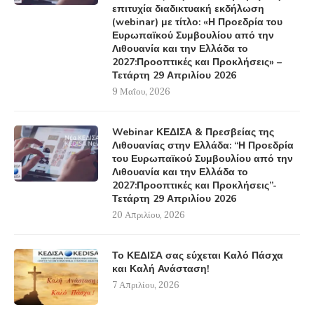
επιτυχία διαδικτυακή εκδήλωση
(webinar) με τίτλο: «Η Προεδρία του
Ευρωπαϊκού Συμβουλίου από την
Λιθουανία και την Ελλάδα το
2027:Προοπτικές και Προκλήσεις» –
Τετάρτη 29 Απριλίου 2026
9 Μαΐου, 2026
Webinar ΚΕΔΙΣΑ & Πρεσβείας της
Λιθουανίας στην Ελλάδα: “Η Προεδρία
του Ευρωπαϊκού Συμβουλίου από την
Λιθουανία και την Ελλάδα το
2027:Προοπτικές και Προκλήσεις”-
Τετάρτη 29 Απριλίου 2026
20 Απριλίου, 2026
Το ΚΕΔΙΣΑ σας εύχεται Καλό Πάσχα
και Καλή Ανάσταση!
7 Απριλίου, 2026