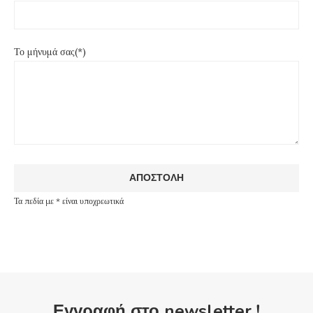
Το μήνυμά σας(*)
Τα πεδία με * είναι υποχρεωτικά
Εγγραφή στο newsletter !