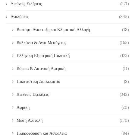
Διεθνείς Ειδήσεις
(271)
Αναλύσεις
(845)
Βιώσιμη Ανάπτυξη και Κλιματική Αλλαγή
(18)
Βαλκάνια & Ανατ.Μεσόγειος
(155)
Ελληνική Εξωτερική Πολιτική
(123)
Βόρεια & Λατινική Αμερική
(11)
Πολιτιστική Διπλωματία
(8)
Διεθνείς Εξελίξεις
(342)
Αφρική
(20)
Μέση Ανατολή
(170)
Πληροφόρηση και Ασφάλεια
(84)