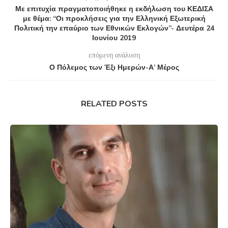
Με επιτυχία πραγματοποιήθηκε η εκδήλωση του ΚΕΔΙΣΑ
με θέμα: “Οι προκλήσεις για την Ελληνική Εξωτερική
Πολιτική την επαύριο των Εθνικών Εκλογών”- Δευτέρα 24
Ιουνίου 2019
επόμενη ανάλυση
Ο Πόλεμος των Έξι Ημερών-Α’ Μέρος
RELATED POSTS