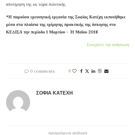
αποτίμηση της ως τώρα πολιτικής.
*Η παρούσα ερευνητική εργασία της Σοφίας Κατέχη εκπονήθηκε
μέσα στα πλαίσια της τρίμηνης πρακτικής της άσκησης στο
ΚΕΔΙΣΑ την περίοδο 1 Μαρτίου – 31 Μαΐου 2018
Συνεχίστε την ανάγνωση
0 comments
0
ΣΟΦΊΑ ΚΑΤΈΧΗ
προηγούμενη ανάλυση