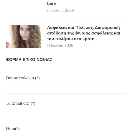
Ιράν
15 Ιουλίου, 2026
Ασφάλεια και Πόλεμος: Διαφορετική
απόδοση της έννοιας ασφάλειας και
του πολέμου στα κράτη
11 Ιουνίου, 2026
ΦΟΡΜΑ ΕΠΙΚΟΙΝΩΝΙΑΣ
Ονοματεπώνυμο (*)
Το Email σας (*)
Θέμα(*)