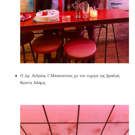
Ο Δρ. Ανδρέας Γ.Μπανούτσος με τον τυχερό της βραδιάς
Κώστα Αδάμη.