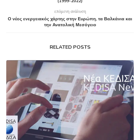
(1999-2022)
επόμενη ανάλυση
Ο νέος ενεργειακός χάρτης στην Ευρώπη, τα Βαλκάνια και
την Ανατολική Μεσόγειο
RELATED POSTS