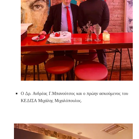
Ο Δρ. Ανδρέας Γ.Μπανούτσος και ο πρώην ασκούμενος του
ΚΕΔΙΣΑ Μιχάλης Μιχαλόπουλος.