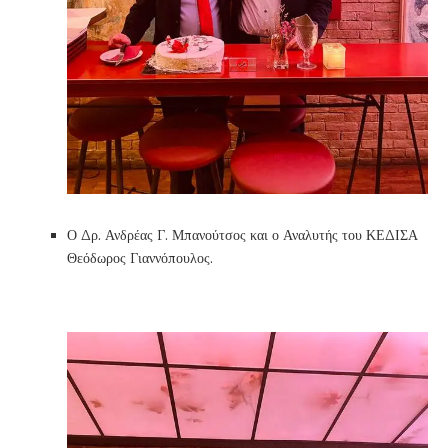
Ο Δρ. Ανδρέας Γ. Μπανούτσος και ο Αναλυτής του ΚΕΔΙΣΑ
Θεόδωρος Γιαννόπουλος.