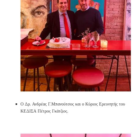
Ο Δρ. Ανδρέας Γ.Μπανούτσος και ο Κύριος Ερευνητής του
ΚΕΔΙΣΑ Πέτρος Γκάτζιος.