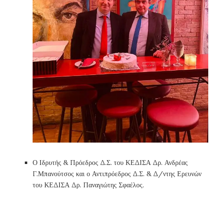
Ο Ιδρυτής & Πρόεδρος Δ.Σ. του ΚΕΔΙΣΑ Δρ. Ανδρέας
Γ.Μπανούτσος και ο Αντιπρόεδρος Δ.Σ. & Δ/ντης Ερευνών
του ΚΕΔΙΣΑ Δρ. Παναγιώτης Σφαέλος.