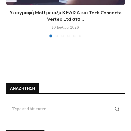
Υπογραφή MoU μεταξύ ΚΕΔΙΣΑ και Tech Connecta
Vertex Ltd στο...
16 Ιουλίου, 2026
ΑΝΑΖΉΤΗΣΗ