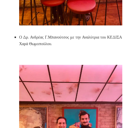
Ο Δρ. Ανδρέας Γ.Μπανούτσος με την Αναλύτρια του ΚΕΔΙΣΑ
Χαρά Θωμοπούλου.