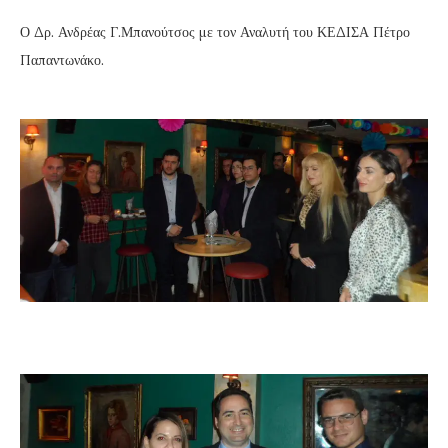
Ο Δρ. Ανδρέας Γ.Μπανούτσος με τον Αναλυτή του ΚΕΔΙΣΑ Πέτρο
Παπαντωνάκο.