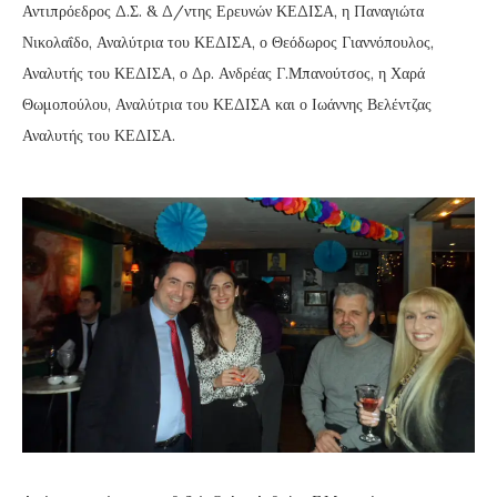
Αντιπρόεδρος Δ.Σ. & Δ/ντης Ερευνών ΚΕΔΙΣΑ, η Παναγιώτα
Νικολαΐδο, Αναλύτρια του ΚΕΔΙΣΑ, ο Θεόδωρος Γιαννόπουλος,
Αναλυτής του ΚΕΔΙΣΑ, ο Δρ. Ανδρέας Γ.Μπανούτσος, η Χαρά
Θωμοπούλου, Αναλύτρια του ΚΕΔΙΣΑ και ο Ιωάννης Βελέντζας
Αναλυτής του ΚΕΔΙΣΑ.