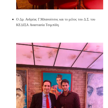
Ο Δρ. Ανδρέας Γ.Μπανούτσος και το μέλος του Δ.Σ. του
ΚΕΔΙΣΑ Αναστασία Τσιμπίδη.