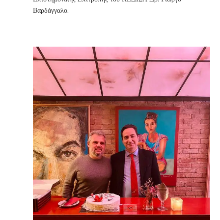
Βαρδάγγαλο.