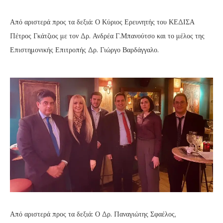
Από αριστερά προς τα δεξιά: Ο Κύριος Ερευνητής του ΚΕΔΙΣΑ
Πέτρος Γκάτζιος με τον Δρ. Ανδρέα Γ.Μπανούτσο και το μέλος της
Επιστημονικής Επιτροπής Δρ. Γιώργο Βαρδάγγαλο.
Από αριστερά προς τα δεξιά: Ο Δρ. Παναγιώτης Σφαέλος,