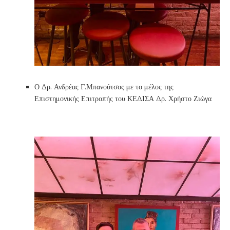
Ο Δρ. Ανδρέας Γ.Μπανούτσος με το μέλος της
Επιστημονικής Επιτροπής του ΚΕΔΙΣΑ Δρ. Χρήστο Ζιώγα