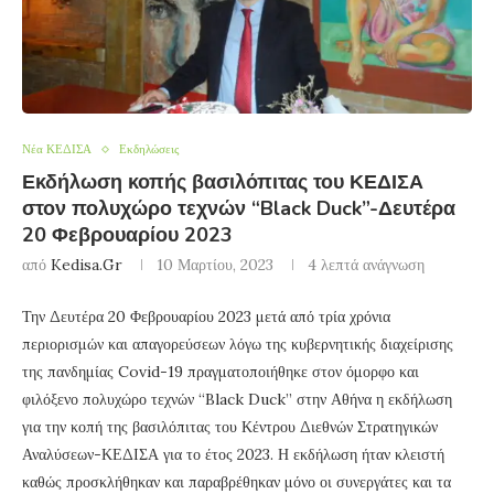
Νέα ΚΕΔΙΣΑ
Εκδηλώσεις
Εκδήλωση κοπής βασιλόπιτας του ΚΕΔΙΣΑ
στον πολυχώρο τεχνών “Black Duck”-Δευτέρα
20 Φεβρουαρίου 2023
από
Kedisa.gr
10 Μαρτίου, 2023
4 λεπτά ανάγνωση
Την Δευτέρα 20 Φεβρουαρίου 2023 μετά από τρία χρόνια
περιορισμών και απαγορεύσεων λόγω της κυβερνητικής διαχείρισης
της πανδημίας Covid-19 πραγματοποιήθηκε στον όμορφο και
φιλόξενο πολυχώρο τεχνών “Black Duck” στην Αθήνα η εκδήλωση
για την κοπή της βασιλόπιτας του Κέντρου Διεθνών Στρατηγικών
Αναλύσεων-ΚΕΔΙΣΑ για το έτος 2023. Η εκδήλωση ήταν κλειστή
καθώς προσκλήθηκαν και παραβρέθηκαν μόνο οι συνεργάτες και τα