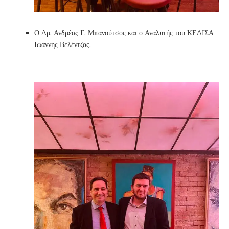
Ο Δρ. Ανδρέας Γ. Μπανούτσος και ο Αναλυτής του ΚΕΔΙΣΑ
Ιωάννης Βελέντζας.