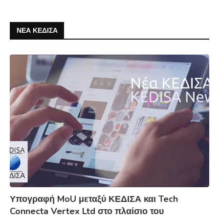
ΝΕΑ ΚΕΔΙΣΑ
Υπογραφή MoU μεταξύ ΚΕΔΙΣΑ και Tech
Connecta Vertex Ltd στο πλαίσιο του