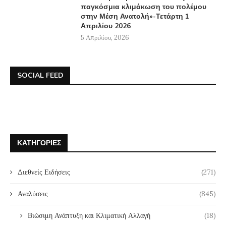
παγκόσμια κλιμάκωση του πολέμου
στην Μέση Ανατολή»-Τετάρτη 1
Απριλίου 2026
5 Απριλίου, 2026
SOCIAL FEED
ΚΑΤΗΓΟΡΊΕΣ
Διεθνείς Ειδήσεις
(271)
Αναλύσεις
(845)
Βιώσιμη Ανάπτυξη και Κλιματική Αλλαγή
(18)