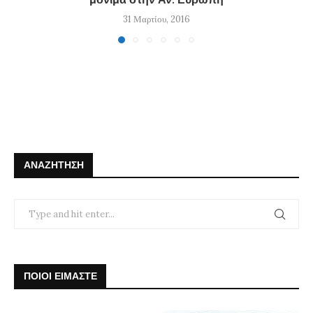
31 Μαρτίου, 2016
ΑΝΑΖΉΤΗΣΗ
ΠΟΙΟΙ ΕΙΜΑΣΤΕ