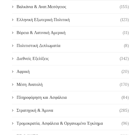
Βαλκάνια & Ανατ.Μεσόγειος
(155)
Ελληνική Εξωτερική Πολιτική
(123)
Βόρεια & Λατινική Αμερική
(11)
Πολιτιστική Διπλωματία
(8)
Διεθνείς Εξελίξεις
(342)
Αφρική
(20)
Μέση Ανατολή
(170)
Πληροφόρηση και Ασφάλεια
(84)
Στρατηγική & Άμυνα
(285)
Τρομοκρατία, Ασφάλεια & Οργανωμένο Έγκλημα
(96)