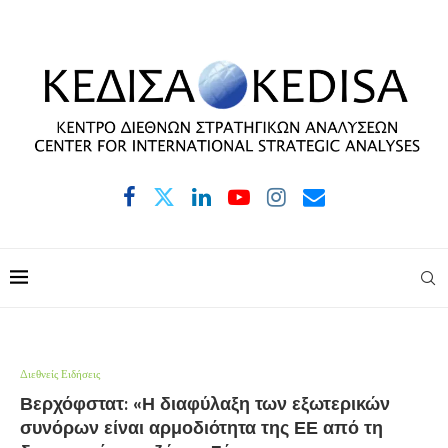
Διεθνείς Ειδήσεις
Βερχόφστατ: «Η διαφύλαξη των εξωτερικών
συνόρων είναι αρμοδιότητα της ΕΕ από τη