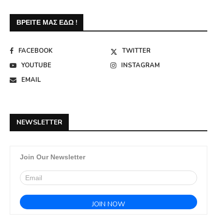
ΒΡΕΊΤΕ ΜΑΣ ΕΔΏ !
FACEBOOK
TWITTER
YOUTUBE
INSTAGRAM
EMAIL
NEWSLETTER
Join Our Newsletter