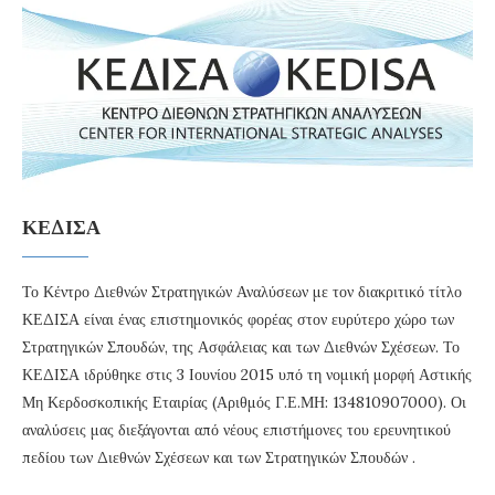
ΚΕΔΙΣΑ
Το Κέντρο Διεθνών Στρατηγικών Αναλύσεων με τον διακριτικό τίτλο
ΚΕΔΙΣΑ είναι ένας επιστημονικός φορέας στον ευρύτερο χώρο των
Στρατηγικών Σπουδών, της Ασφάλειας και των Διεθνών Σχέσεων. Το
ΚΕΔΙΣΑ ιδρύθηκε στις 3 Ιουνίου 2015 υπό τη νομική μορφή Αστικής
Μη Κερδοσκοπικής Εταιρίας (Αριθμός Γ.Ε.ΜΗ: 134810907000). Οι
αναλύσεις μας διεξάγονται από νέους επιστήμονες του ερευνητικού
πεδίου των Διεθνών Σχέσεων και των Στρατηγικών Σπουδών .