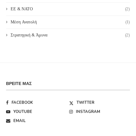
ΕΕ & ΝΑΤΟ
(2)
Μέση Ανατολή
(1)
Στρατηγική & Άμυνα
(2)
ΒΡΕΊΤΕ ΜΑΣ
FACEBOOK
TWITTER
YOUTUBE
INSTAGRAM
EMAIL