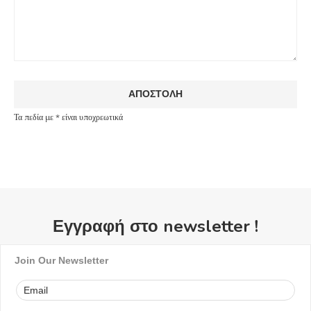
Τα πεδία με * είναι υποχρεωτικά
Εγγραφή στο newsletter !
Join Our Newsletter