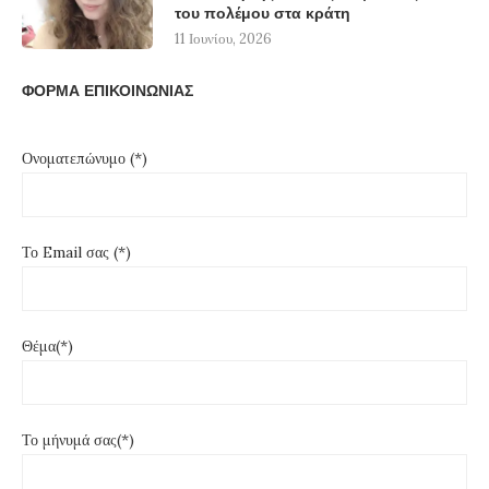
του πολέμου στα κράτη
11 Ιουνίου, 2026
ΦΟΡΜΑ ΕΠΙΚΟΙΝΩΝΙΑΣ
Ονοματεπώνυμο (*)
Το Email σας (*)
Θέμα(*)
Το μήνυμά σας(*)