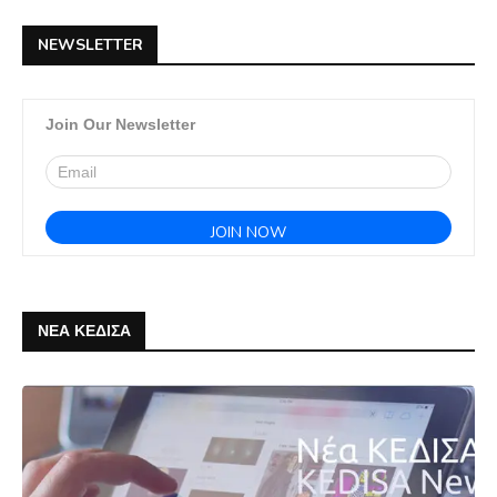
NEWSLETTER
Join Our Newsletter
ΝΕΑ ΚΕΔΙΣΑ