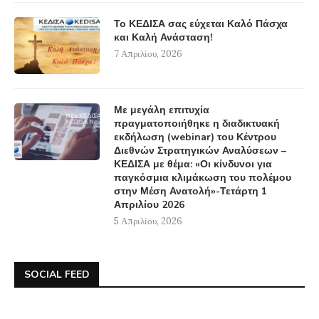
Το ΚΕΔΙΣΑ σας εύχεται Καλό Πάσχα
και Καλή Ανάσταση!
7 Απριλίου, 2026
Με μεγάλη επιτυχία
πραγματοποιήθηκε η διαδικτυακή
εκδήλωση (webinar) του Κέντρου
Διεθνών Στρατηγικών Αναλύσεων –
ΚΕΔΙΣΑ με θέμα: «Οι κίνδυνοι για
παγκόσμια κλιμάκωση του πολέμου
στην Μέση Ανατολή»-Τετάρτη 1
Απριλίου 2026
5 Απριλίου, 2026
SOCIAL FEED