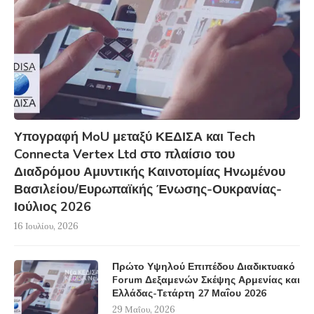
Υπογραφή MoU μεταξύ ΚΕΔΙΣΑ και Tech
Connecta Vertex Ltd στο πλαίσιο του
Διαδρόμου Αμυντικής Καινοτομίας Ηνωμένου
Βασιλείου/Ευρωπαϊκής Ένωσης-Ουκρανίας-
Ιούλιος 2026
16 Ιουλίου, 2026
Πρώτο Υψηλού Επιπέδου Διαδικτυακό
Forum Δεξαμενών Σκέψης Αρμενίας και
Ελλάδας-Τετάρτη 27 Μαΐου 2026
29 Μαΐου, 2026