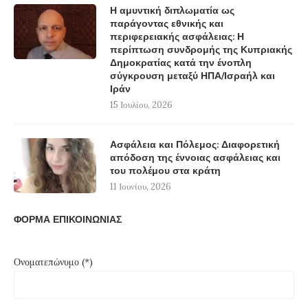
Η αμυντική διπλωματία ως
παράγοντας εθνικής και
περιφερειακής ασφάλειας: Η
περίπτωση συνδρομής της Κυπριακής
Δημοκρατίας κατά την ένοπλη
σύγκρουση μεταξύ ΗΠΑ/Ισραήλ και
Ιράν
15 Ιουλίου, 2026
Ασφάλεια και Πόλεμος: Διαφορετική
απόδοση της έννοιας ασφάλειας και
του πολέμου στα κράτη
11 Ιουνίου, 2026
ΦΟΡΜΑ ΕΠΙΚΟΙΝΩΝΙΑΣ
Ονοματεπώνυμο (*)