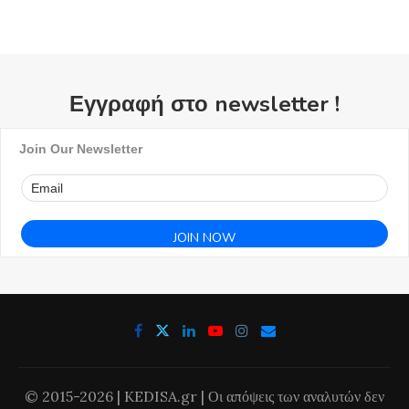
Εγγραφή στο newsletter !
Join Our Newsletter
© 2015-2026 | KEDISA.gr | Οι απόψεις των αναλυτών δεν