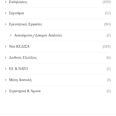
Εκδηλώσεις
(109)
Σεμινάρια
(22)
Ερευνητικές Εργασίες
(90)
Ασκούμενοι/Δόκιμοι Αναλυτές
(2)
Νέα ΚΕΔΙΣΑ
(285)
Διεθνείς Εξελίξεις
(6)
ΕΕ & ΝΑΤΟ
(2)
Μέση Ανατολή
(1)
Στρατηγική & Άμυνα
(2)