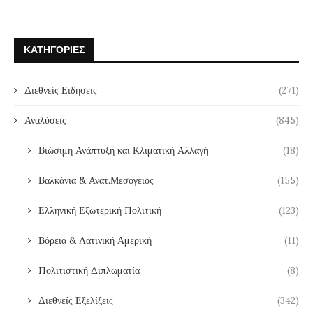
ΚΑΤΗΓΟΡΊΕΣ
Διεθνείς Ειδήσεις
(271)
Αναλύσεις
(845)
Βιώσιμη Ανάπτυξη και Κλιματική Αλλαγή
(18)
Βαλκάνια & Ανατ.Μεσόγειος
(155)
Ελληνική Εξωτερική Πολιτική
(123)
Βόρεια & Λατινική Αμερική
(11)
Πολιτιστική Διπλωματία
(8)
Διεθνείς Εξελίξεις
(342)