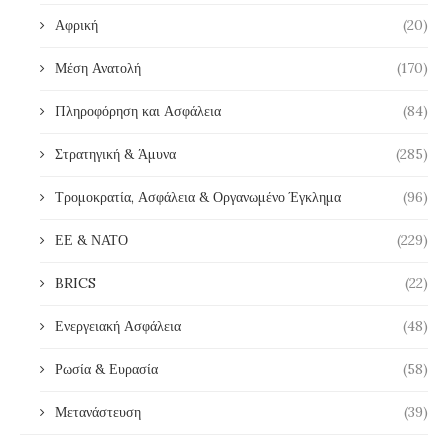
Αφρική
(20)
Μέση Ανατολή
(170)
Πληροφόρηση και Ασφάλεια
(84)
Στρατηγική & Άμυνα
(285)
Τρομοκρατία, Ασφάλεια & Οργανωμένο Έγκλημα
(96)
ΕΕ & ΝΑΤΟ
(229)
BRICS
(22)
Ενεργειακή Ασφάλεια
(48)
Ρωσία & Ευρασία
(58)
Μετανάστευση
(39)