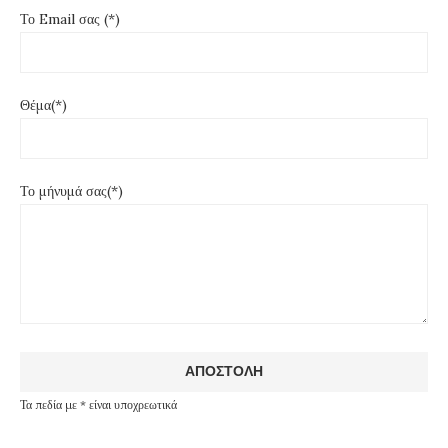
Το Email σας (*)
Θέμα(*)
Το μήνυμά σας(*)
Τα πεδία με * είναι υποχρεωτικά