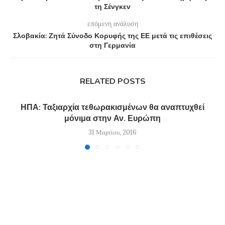
τη Σένγκεν
επόμενη ανάλυση
Σλοβακία: Ζητά Σύνοδο Κορυφής της ΕΕ μετά τις επιθέσεις
στη Γερμανία
RELATED POSTS
ΗΠΑ: Ταξιαρχία τεθωρακισμένων θα αναπτυχθεί
μόνιμα στην Αν. Ευρώπη
31 Μαρτίου, 2016