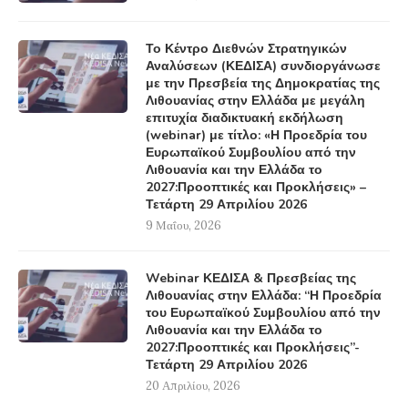
Το Κέντρο Διεθνών Στρατηγικών
Αναλύσεων (ΚΕΔΙΣΑ) συνδιοργάνωσε
με την Πρεσβεία της Δημοκρατίας της
Λιθουανίας στην Ελλάδα με μεγάλη
επιτυχία διαδικτυακή εκδήλωση
(webinar) με τίτλο: «Η Προεδρία του
Ευρωπαϊκού Συμβουλίου από την
Λιθουανία και την Ελλάδα το
2027:Προοπτικές και Προκλήσεις» –
Τετάρτη 29 Απριλίου 2026
9 Μαΐου, 2026
Webinar ΚΕΔΙΣΑ & Πρεσβείας της
Λιθουανίας στην Ελλάδα: “Η Προεδρία
του Ευρωπαϊκού Συμβουλίου από την
Λιθουανία και την Ελλάδα το
2027:Προοπτικές και Προκλήσεις”-
Τετάρτη 29 Απριλίου 2026
20 Απριλίου, 2026