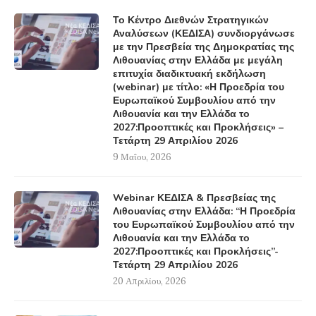
Το Κέντρο Διεθνών Στρατηγικών
Αναλύσεων (ΚΕΔΙΣΑ) συνδιοργάνωσε
με την Πρεσβεία της Δημοκρατίας της
Λιθουανίας στην Ελλάδα με μεγάλη
επιτυχία διαδικτυακή εκδήλωση
(webinar) με τίτλο: «Η Προεδρία του
Ευρωπαϊκού Συμβουλίου από την
Λιθουανία και την Ελλάδα το
2027:Προοπτικές και Προκλήσεις» –
Τετάρτη 29 Απριλίου 2026
9 Μαΐου, 2026
Webinar ΚΕΔΙΣΑ & Πρεσβείας της
Λιθουανίας στην Ελλάδα: “Η Προεδρία
του Ευρωπαϊκού Συμβουλίου από την
Λιθουανία και την Ελλάδα το
2027:Προοπτικές και Προκλήσεις”-
Τετάρτη 29 Απριλίου 2026
20 Απριλίου, 2026