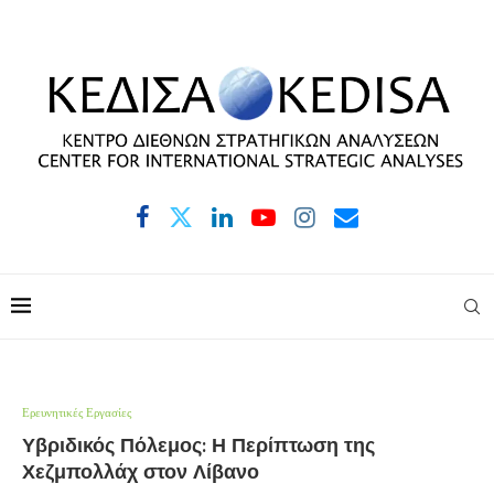
Ερευνητικές Εργασίες
Υβριδικός Πόλεμος: Η Περίπτωση της
Χεζμπολλάχ στον Λίβανο