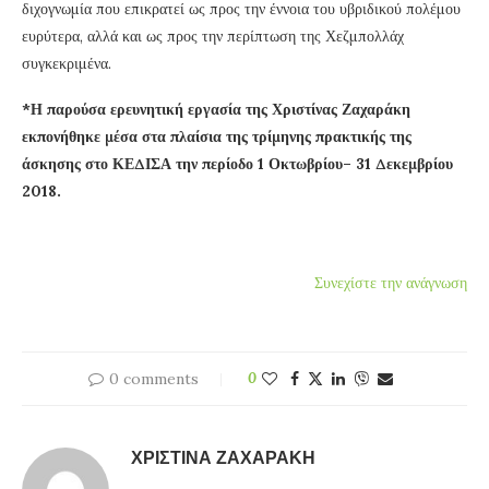
διχογνωμία που επικρατεί ως προς την έννοια του υβριδικού πολέμου
ευρύτερα, αλλά και ως προς την περίπτωση της Χεζμπολλάχ
συγκεκριμένα.
*Η παρούσα ερευνητική εργασία της Χριστίνας Ζαχαράκη
εκπονήθηκε μέσα στα πλαίσια της τρίμηνης πρακτικής της
άσκησης στο ΚΕΔΙΣΑ την περίοδο 1 Οκτωβρίου– 31 Δεκεμβρίου
2018.
Συνεχίστε την ανάγνωση
0 comments
0
ΧΡΙΣΤΊΝΑ ΖΑΧΑΡΆΚΗ