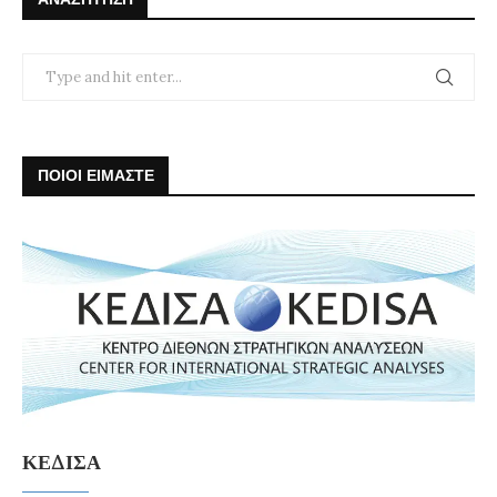
ΠΟΙΟΙ ΕΙΜΑΣΤΕ
ΚΕΔΙΣΑ