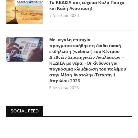
Το ΚΕΔΙΣΑ σας εύχεται Καλό Πάσχα
και Καλή Ανάσταση!
7 Απριλίου, 2026
Με μεγάλη επιτυχία
πραγματοποιήθηκε η διαδικτυακή
εκδήλωση (webinar) του Κέντρου
Διεθνών Στρατηγικών Αναλύσεων –
ΚΕΔΙΣΑ με θέμα: «Οι κίνδυνοι για
παγκόσμια κλιμάκωση του πολέμου
στην Μέση Ανατολή»-Τετάρτη 1
Απριλίου 2026
5 Απριλίου, 2026
SOCIAL FEED