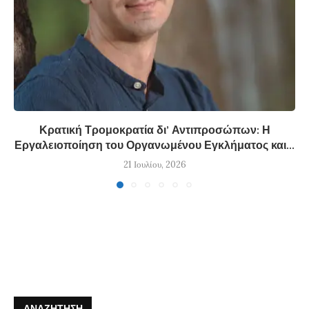
Κρατική Τρομοκρατία δι’ Αντιπροσώπων: Η
Εργαλειοποίηση του Οργανωμένου Εγκλήματος και...
21 Ιουλίου, 2026
ΑΝΑΖΉΤΗΣΗ