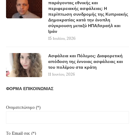
παράγοντας εθνικής και
περιφερειακής ασφάλειας: Η
περίπτωση συνδρομής της Κυπριακής
Δημοκρατίας κατά την ένοπλη
σύγκρουση μεταξύ ΗΠΑ/Ισραήλ και
Ιράν
15 Ιουλίου, 2026
Ασφάλεια και Πόλεμος: Διαφορετική
απόδοση της έννοιας ασφάλειας και
του πολέμου στα κράτη
11 Ιουνίου, 2026
ΦΟΡΜΑ ΕΠΙΚΟΙΝΩΝΙΑΣ
Ονοματεπώνυμο (*)
Το Email σας (*)