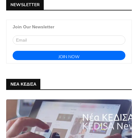
NEWSLETTER
Join Our Newsletter
ΝΕΑ ΚΕΔΙΣΑ