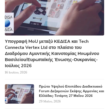
Υπογραφή MoU μεταξύ ΚΕΔΙΣΑ και Tech
Connecta Vertex Ltd στο πλαίσιο του
Διαδρόμου Αμυντικής Καινοτομίας Ηνωμένου
Βασιλείου/Ευρωπαϊκής Ένωσης-Ουκρανίας-
Ιούλιος 2026
16 Ιουλίου, 2026
Πρώτο Υψηλού Επιπέδου Διαδικτυακό
Forum Δεξαμενών Σκέψης Αρμενίας και
Ελλάδας-Τετάρτη 27 Μαΐου 2026
29 Μαΐου, 2026