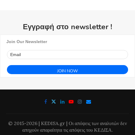
Εγγραφή στο newsletter !
Join Our Newsletter
© 2015-2026 | KEDISA.gr | Οι απόψεις των αναλυτών δεν
απηχούν απαραίτητα τις απόψεις του ΚΕΔΙΣΑ.