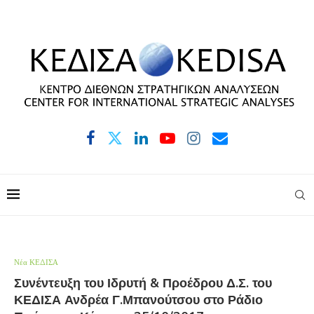
Νέα ΚΕΔΙΣΑ
Συνέντευξη του Ιδρυτή & Προέδρου Δ.Σ. του
ΚΕΔΙΣΑ Ανδρέα Γ.Μπανούτσου στο Ράδιο