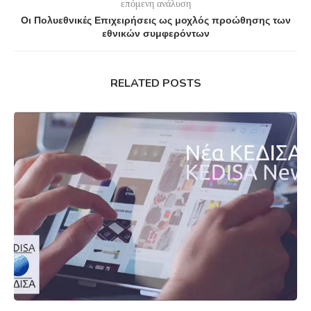
επόμενη ανάλυση
Οι Πολυεθνικές Επιχειρήσεις ως μοχλός προώθησης των
εθνικών συμφερόντων
RELATED POSTS