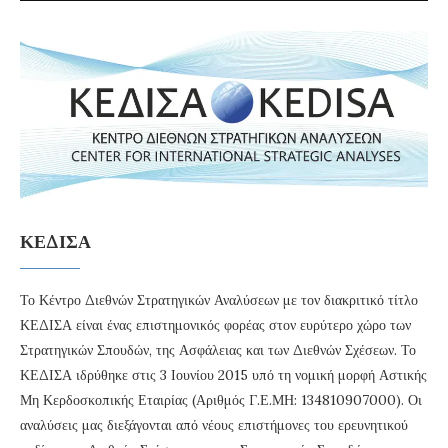
ΚΕΔΙΣΑ
Το Κέντρο Διεθνών Στρατηγικών Αναλύσεων με τον διακριτικό τίτλο
ΚΕΔΙΣΑ είναι ένας επιστημονικός φορέας στον ευρύτερο χώρο των
Στρατηγικών Σπουδών, της Ασφάλειας και των Διεθνών Σχέσεων. Το
ΚΕΔΙΣΑ ιδρύθηκε στις 3 Ιουνίου 2015 υπό τη νομική μορφή Αστικής
Μη Κερδοσκοπικής Εταιρίας (Αριθμός Γ.Ε.ΜΗ: 134810907000). Οι
αναλύσεις μας διεξάγονται από νέους επιστήμονες του ερευνητικού