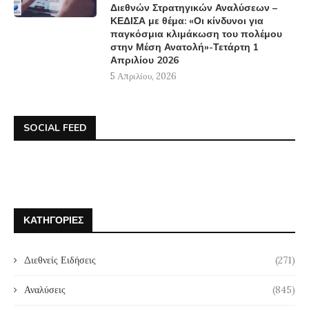
Διεθνών Στρατηγικών Αναλύσεων –
ΚΕΔΙΣΑ με θέμα: «Οι κίνδυνοι για
παγκόσμια κλιμάκωση του πολέμου
στην Μέση Ανατολή»-Τετάρτη 1
Απριλίου 2026
5 Απριλίου, 2026
SOCIAL FEED
ΚΑΤΗΓΟΡΊΕΣ
Διεθνείς Ειδήσεις
(271)
Αναλύσεις
(845)