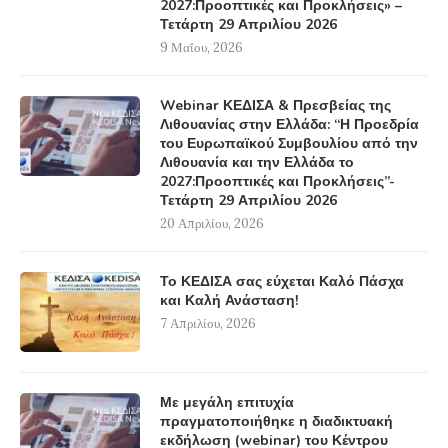
2027:Προοπτικές και Προκλήσεις» –
Τετάρτη 29 Απριλίου 2026
9 Μαΐου, 2026
Webinar ΚΕΔΙΣΑ & Πρεσβείας της
Λιθουανίας στην Ελλάδα: “Η Προεδρία
του Ευρωπαϊκού Συμβουλίου από την
Λιθουανία και την Ελλάδα το
2027:Προοπτικές και Προκλήσεις”-
Τετάρτη 29 Απριλίου 2026
20 Απριλίου, 2026
Το ΚΕΔΙΣΑ σας εύχεται Καλό Πάσχα
και Καλή Ανάσταση!
7 Απριλίου, 2026
Με μεγάλη επιτυχία
πραγματοποιήθηκε η διαδικτυακή
εκδήλωση (webinar) του Κέντρου