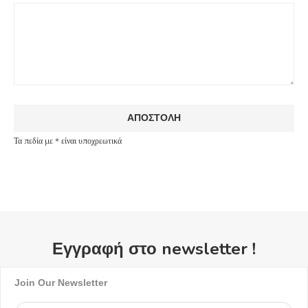
Τα πεδία με * είναι υποχρεωτικά
Εγγραφή στο newsletter !
Join Our Newsletter