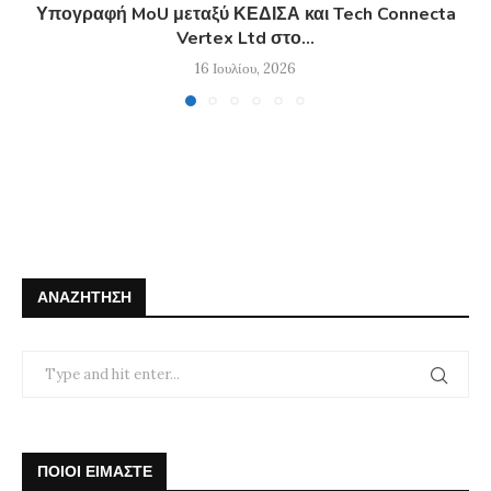
Υπογραφή MoU μεταξύ ΚΕΔΙΣΑ και Tech Connecta
Vertex Ltd στο...
16 Ιουλίου, 2026
ΑΝΑΖΉΤΗΣΗ
ΠΟΙΟΙ ΕΙΜΑΣΤΕ