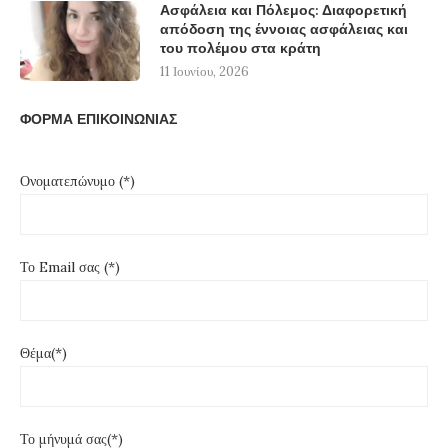
Ασφάλεια και Πόλεμος: Διαφορετική
απόδοση της έννοιας ασφάλειας και
του πολέμου στα κράτη
11 Ιουνίου, 2026
ΦΟΡΜΑ ΕΠΙΚΟΙΝΩΝΙΑΣ
Ονοματεπώνυμο (*)
Το Email σας (*)
Θέμα(*)
Το μήνυμά σας(*)