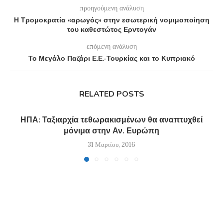
προηγούμενη ανάλυση
Η Τρομοκρατία «αρωγός» στην εσωτερική νομιμοποίηση
του καθεστώτος Ερντογάν
επόμενη ανάλυση
Το Μεγάλο Παζάρι Ε.Ε.-Τουρκίας και το Κυπριακό
RELATED POSTS
ΗΠΑ: Ταξιαρχία τεθωρακισμένων θα αναπτυχθεί
μόνιμα στην Αν. Ευρώπη
31 Μαρτίου, 2016