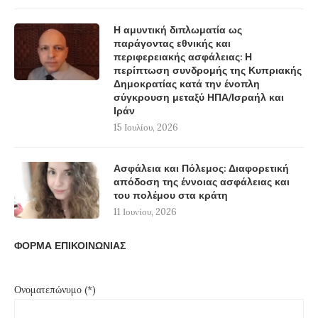
Η αμυντική διπλωματία ως
παράγοντας εθνικής και
περιφερειακής ασφάλειας: Η
περίπτωση συνδρομής της Κυπριακής
Δημοκρατίας κατά την ένοπλη
σύγκρουση μεταξύ ΗΠΑ/Ισραήλ και
Ιράν
15 Ιουλίου, 2026
Ασφάλεια και Πόλεμος: Διαφορετική
απόδοση της έννοιας ασφάλειας και
του πολέμου στα κράτη
11 Ιουνίου, 2026
ΦΟΡΜΑ ΕΠΙΚΟΙΝΩΝΙΑΣ
Ονοματεπώνυμο (*)