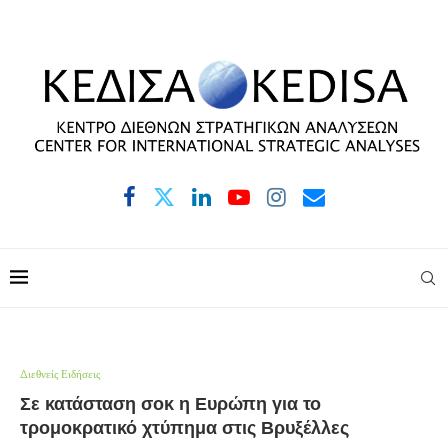
Διεθνείς Ειδήσεις
Σε κατάσταση σοκ η Ευρώπη για το
τρομοκρατικό χτύπημα στις Βρυξέλλες