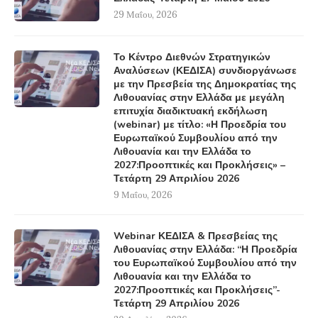
29 Μαΐου, 2026
Το Κέντρο Διεθνών Στρατηγικών
Αναλύσεων (ΚΕΔΙΣΑ) συνδιοργάνωσε
με την Πρεσβεία της Δημοκρατίας της
Λιθουανίας στην Ελλάδα με μεγάλη
επιτυχία διαδικτυακή εκδήλωση
(webinar) με τίτλο: «Η Προεδρία του
Ευρωπαϊκού Συμβουλίου από την
Λιθουανία και την Ελλάδα το
2027:Προοπτικές και Προκλήσεις» –
Τετάρτη 29 Απριλίου 2026
9 Μαΐου, 2026
Webinar ΚΕΔΙΣΑ & Πρεσβείας της
Λιθουανίας στην Ελλάδα: “Η Προεδρία
του Ευρωπαϊκού Συμβουλίου από την
Λιθουανία και την Ελλάδα το
2027:Προοπτικές και Προκλήσεις”-
Τετάρτη 29 Απριλίου 2026