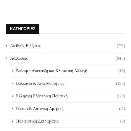
ΚΑΤΗΓΟΡΊΕΣ
Διεθνείς Ειδήσεις
(271)
Αναλύσεις
(845)
Βιώσιμη Ανάπτυξη και Κλιματική Αλλαγή
(18)
Βαλκάνια & Ανατ.Μεσόγειος
(155)
Ελληνική Εξωτερική Πολιτική
(123)
Βόρεια & Λατινική Αμερική
(11)
Πολιτιστική Διπλωματία
(8)