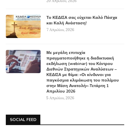
20 Απριλίου, 2026
Το ΚΕΔΙΣΑ σας εύχεται Καλό Πάσχα
και Καλή Ανάσταση!
7 Απριλίου, 2026
Με μεγάλη επιτυχία
πραγματοποιήθηκε η διαδικτυακή
εκδήλωση (webinar) του Κέντρου
Διεθνών Στρατηγικών Αναλύσεων –
ΚΕΔΙΣΑ με θέμα: «Οι κίνδυνοι για
παγκόσμια κλιμάκωση του πολέμου
στην Μέση Ανατολή»-Τετάρτη 1
Απριλίου 2026
5 Απριλίου, 2026
SOCIAL FEED