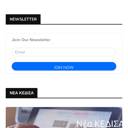
NEWSLETTER
Join Our Newsletter
ΝΕΑ ΚΕΔΙΣΑ