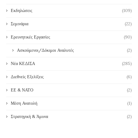
Εκδηλώσεις
(109)
Σεμινάρια
(22)
Ερευνητικές Εργασίες
(90)
Ασκούμενοι/Δόκιμοι Αναλυτές
(2)
Νέα ΚΕΔΙΣΑ
(285)
Διεθνείς Εξελίξεις
(6)
ΕΕ & ΝΑΤΟ
(2)
Μέση Ανατολή
(1)
Στρατηγική & Άμυνα
(2)