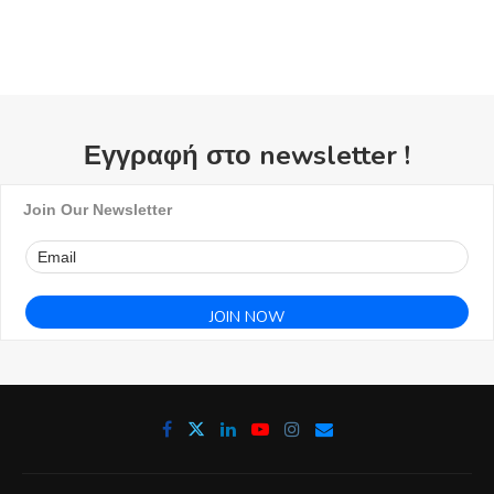
Εγγραφή στο newsletter !
Join Our Newsletter