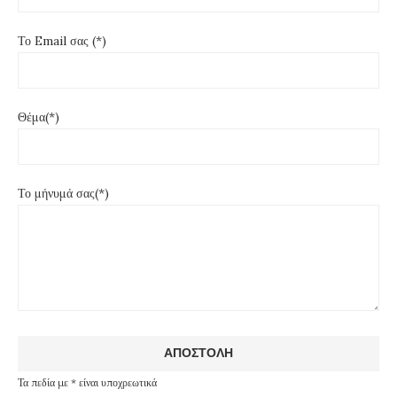
Το Email σας (*)
Θέμα(*)
Το μήνυμά σας(*)
Τα πεδία με * είναι υποχρεωτικά