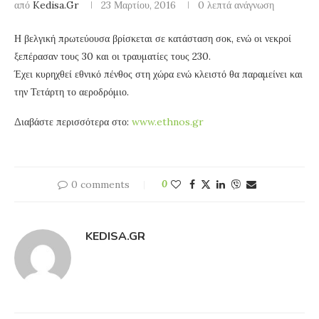
από
Kedisa.gr
23 Μαρτίου, 2016
0 λεπτά ανάγνωση
Η βελγική πρωτεύουσα βρίσκεται σε κατάσταση σοκ, ενώ οι νεκροί
ξεπέρασαν τους 30 και οι τραυματίες τους 230.
Έχει κυρηχθεί εθνικό πένθος στη χώρα ενώ κλειστό θα παραμείνει και
την Τετάρτη το αεροδρόμιο.
Διαβάστε περισσότερα στο:
www.ethnos.gr
0 comments
0
KEDISA.GR