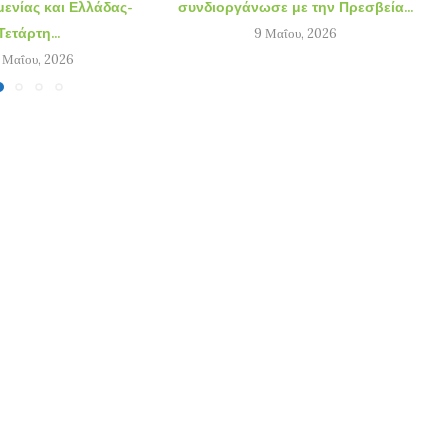
ενίας και Ελλάδας-
συνδιοργάνωσε με την Πρεσβεία...
Τετάρτη...
9 Μαΐου, 2026
 Μαΐου, 2026