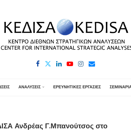
ΣΕΙΣ
ΑΝΑΛΥΣΕΙΣ
ΕΡΕΥΝΗΤΙΚΕΣ ΕΡΓΑΣΙΕΣ
ΣΕΜΙΝΑΡΙ
ΔΙΣΑ Ανδρέας Γ.Μπανούτσος στο