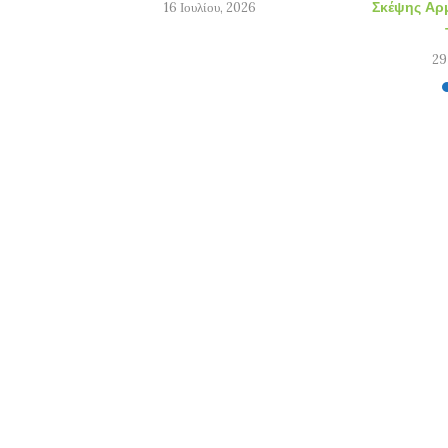
Σκέψης Αρμ
16 Ιουλίου, 2026
29