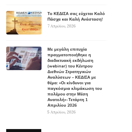
Το ΚΕΔΙΣΑ σας εύχεται Καλό
Πάσχα και Καλή Ανάσταση!
7 Απριλίου, 2026
Με μεγάλη επιτυχία
πραγματοποιήθηκε η
διαδικτυακή εκδήλωση
(webinar) του Κέντρου
Διεθνών Στρατηγικών
Αναλύσεων – ΚΕΔΙΣΑ με
θέμα: «Οι κίνδυνοι για
παγκόσμια κλιμάκωση του
πολέμου στην Μέση
Ανατολή»-Τετάρτη 1
Απριλίου 2026
5 Απριλίου, 2026