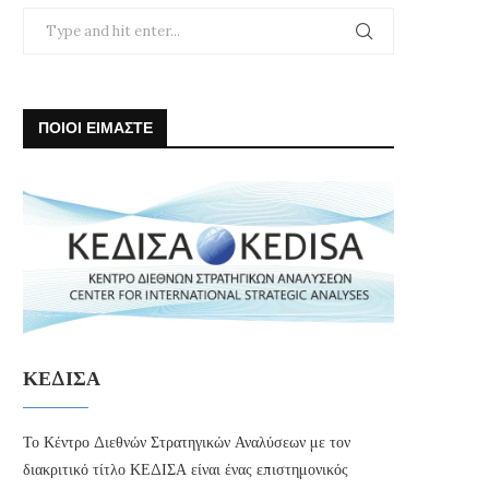
ΠΟΙΟΙ ΕΙΜΑΣΤΕ
ΚΕΔΙΣΑ
Το Κέντρο Διεθνών Στρατηγικών Αναλύσεων με τον
διακριτικό τίτλο ΚΕΔΙΣΑ είναι ένας επιστημονικός