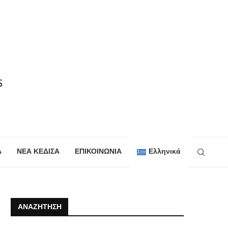
Α
ΝΕΑ ΚΕΔΙΣΑ
ΕΠΙΚΟΙΝΩΝΙΑ
Ελληνικά
ΑΝΑΖΉΤΗΣΗ