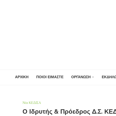
ΑΡΧΙΚΗ
ΠΟΙΟΙ ΕΙΜΑΣΤΕ
ΟΡΓΑΝΩΣΗ
ΕΚΔΗΛΩ
Νέα ΚΕΔΙΣΑ
Ο Ιδρυτής & Πρόεδρος Δ.Σ. ΚΕ