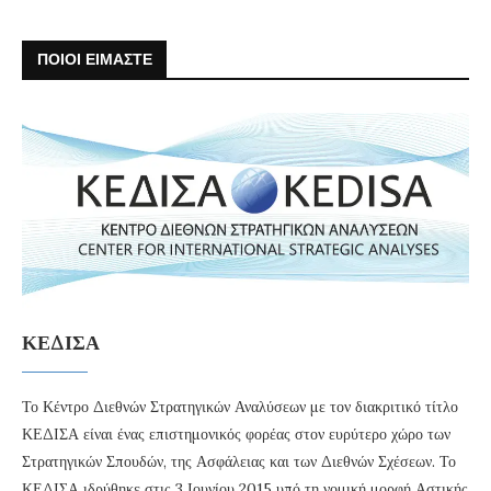
ΠΟΙΟΙ ΕΙΜΑΣΤΕ
ΚΕΔΙΣΑ
Το Κέντρο Διεθνών Στρατηγικών Αναλύσεων με τον διακριτικό τίτλο
ΚΕΔΙΣΑ είναι ένας επιστημονικός φορέας στον ευρύτερο χώρο των
Στρατηγικών Σπουδών, της Ασφάλειας και των Διεθνών Σχέσεων. Το
ΚΕΔΙΣΑ ιδρύθηκε στις 3 Ιουνίου 2015 υπό τη νομική μορφή Αστικής