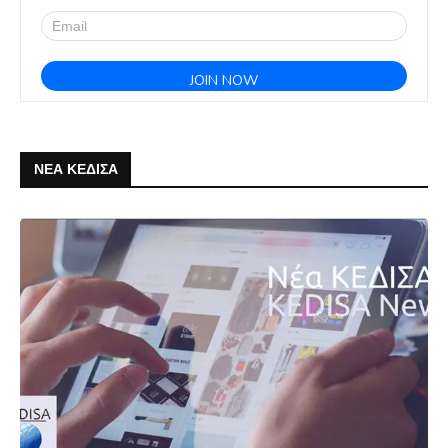
ΝΕΑ ΚΕΔΙΣΑ