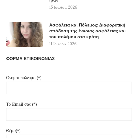
Ιράν
15 Ιουλίου, 2026
Ασφάλεια και Πόλεμος: Διαφορετική
απόδοση της έννοιας ασφάλειας και
του πολέμου στα κράτη
11 Ιουνίου, 2026
ΦΟΡΜΑ ΕΠΙΚΟΙΝΩΝΙΑΣ
Ονοματεπώνυμο (*)
Το Email σας (*)
Θέμα(*)