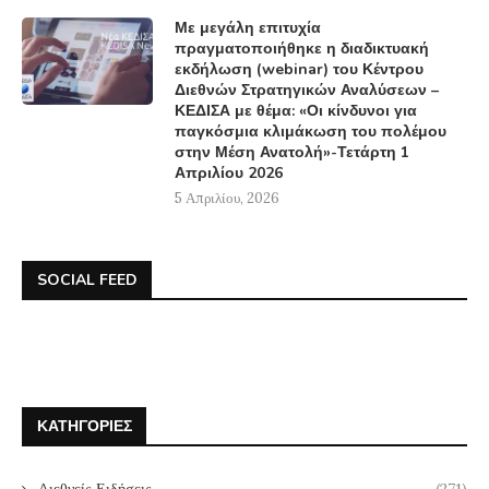
Με μεγάλη επιτυχία
πραγματοποιήθηκε η διαδικτυακή
εκδήλωση (webinar) του Κέντρου
Διεθνών Στρατηγικών Αναλύσεων –
ΚΕΔΙΣΑ με θέμα: «Οι κίνδυνοι για
παγκόσμια κλιμάκωση του πολέμου
στην Μέση Ανατολή»-Τετάρτη 1
Απριλίου 2026
5 Απριλίου, 2026
SOCIAL FEED
ΚΑΤΗΓΟΡΊΕΣ