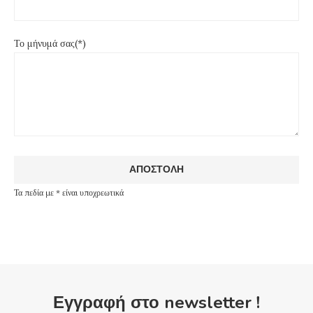
Το μήνυμά σας(*)
Τα πεδία με * είναι υποχρεωτικά
Εγγραφή στο newsletter !