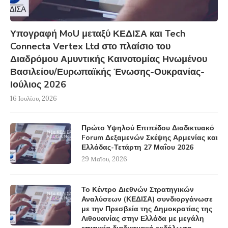
Υπογραφή MoU μεταξύ ΚΕΔΙΣΑ και Tech
Connecta Vertex Ltd στο πλαίσιο του
Διαδρόμου Αμυντικής Καινοτομίας Ηνωμένου
Βασιλείου/Ευρωπαϊκής Ένωσης-Ουκρανίας-
Ιούλιος 2026
16 Ιουλίου, 2026
Πρώτο Υψηλού Επιπέδου Διαδικτυακό
Forum Δεξαμενών Σκέψης Αρμενίας και
Ελλάδας-Τετάρτη 27 Μαΐου 2026
29 Μαΐου, 2026
Το Κέντρο Διεθνών Στρατηγικών
Αναλύσεων (ΚΕΔΙΣΑ) συνδιοργάνωσε
με την Πρεσβεία της Δημοκρατίας της
Λιθουανίας στην Ελλάδα με μεγάλη