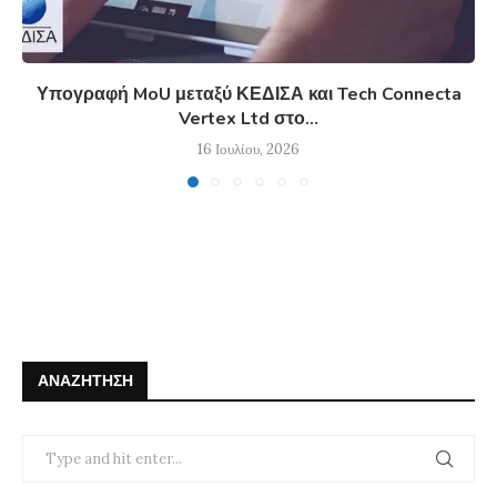
Υπογραφή MoU μεταξύ ΚΕΔΙΣΑ και Tech Connecta
Vertex Ltd στο...
16 Ιουλίου, 2026
ΑΝΑΖΉΤΗΣΗ