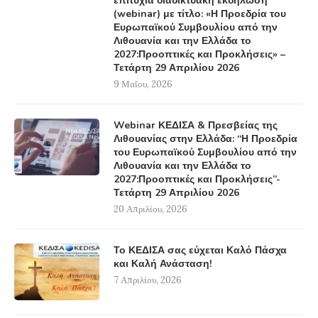
επιτυχία διαδικτυακή εκδήλωση
(webinar) με τίτλο: «Η Προεδρία του
Ευρωπαϊκού Συμβουλίου από την
Λιθουανία και την Ελλάδα το
2027:Προοπτικές και Προκλήσεις» –
Τετάρτη 29 Απριλίου 2026
9 Μαΐου, 2026
Webinar ΚΕΔΙΣΑ & Πρεσβείας της
Λιθουανίας στην Ελλάδα: “Η Προεδρία
του Ευρωπαϊκού Συμβουλίου από την
Λιθουανία και την Ελλάδα το
2027:Προοπτικές και Προκλήσεις”-
Τετάρτη 29 Απριλίου 2026
20 Απριλίου, 2026
Το ΚΕΔΙΣΑ σας εύχεται Καλό Πάσχα
και Καλή Ανάσταση!
7 Απριλίου, 2026