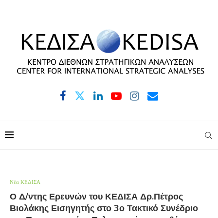
Νέα ΚΕΔΙΣΑ
Ο Δ/ντης Ερευνών του ΚΕΔΙΣΑ Δρ.Πέτρος
Βιολάκης Εισηγητής στο 3ο Τακτικό Συνέδριο