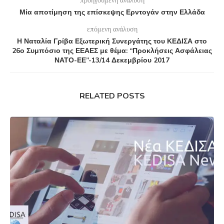
Μία αποτίμηση της επίσκεψης Ερντογάν στην Ελλάδα
επόμενη ανάλυση
Η Ναταλία Γρίβα Εξωτερική Συνεργάτης του ΚΕΔΙΣΑ στο
26ο Συμπόσιο της ΕΕΑΕΣ με θέμα: “Προκλήσεις Ασφάλειας
ΝΑΤΟ-ΕΕ”-13/14 Δεκεμβρίου 2017
RELATED POSTS