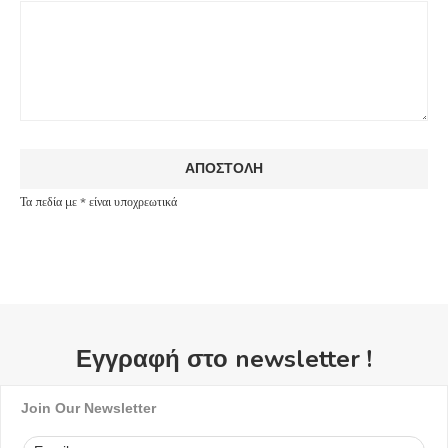
Τα πεδία με * είναι υποχρεωτικά
Εγγραφή στο newsletter !
Join Our Newsletter