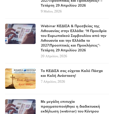
2027:Προοπτικές και Προκλήσεις» –
Τετάρτη 29 Απριλίου 2026
9 Μαΐου, 2026
Webinar ΚΕΔΙΣΑ & Πρεσβείας της
Λιθουανίας στην Ελλάδα: “Η Προεδρία
του Ευρωπαϊκού Συμβουλίου από την
Λιθουανία και την Ελλάδα το
2027:Προοπτικές και Προκλήσεις”-
Τετάρτη 29 Απριλίου 2026
20 Απριλίου, 2026
Το ΚΕΔΙΣΑ σας εύχεται Καλό Πάσχα
και Καλή Ανάσταση!
7 Απριλίου, 2026
Με μεγάλη επιτυχία
πραγματοποιήθηκε η διαδικτυακή
εκδήλωση (webinar) του Κέντρου