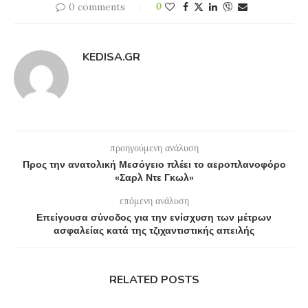
0 comments
0
KEDISA.GR
προηγούμενη ανάλυση
Προς την ανατολική Μεσόγειο πλέει το αεροπλανοφόρο
«Σαρλ Ντε Γκωλ»
επόμενη ανάλυση
Επείγουσα σύνοδος για την ενίσχυση των μέτρων
ασφαλείας κατά της τζιχαντιστικής απειλής
RELATED POSTS