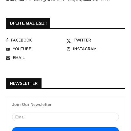
ΒΡΕΊΤΕ ΜΑΣ ΕΔΏ !
FACEBOOK
TWITTER
YOUTUBE
INSTAGRAM
EMAIL
NEWSLETTER
Join Our Newsletter