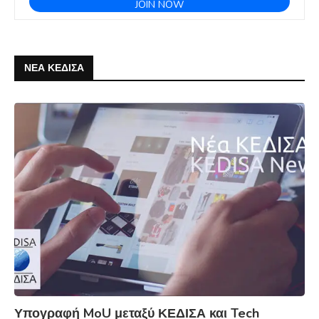
ΝΕΑ ΚΕΔΙΣΑ
Υπογραφή MoU μεταξύ ΚΕΔΙΣΑ και Tech