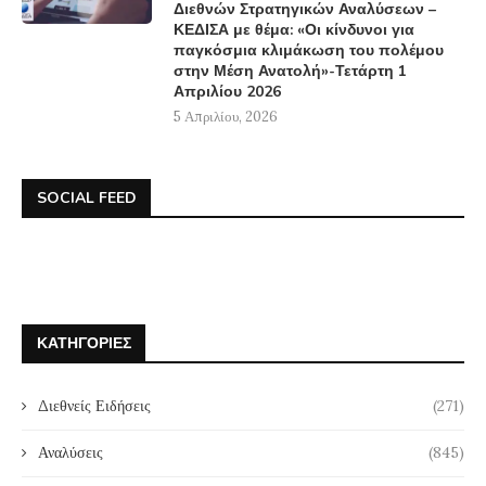
Διεθνών Στρατηγικών Αναλύσεων –
ΚΕΔΙΣΑ με θέμα: «Οι κίνδυνοι για
παγκόσμια κλιμάκωση του πολέμου
στην Μέση Ανατολή»-Τετάρτη 1
Απριλίου 2026
5 Απριλίου, 2026
SOCIAL FEED
ΚΑΤΗΓΟΡΊΕΣ
Διεθνείς Ειδήσεις
(271)
Αναλύσεις
(845)