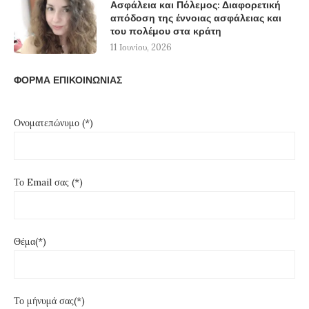
Ασφάλεια και Πόλεμος: Διαφορετική
απόδοση της έννοιας ασφάλειας και
του πολέμου στα κράτη
11 Ιουνίου, 2026
ΦΟΡΜΑ ΕΠΙΚΟΙΝΩΝΙΑΣ
Ονοματεπώνυμο (*)
Το Email σας (*)
Θέμα(*)
Το μήνυμά σας(*)