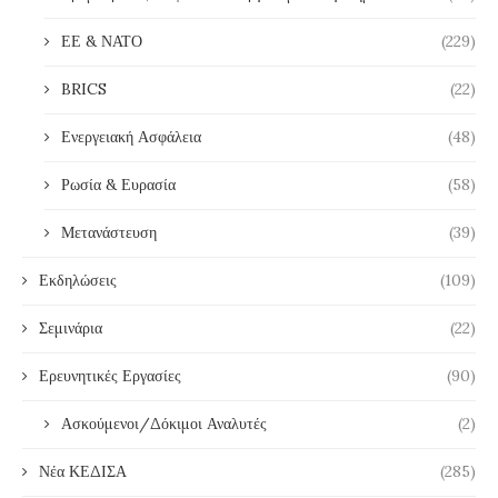
ΕΕ & ΝΑΤΟ
(229)
BRICS
(22)
Ενεργειακή Ασφάλεια
(48)
Ρωσία & Ευρασία
(58)
Μετανάστευση
(39)
Εκδηλώσεις
(109)
Σεμινάρια
(22)
Ερευνητικές Εργασίες
(90)
Ασκούμενοι/Δόκιμοι Αναλυτές
(2)
Νέα ΚΕΔΙΣΑ
(285)