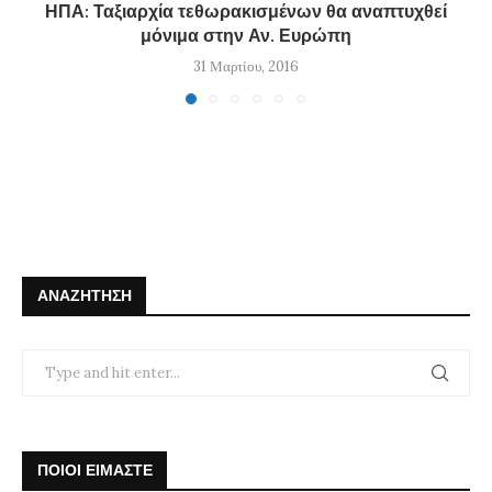
ΗΠΑ: Ταξιαρχία τεθωρακισμένων θα αναπτυχθεί
μόνιμα στην Αν. Ευρώπη
31 Μαρτίου, 2016
ΑΝΑΖΉΤΗΣΗ
ΠΟΙΟΙ ΕΙΜΑΣΤΕ