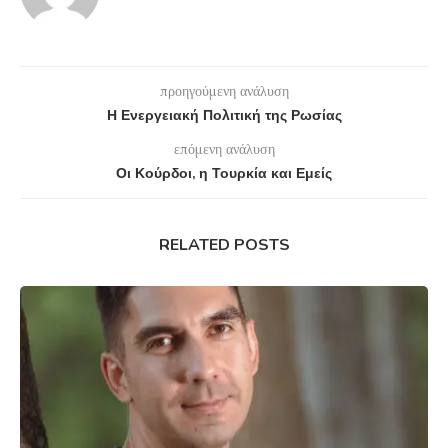
προηγούμενη ανάλυση
Η Ενεργειακή Πολιτική της Ρωσίας
επόμενη ανάλυση
Οι Κούρδοι, η Τουρκία και Εμείς
RELATED POSTS