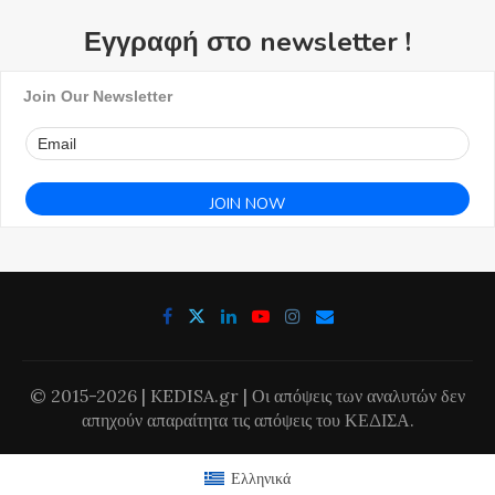
Εγγραφή στο newsletter !
Join Our Newsletter
© 2015-2026 | KEDISA.gr | Οι απόψεις των αναλυτών δεν
απηχούν απαραίτητα τις απόψεις του ΚΕΔΙΣΑ.
Ελληνικά