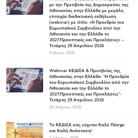
με την Πρεσβεία της Δημοκρατίας της
Λιθουανίας στην Ελλάδα με μεγάλη
επιτυχία διαδικτυακή εκδήλωση
(webinar) με τίτλο: «Η Προεδρία του
Ευρωπαϊκού Συμβουλίου από την
Λιθουανία και την Ελλάδα το
2027:Προοπτικές και Προκλήσεις» –
Τετάρτη 29 Απριλίου 2026
9 Μαΐου, 2026
Webinar ΚΕΔΙΣΑ & Πρεσβείας της
Λιθουανίας στην Ελλάδα: “Η Προεδρία
του Ευρωπαϊκού Συμβουλίου από την
Λιθουανία και την Ελλάδα το
2027:Προοπτικές και Προκλήσεις”-
Τετάρτη 29 Απριλίου 2026
20 Απριλίου, 2026
Το ΚΕΔΙΣΑ σας εύχεται Καλό Πάσχα
και Καλή Ανάσταση!
7 Απριλίου, 2026