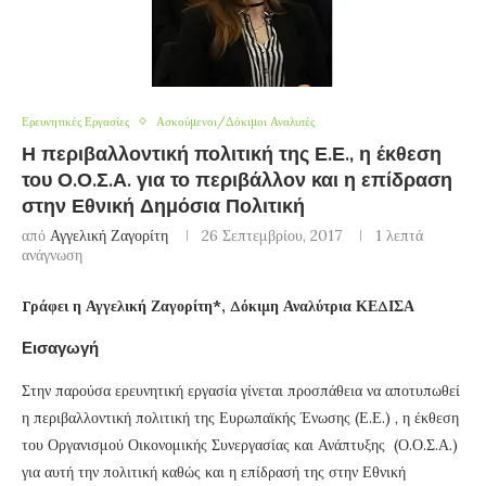
Ερευνητικές Εργασίες
Ασκούμενοι/Δόκιμοι Αναλυτές
Η περιβαλλοντική πολιτική της Ε.Ε., η έκθεση
του Ο.Ο.Σ.Α. για το περιβάλλον και η επίδραση
στην Εθνική Δημόσια Πολιτική
από
Αγγελική Ζαγορίτη
26 Σεπτεμβρίου, 2017
1 λεπτά
ανάγνωση
Γράφει η Αγγελική Ζαγορίτη*, Δόκιμη Αναλύτρια ΚΕΔΙΣΑ
Εισαγωγή
Στην παρούσα ερευνητική εργασία γίνεται προσπάθεια να αποτυπωθεί
η περιβαλλοντική πολιτική της Ευρωπαϊκής Ένωσης (Ε.Ε.) , η έκθεση
του Οργανισμού Οικονομικής Συνεργασίας και Ανάπτυξης (Ο.Ο.Σ.Α.)
για αυτή την πολιτική καθώς και η επίδρασή της στην Εθνική