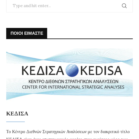
ΠΟΙΟΙ ΕΙΜΑΣΤΕ
ΚΕΔΙΣΑ
Το Κέντρο Διεθνών Στρατηγικών Αναλύσεων με τον διακριτικό τίτλο