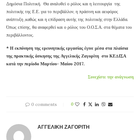
Δημόσια Πολιτική. Θα αναλυθεί ο ρόλος και η λειτουργία της
πολιτικής της Ε.Ε. για το περιβάλλον, η πράσινη και αειφόρος
ανάπτυξη ,καθώς και η επίδραση αυτής της πολιτικής στην Ελλάδα.
Όπως επίσης, θα αναφερθεί και ο ρόλος του Ο.Ο.Σ.Α. στα θέματα του
περιβάλλοντος.
* Η εκπόνηση της ερευνητικής εργασίας έγινε μέσα στα πλαίσια
της πρακτικής άσκησης της Αγγελικής Ζαγορίτη στο ΚΕΔΙΣΑ
κατά την περίοδο Μαρτίου- Μαίου 2017.
Συνεχίστε την ανάγνωση
0 comments
0
ΑΓΓΕΛΙΚΉ ΖΑΓΟΡΊΤΗ