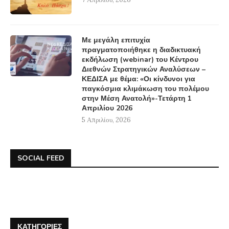
Με μεγάλη επιτυχία
πραγματοποιήθηκε η διαδικτυακή
εκδήλωση (webinar) του Κέντρου
Διεθνών Στρατηγικών Αναλύσεων –
ΚΕΔΙΣΑ με θέμα: «Οι κίνδυνοι για
παγκόσμια κλιμάκωση του πολέμου
στην Μέση Ανατολή»-Τετάρτη 1
Απριλίου 2026
5 Απριλίου, 2026
SOCIAL FEED
ΚΑΤΗΓΟΡΊΕΣ