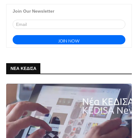
Join Our Newsletter
ΝΕΑ ΚΕΔΙΣΑ