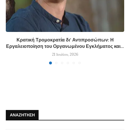
Κρατική Τρομοκρατία δι’ Αντιπροσώπων: Η
Εργαλειοποίηση του Οργανωμένου Εγκλήματος και...
21 Ιουλίου, 2026
ΑΝΑΖΉΤΗΣΗ