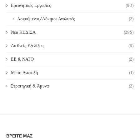
Ερευνητικές Εργασίες
(90)
Ασκούμενοι/Δόκιμοι Αναλυτές
(2)
Νέα ΚΕΔΙΣΑ
(285)
Διεθνείς Εξελίξεις
(6)
ΕΕ & ΝΑΤΟ
(2)
Μέση Ανατολή
(1)
Στρατηγική & Άμυνα
(2)
ΒΡΕΊΤΕ ΜΑΣ