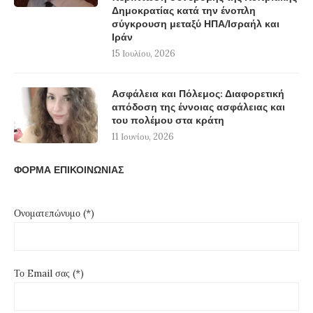
Δημοκρατίας κατά την ένοπλη
σύγκρουση μεταξύ ΗΠΑ/Ισραήλ και
Ιράν
15 Ιουλίου, 2026
Ασφάλεια και Πόλεμος: Διαφορετική
απόδοση της έννοιας ασφάλειας και
του πολέμου στα κράτη
11 Ιουνίου, 2026
ΦΟΡΜΑ ΕΠΙΚΟΙΝΩΝΙΑΣ
Ονοματεπώνυμο (*)
Το Email σας (*)