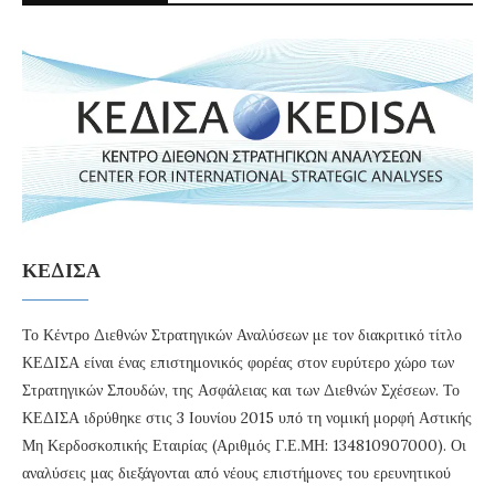
ΚΕΔΙΣΑ
Το Κέντρο Διεθνών Στρατηγικών Αναλύσεων με τον διακριτικό τίτλο
ΚΕΔΙΣΑ είναι ένας επιστημονικός φορέας στον ευρύτερο χώρο των
Στρατηγικών Σπουδών, της Ασφάλειας και των Διεθνών Σχέσεων. Το
ΚΕΔΙΣΑ ιδρύθηκε στις 3 Ιουνίου 2015 υπό τη νομική μορφή Αστικής
Μη Κερδοσκοπικής Εταιρίας (Αριθμός Γ.Ε.ΜΗ: 134810907000). Οι
αναλύσεις μας διεξάγονται από νέους επιστήμονες του ερευνητικού