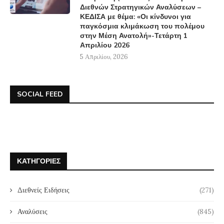
Διεθνών Στρατηγικών Αναλύσεων –
ΚΕΔΙΣΑ με θέμα: «Οι κίνδυνοι για
παγκόσμια κλιμάκωση του πολέμου
στην Μέση Ανατολή»-Τετάρτη 1
Απριλίου 2026
5 Απριλίου, 2026
SOCIAL FEED
ΚΑΤΗΓΟΡΊΕΣ
Διεθνείς Ειδήσεις
(271)
Αναλύσεις
(845)