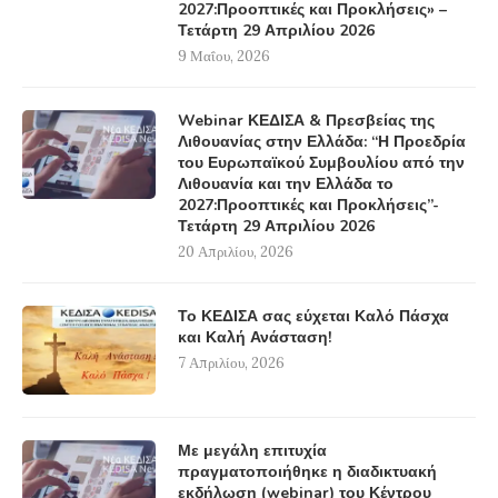
2027:Προοπτικές και Προκλήσεις» –
Τετάρτη 29 Απριλίου 2026
9 Μαΐου, 2026
Webinar ΚΕΔΙΣΑ & Πρεσβείας της
Λιθουανίας στην Ελλάδα: “Η Προεδρία
του Ευρωπαϊκού Συμβουλίου από την
Λιθουανία και την Ελλάδα το
2027:Προοπτικές και Προκλήσεις”-
Τετάρτη 29 Απριλίου 2026
20 Απριλίου, 2026
Το ΚΕΔΙΣΑ σας εύχεται Καλό Πάσχα
και Καλή Ανάσταση!
7 Απριλίου, 2026
Με μεγάλη επιτυχία
πραγματοποιήθηκε η διαδικτυακή
εκδήλωση (webinar) του Κέντρου