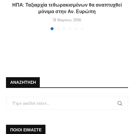
ΗΠΑ: Ταξιαρχία τεθωρακισμένων θα αναπτυχθεί
μόνιμα στην Αν. Ευρώπη
31 Μαρτίου, 2016
ΑΝΑΖΉΤΗΣΗ
ΠΟΙΟΙ ΕΙΜΑΣΤΕ