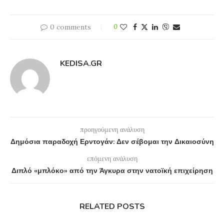
0 comments
0
KEDISA.GR
προηγούμενη ανάλυση
Δημόσια παραδοχή Ερντογάν: Δεν σέβομαι την Δικαιοσύνη
επόμενη ανάλυση
Διπλό «μπλόκο» από την Άγκυρα στην νατοϊκή επιχείρηση
RELATED POSTS