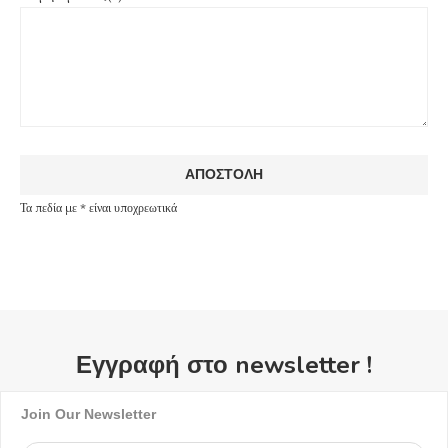
Τα πεδία με * είναι υποχρεωτικά
Εγγραφή στο newsletter !
Join Our Newsletter