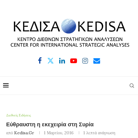
Διεθνείς Ειδήσεις
Εύθραυστη η εκεχειρία στη Συρία
από
Kedisa.gr
1 Μαρτίου, 2016
1 λεπτά ανάγνωση