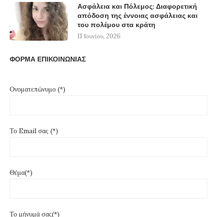
Ασφάλεια και Πόλεμος: Διαφορετική
απόδοση της έννοιας ασφάλειας και
του πολέμου στα κράτη
11 Ιουνίου, 2026
ΦΟΡΜΑ ΕΠΙΚΟΙΝΩΝΙΑΣ
Ονοματεπώνυμο (*)
Το Email σας (*)
Θέμα(*)
Το μήνυμά σας(*)