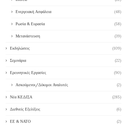
Ενεργειακή Ασφάλεια
(48)
Ρωσία & Ευρασία
(58)
Μετανάστευση
(39)
Εκδηλώσεις
(109)
Σεμινάρια
(22)
Ερευνητικές Εργασίες
(90)
Ασκούμενοι/Δόκιμοι Αναλυτές
(2)
Νέα ΚΕΔΙΣΑ
(285)
Διεθνείς Εξελίξεις
(6)
ΕΕ & ΝΑΤΟ
(2)