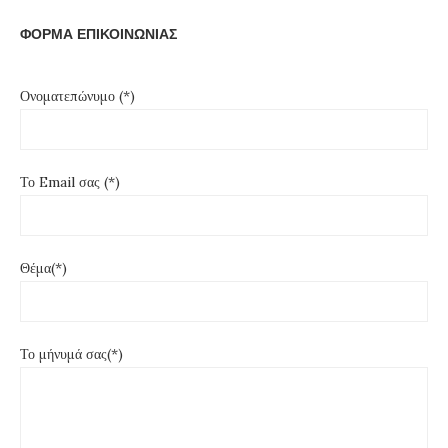
ΦΟΡΜΑ ΕΠΙΚΟΙΝΩΝΙΑΣ
Ονοματεπώνυμο (*)
Το Email σας (*)
Θέμα(*)
Το μήνυμά σας(*)