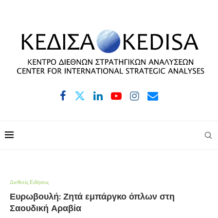
Διεθνείς Ειδήσεις
Ευρωβουλή: Ζητά εμπάργκο όπλων στη
Σαουδική Αραβία