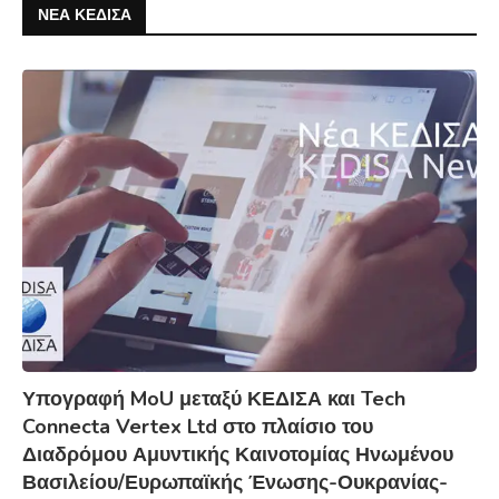
ΝΕΑ ΚΕΔΙΣΑ
Υπογραφή MoU μεταξύ ΚΕΔΙΣΑ και Tech
Connecta Vertex Ltd στο πλαίσιο του
Διαδρόμου Αμυντικής Καινοτομίας Ηνωμένου
Βασιλείου/Ευρωπαϊκής Ένωσης-Ουκρανίας-