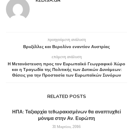
KEDISA.GR
προηγούμενη ανάλυση
Βρυξέλλες και Βερολίνο εναντίον Αυστρίας
επόμενη ανάλυση
Η Μετανάστευση προς τον Ευρωπαϊκό Γεωγραφικό Χώρο
και η Τραγωδία της Πολιτικής των Δυτικών Δυνάμεων:
Θέσεις για την Προστασία των Ευρωπαϊκών Συνόρων
RELATED POSTS
ΗΠΑ: Ταξιαρχία τεθωρακισμένων θα αναπτυχθεί
μόνιμα στην Αν. Ευρώπη
31 Μαρτίου, 2016