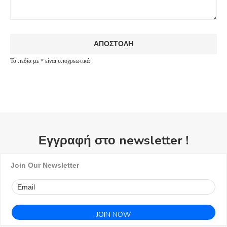
Τα πεδία με * είναι υποχρεωτικά
Εγγραφή στο newsletter !
Join Our Newsletter