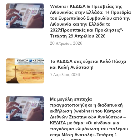
Webinar ΚΕΔΙΣΑ & Πρεσβείας της
Λιθουανίας στην Ελλάδα: “Η Προεδρία
του Ευρωπαϊκού Συμβουλίου από την
Λιθουανία και την Ελλάδα το
2027:Προοπτικές και Προκλήσεις”-
Τετάρτη 29 Απριλίου 2026
20 Απριλίου, 2026
Το ΚΕΔΙΣΑ σας εύχεται Καλό Πάσχα
και Καλή Ανάσταση!
7 Απριλίου, 2026
Με μεγάλη επιτυχία
πραγματοποιήθηκε η διαδικτυακή
εκδήλωση (webinar) του Κέντρου
Διεθνών Στρατηγικών Αναλύσεων –
ΚΕΔΙΣΑ με θέμα: «Οι κίνδυνοι για
παγκόσμια κλιμάκωση του πολέμου
στην Μέση Ανατολή»-Τετάρτη 1