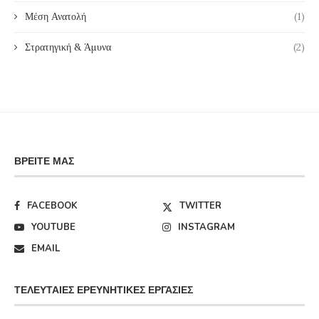
Μέση Ανατολή
(1)
Στρατηγική & Άμυνα
(2)
ΒΡΕΊΤΕ ΜΑΣ
FACEBOOK
TWITTER
YOUTUBE
INSTAGRAM
EMAIL
ΤΕΛΕΥΤΑΊΕΣ ΕΡΕΥΝΗΤΙΚΈΣ ΕΡΓΑΣΊΕΣ