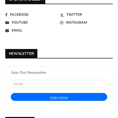
FACEBOOK
TWITTER
YOUTUBE
INSTAGRAM
EMAIL
NEWSLETTER
Join Our Newsletter