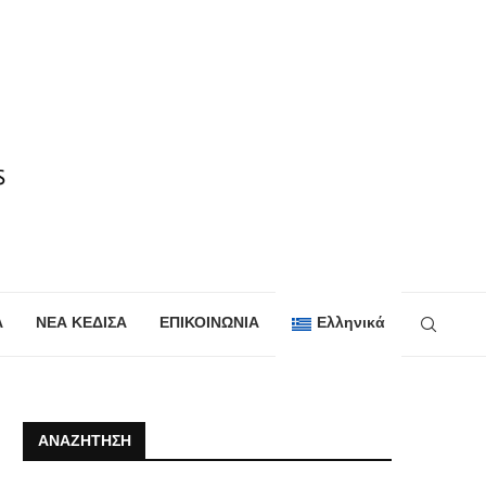
Α
ΝΕΑ ΚΕΔΙΣΑ
ΕΠΙΚΟΙΝΩΝΙΑ
Ελληνικά
ΑΝΑΖΉΤΗΣΗ