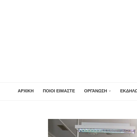
ΑΡΧΙΚΗ
ΠΟΙΟΙ ΕΙΜΑΣΤΕ
ΟΡΓΑΝΩΣΗ
ΕΚΔΗΛΩ