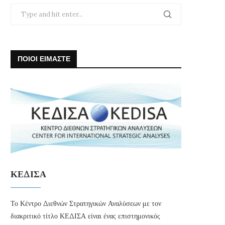
ΠΟΙΟΙ ΕΙΜΑΣΤΕ
ΚΕΔΙΣΑ
Το Κέντρο Διεθνών Στρατηγικών Αναλύσεων με τον
διακριτικό τίτλο ΚΕΔΙΣΑ είναι ένας επιστημονικός