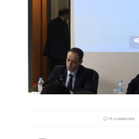
0 comments