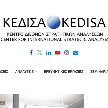
ΣΕΙΣ
ΑΝΑΛΥΣΕΙΣ
ΕΡΕΥΝΗΤΙΚΕΣ ΕΡΓΑΣΙΕΣ
ΣΕΜΙΝΑΡΙ