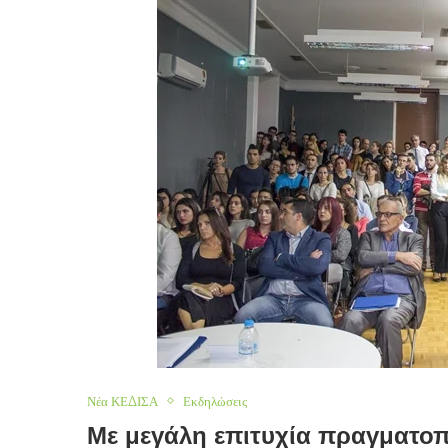
Νέα ΚΕΔΙΣΑ
Εκδηλώσεις
Με μεγάλη επιτυχία πραγματοπ