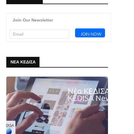
Join Our Newsletter
ΝΕΑ ΚΕΔΙΣΑ