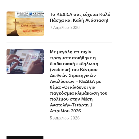
Το ΚΕΔΙΣΑ σας εύχεται Καλό
Πάσχα και Καλή Ανάσταση!
7 Απριλίου, 2026
Με μεγάλη επιτυχία
πραγματοποιήθηκε η
διαδικτυακή εκδήλωση
(webinar) του Κέντρου
Διεθνών Στρατηγικών
Αναλύσεων – ΚΕΔΙΣΑ με
θέμα: «Οι κίνδυνοι για
παγκόσμια κλιμάκωση του
πολέμου στην Μέση
Ανατολή»-Τετάρτη 1
Απριλίου 2026
5 Απριλίου, 2026