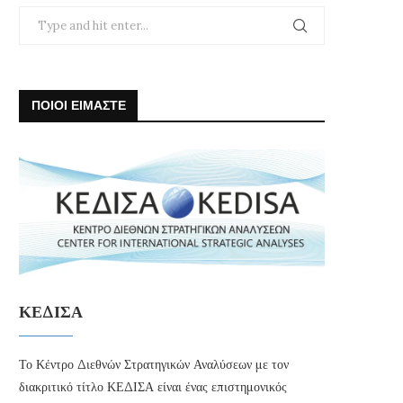
ΠΟΙΟΙ ΕΙΜΑΣΤΕ
ΚΕΔΙΣΑ
Το Κέντρο Διεθνών Στρατηγικών Αναλύσεων με τον
διακριτικό τίτλο ΚΕΔΙΣΑ είναι ένας επιστημονικός