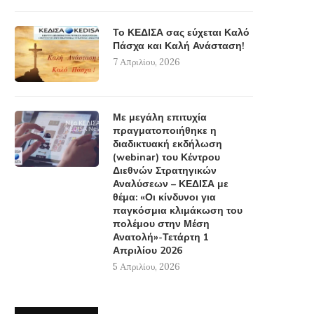
Το ΚΕΔΙΣΑ σας εύχεται Καλό
Πάσχα και Καλή Ανάσταση!
7 Απριλίου, 2026
Με μεγάλη επιτυχία
πραγματοποιήθηκε η
διαδικτυακή εκδήλωση
(webinar) του Κέντρου
Διεθνών Στρατηγικών
Αναλύσεων – ΚΕΔΙΣΑ με
θέμα: «Οι κίνδυνοι για
παγκόσμια κλιμάκωση του
πολέμου στην Μέση
Ανατολή»-Τετάρτη 1
Απριλίου 2026
5 Απριλίου, 2026