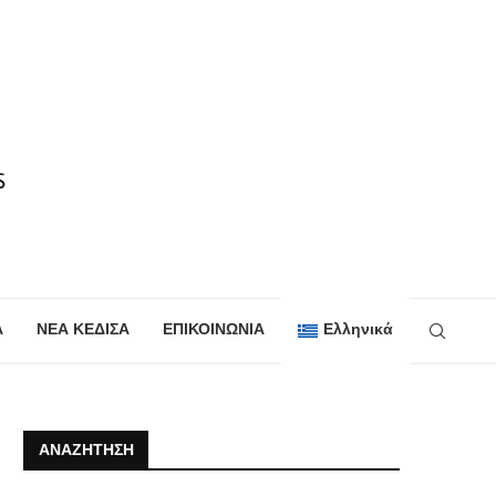
Α
ΝΕΑ ΚΕΔΙΣΑ
ΕΠΙΚΟΙΝΩΝΙΑ
Ελληνικά
ΑΝΑΖΉΤΗΣΗ