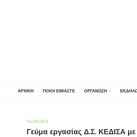
ΑΡΧΙΚΗ
ΠΟΙΟΙ ΕΙΜΑΣΤΕ
ΟΡΓΑΝΩΣΗ
ΕΚΔΗΛΩ
Νέα ΚΕΔΙΣΑ
Γεύμα εργασίας Δ.Σ. ΚΕΔΙΣΑ με