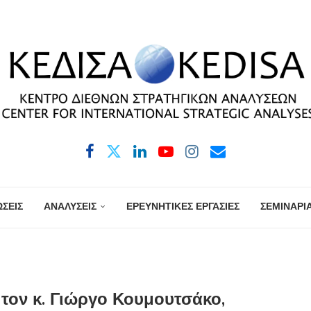
ΣΕΙΣ
ΑΝΑΛΥΣΕΙΣ
ΕΡΕΥΝΗΤΙΚΕΣ ΕΡΓΑΣΙΕΣ
ΣΕΜΙΝΑΡΙ
 τον κ. Γιώργο Κουμουτσάκο,