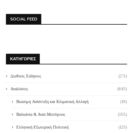
SOCIAL FEED
ΚΑΤΗΓΟΡΊΕΣ
Διεθνείς Ειδήσεις
(271)
Αναλύσεις
(845)
Βιώσιμη Ανάπτυξη και Κλιματική Αλλαγή
(18)
Βαλκάνια & Ανατ.Μεσόγειος
(155)
Ελληνική Εξωτερική Πολιτική
(123)