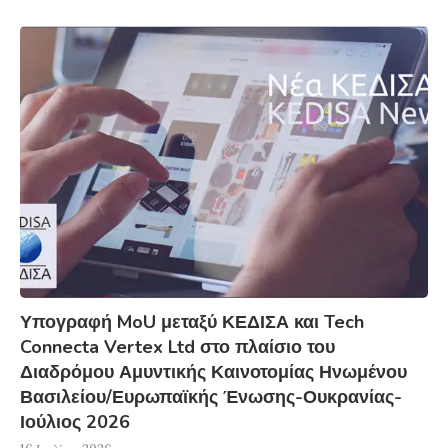
Υπογραφή MoU μεταξύ ΚΕΔΙΣΑ και Tech
Connecta Vertex Ltd στο πλαίσιο του
Διαδρόμου Αμυντικής Καινοτομίας Ηνωμένου
Βασιλείου/Ευρωπαϊκής Ένωσης-Ουκρανίας-
Ιούλιος 2026