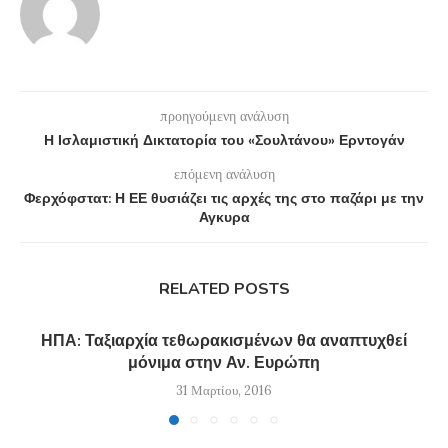
προηγούμενη ανάλυση
Η Ισλαμιστική Δικτατορία του «Σουλτάνου» Ερντογάν
επόμενη ανάλυση
Φερχόφστατ: Η ΕΕ θυσιάζει τις αρχές της στο παζάρι με την
Αγκυρα
RELATED POSTS
ΗΠΑ: Ταξιαρχία τεθωρακισμένων θα αναπτυχθεί
μόνιμα στην Αν. Ευρώπη
31 Μαρτίου, 2016