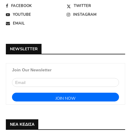
FACEBOOK
TWITTER
YOUTUBE
INSTAGRAM
EMAIL
NEWSLETTER
Join Our Newsletter
ΝΕΑ ΚΕΔΙΣΑ