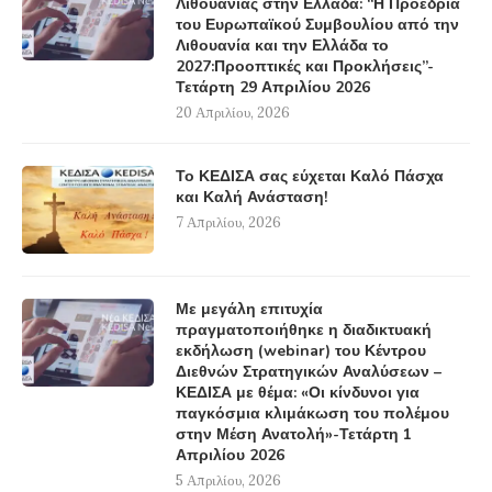
Λιθουανίας στην Ελλάδα: “Η Προεδρία
του Ευρωπαϊκού Συμβουλίου από την
Λιθουανία και την Ελλάδα το
2027:Προοπτικές και Προκλήσεις”-
Τετάρτη 29 Απριλίου 2026
20 Απριλίου, 2026
Το ΚΕΔΙΣΑ σας εύχεται Καλό Πάσχα
και Καλή Ανάσταση!
7 Απριλίου, 2026
Με μεγάλη επιτυχία
πραγματοποιήθηκε η διαδικτυακή
εκδήλωση (webinar) του Κέντρου
Διεθνών Στρατηγικών Αναλύσεων –
ΚΕΔΙΣΑ με θέμα: «Οι κίνδυνοι για
παγκόσμια κλιμάκωση του πολέμου
στην Μέση Ανατολή»-Τετάρτη 1
Απριλίου 2026
5 Απριλίου, 2026