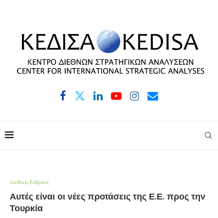
Διεθνείς Ειδήσεις
Αυτές είναι οι νέες προτάσεις της Ε.Ε. προς την
Τουρκία