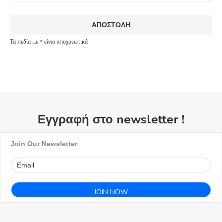
Τα πεδία με * είναι υποχρεωτικά
Εγγραφή στο newsletter !
Join Our Newsletter