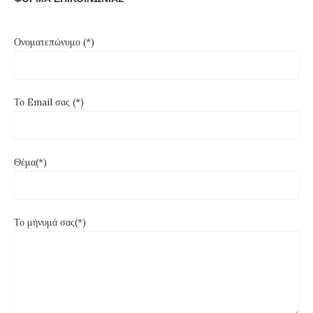
Ονοματεπώνυμο (*)
Το Email σας (*)
Θέμα(*)
Το μήνυμά σας(*)