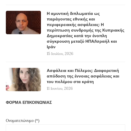
Η αμυντική διπλωματία ως
παράγοντας εθνικής και
περιφερειακής ασφάλειας: Η
περίπτωση συνδρομής της Κυπριακής
Δημοκρατίας κατά την ένοπλη
σύγκρουση μεταξύ ΗΠΑ/Ισραήλ και
Ιράν
15 Ιουλίου, 2026
Ασφάλεια και Πόλεμος: Διαφορετική
απόδοση της έννοιας ασφάλειας και
του πολέμου στα κράτη
11 Ιουνίου, 2026
ΦΟΡΜΑ ΕΠΙΚΟΙΝΩΝΙΑΣ
Ονοματεπώνυμο (*)