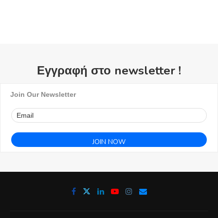
Εγγραφή στο newsletter !
Join Our Newsletter