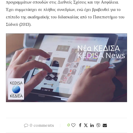
προγραμμάτων σπουδών στις Διεθνείς Σχέσεις και την Ασφάλεια.
Έχει συμμετάσχει σε πλήθος συνεδρίων, ενώ έχει βραβευθεί για το
επίπεδο της ακαδημαϊκής του διδασκαλίας από το Πανεπιστήμιο του
Σύδνεϋ (2013).
0 comments
0