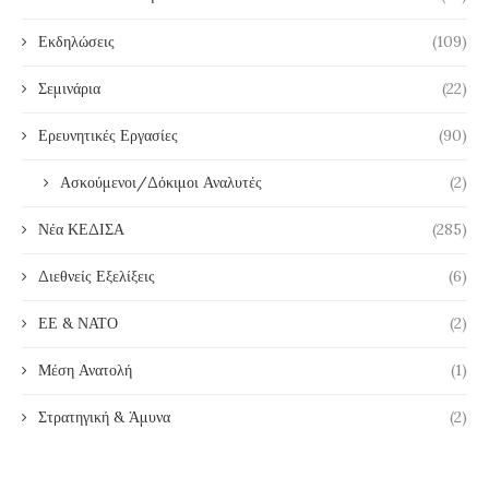
Εκδηλώσεις
(109)
Σεμινάρια
(22)
Ερευνητικές Εργασίες
(90)
Ασκούμενοι/Δόκιμοι Αναλυτές
(2)
Νέα ΚΕΔΙΣΑ
(285)
Διεθνείς Εξελίξεις
(6)
ΕΕ & ΝΑΤΟ
(2)
Μέση Ανατολή
(1)
Στρατηγική & Άμυνα
(2)