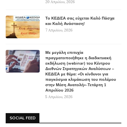
20 Απριλίου, 2026
Το ΚΕΔΙΣΑ σας εύχεται Καλό Πάσχα
και Καλή Ανάσταση!
7 Απριλίου, 2026
Με μεγάλη επιτυχία
πραγματοποιήθηκε η διαδικτυακή
εκδήλωση (webinar) του Κέντρου
Διεθνών Στρατηγικών Αναλύσεων –
ΚΕΔΙΣΑ με θέμα: «Οι κίνδυνοι για
παγκόσμια κλιμάκωση του πολέμου
στην Μέση Ανατολή»-Τετάρτη 1
Απριλίου 2026
5 Απριλίου, 2026
SOCIAL FEED