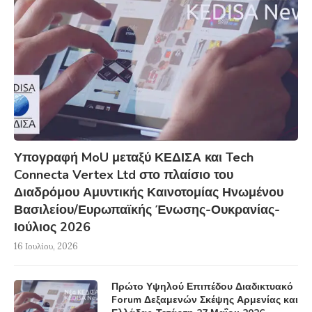
Υπογραφή MoU μεταξύ ΚΕΔΙΣΑ και Tech
Connecta Vertex Ltd στο πλαίσιο του
Διαδρόμου Αμυντικής Καινοτομίας Ηνωμένου
Βασιλείου/Ευρωπαϊκής Ένωσης-Ουκρανίας-
Ιούλιος 2026
16 Ιουλίου, 2026
Πρώτο Υψηλού Επιπέδου Διαδικτυακό
Forum Δεξαμενών Σκέψης Αρμενίας και