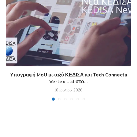
Υπογραφή MoU μεταξύ ΚΕΔΙΣΑ και Tech Connecta
Vertex Ltd στο...
16 Ιουλίου, 2026