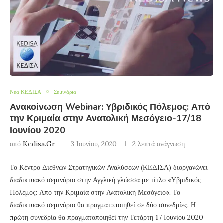
Νέα ΚΕΔΙΣΑ
Σεμινάρια
Ανακοίνωση Webinar: Υβριδικός Πόλεμος: Από
την Κριμαία στην Ανατολική Μεσόγειο-17/18
Ιουνίου 2020
από
Kedisa.gr
3 Ιουνίου, 2020
2 λεπτά ανάγνωση
Το Κέντρο Διεθνών Στρατηγικών Αναλύσεων (ΚΕΔΙΣΑ) διοργανώνει
διαδικτυακό σεμινάριο στην Αγγλική γλώσσα με τίτλο «Υβριδικός
Πόλεμος: Από την Κριμαία στην Ανατολική Μεσόγειο». Το
διαδικτυακό σεμινάριο θα πραγματοποιηθεί σε δύο συνεδρίες. Η
πρώτη συνεδρία θα πραγματοποιηθεί την Τετάρτη 17 Ιουνίου 2020