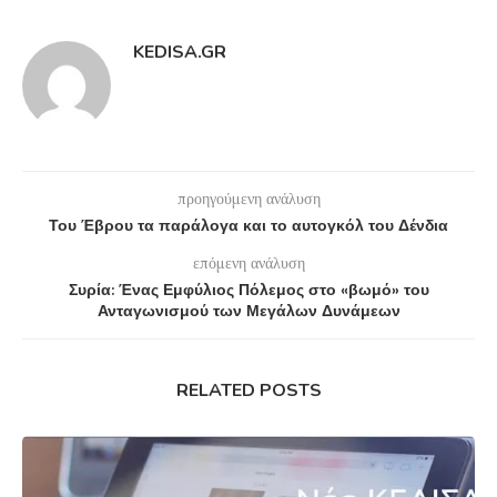
KEDISA.GR
προηγούμενη ανάλυση
Του Έβρου τα παράλογα και το αυτογκόλ του Δένδια
επόμενη ανάλυση
Συρία: Ένας Εμφύλιος Πόλεμος στο «βωμό» του
Ανταγωνισμού των Μεγάλων Δυνάμεων
RELATED POSTS