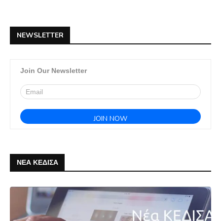
NEWSLETTER
Join Our Newsletter
ΝΕΑ ΚΕΔΙΣΑ