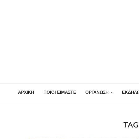
ΑΡΧΙΚΗ
ΠΟΙΟΙ ΕΙΜΑΣΤΕ
ΟΡΓΑΝΩΣΗ
ΕΚΔΗΛΩ
TAG