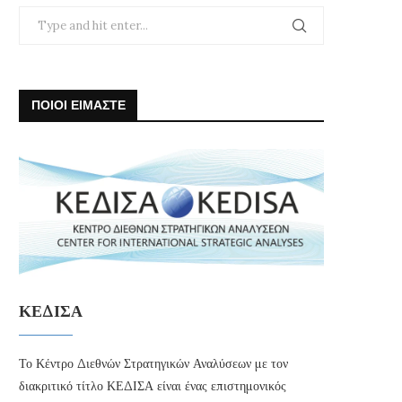
ΠΟΙΟΙ ΕΙΜΑΣΤΕ
ΚΕΔΙΣΑ
Το Κέντρο Διεθνών Στρατηγικών Αναλύσεων με τον
διακριτικό τίτλο ΚΕΔΙΣΑ είναι ένας επιστημονικός