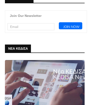
Join Our Newsletter
ΝΕΑ ΚΕΔΙΣΑ