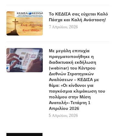
Το ΚΕΔΙΣΑ σας εύχεται Καλό
Πάσχα και Καλή Ανάσταση!
7 Απριλίου, 2026
Με μεγάλη επιτυχία
πραγματοποιήθηκε η
διαδικτυακή εκδήλωση
(webinar) του Κέντρου
Διεθνών Στρατηγικών
Αναλύσεων – ΚΕΔΙΣΑ με
θέμα: «Οι κίνδυνοι για
παγκόσμια κλιμάκωση του
πολέμου στην Μέση
Ανατολή»-Τετάρτη 1
Απριλίου 2026
5 Απριλίου, 2026