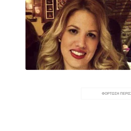
ΦΟΡΤΩΣΗ ΠΕΡΙ