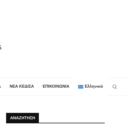
Α
ΝΕΑ ΚΕΔΙΣΑ
ΕΠΙΚΟΙΝΩΝΙΑ
Ελληνικά
ΑΝΑΖΉΤΗΣΗ