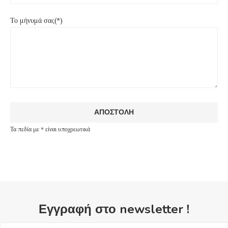
Το μήνυμά σας(*)
Τα πεδία με * είναι υποχρεωτικά
Εγγραφή στο newsletter !