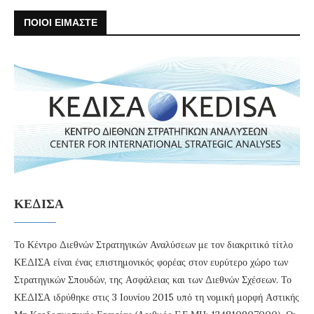
ΠΟΙΟΙ ΕΙΜΑΣΤΕ
ΚΕΔΙΣΑ
Το Κέντρο Διεθνών Στρατηγικών Αναλύσεων με τον διακριτικό τίτλο
ΚΕΔΙΣΑ είναι ένας επιστημονικός φορέας στον ευρύτερο χώρο των
Στρατηγικών Σπουδών, της Ασφάλειας και των Διεθνών Σχέσεων. Το
ΚΕΔΙΣΑ ιδρύθηκε στις 3 Ιουνίου 2015 υπό τη νομική μορφή Αστικής