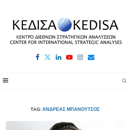
TAG:
ΑΝΔΡΈΑΣ ΜΠΑΝΟΎΤΣΟΣ