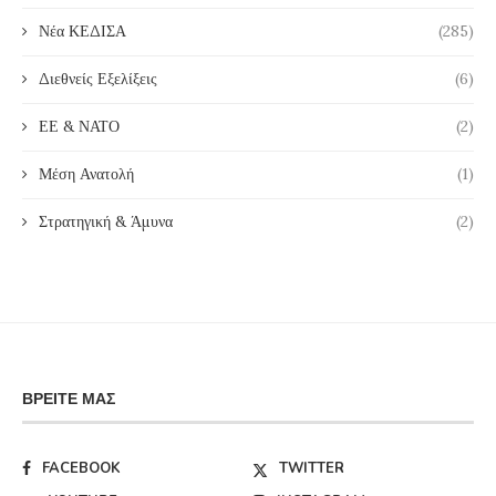
Νέα ΚΕΔΙΣΑ
(285)
Διεθνείς Εξελίξεις
(6)
ΕΕ & ΝΑΤΟ
(2)
Μέση Ανατολή
(1)
Στρατηγική & Άμυνα
(2)
ΒΡΕΊΤΕ ΜΑΣ
FACEBOOK
TWITTER