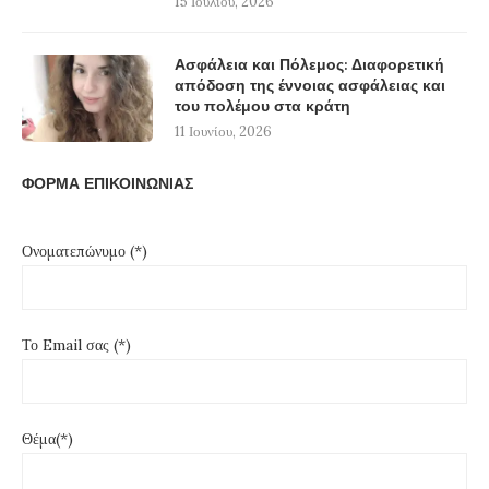
15 Ιουλίου, 2026
Ασφάλεια και Πόλεμος: Διαφορετική
απόδοση της έννοιας ασφάλειας και
του πολέμου στα κράτη
11 Ιουνίου, 2026
ΦΟΡΜΑ ΕΠΙΚΟΙΝΩΝΙΑΣ
Ονοματεπώνυμο (*)
Το Email σας (*)
Θέμα(*)