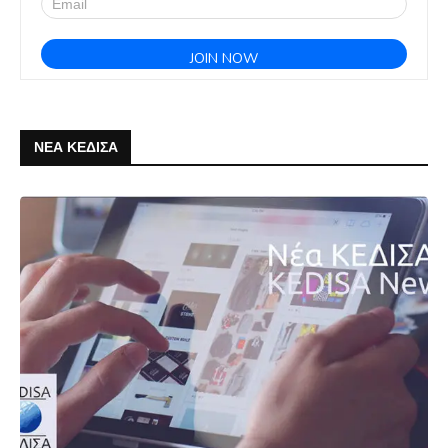
ΝΕΑ ΚΕΔΙΣΑ