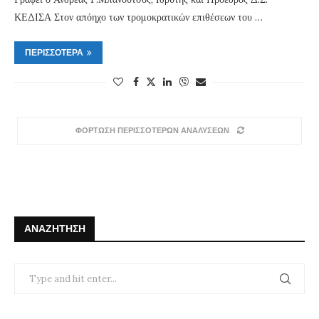
ΚΕΔΙΣΑ Στον απόηχο των τρομοκρατικών επιθέσεων του …
ΠΕΡΙΣΣΌΤΕΡΑ
ΦΟΡΤΩΣΗ ΠΕΡΙΣΣΟΤΕΡΩΝ ΑΝΑΛΥΣΕΩΝ
ΑΝΑΖΉΤΗΣΗ