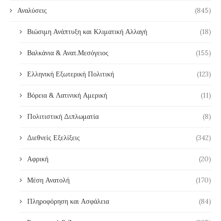
Αναλύσεις
(845)
Βιώσιμη Ανάπτυξη και Κλιματική Αλλαγή
(18)
Βαλκάνια & Ανατ.Μεσόγειος
(155)
Ελληνική Εξωτερική Πολιτική
(123)
Βόρεια & Λατινική Αμερική
(11)
Πολιτιστική Διπλωματία
(8)
Διεθνείς Εξελίξεις
(342)
Αφρική
(20)
Μέση Ανατολή
(170)
Πληροφόρηση και Ασφάλεια
(84)