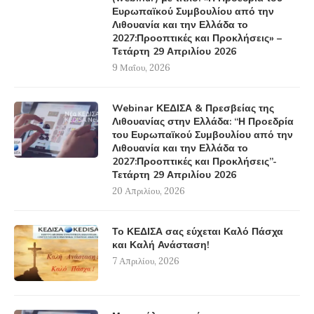
Ευρωπαϊκού Συμβουλίου από την
Λιθουανία και την Ελλάδα το
2027:Προοπτικές και Προκλήσεις» –
Τετάρτη 29 Απριλίου 2026
9 Μαΐου, 2026
Webinar ΚΕΔΙΣΑ & Πρεσβείας της
Λιθουανίας στην Ελλάδα: “Η Προεδρία
του Ευρωπαϊκού Συμβουλίου από την
Λιθουανία και την Ελλάδα το
2027:Προοπτικές και Προκλήσεις”-
Τετάρτη 29 Απριλίου 2026
20 Απριλίου, 2026
Το ΚΕΔΙΣΑ σας εύχεται Καλό Πάσχα
και Καλή Ανάσταση!
7 Απριλίου, 2026