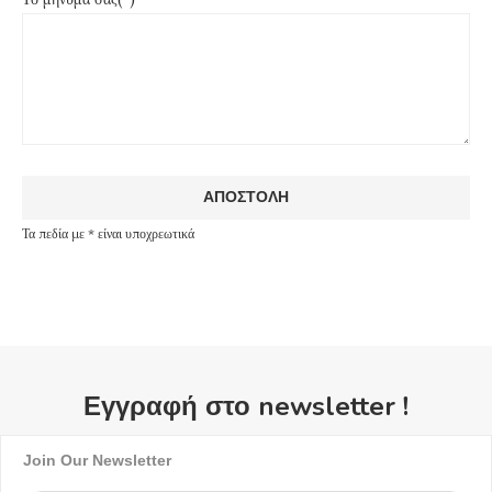
Τα πεδία με * είναι υποχρεωτικά
Εγγραφή στο newsletter !
Join Our Newsletter