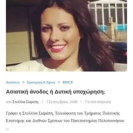
Αναλύσεις
Στρατηγική & Άμυνα
BRICS
Ασιατική άνοδος ή Δυτική υποχώρηση;
από
Στελλίνα Σιαράπη
7 Σεπτεμβρίου, 2015
7 λεπτά ανάγνωση
Γράφει η Στελλίνα Σιαράπη, Τελειόφοιτη του Τμήματος Πολιτικής
Επιστήμης και Διεθνών Σχέσεων του Πανεπιστημίου Πελοποννήσου
…