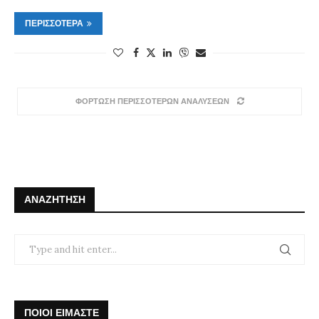
ΠΕΡΙΣΣΌΤΕΡΑ
ΦΟΡΤΩΣΗ ΠΕΡΙΣΣΟΤΕΡΩΝ ΑΝΑΛΥΣΕΩΝ
ΑΝΑΖΉΤΗΣΗ
ΠΟΙΟΙ ΕΙΜΑΣΤΕ