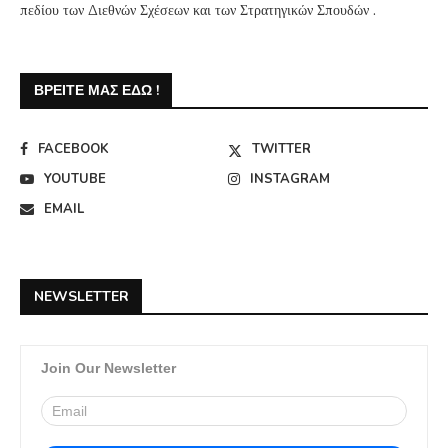
πεδίου των Διεθνών Σχέσεων και των Στρατηγικών Σπουδών .
ΒΡΕΊΤΕ ΜΑΣ ΕΔΏ !
FACEBOOK
TWITTER
YOUTUBE
INSTAGRAM
EMAIL
NEWSLETTER
Join Our Newsletter