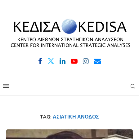
TAG:
ΑΣΙΑΤΙΚΉ ΆΝΟΔΟΣ