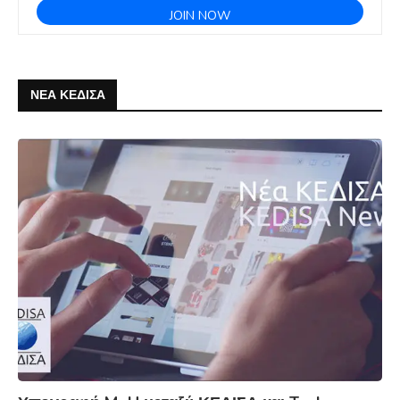
ΝΕΑ ΚΕΔΙΣΑ