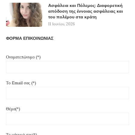
Ασφάλεια και Πόλεμος: Διαφορετική
απόδοση της έννοιας ασφάλειας και
του πολέμου στα κράτη
11 Ιουνίου, 2026
ΦΟΡΜΑ ΕΠΙΚΟΙΝΩΝΙΑΣ
Ονοματεπώνυμο (*)
Το Email σας (*)
Θέμα(*)
Το μήνυμά σας(*)