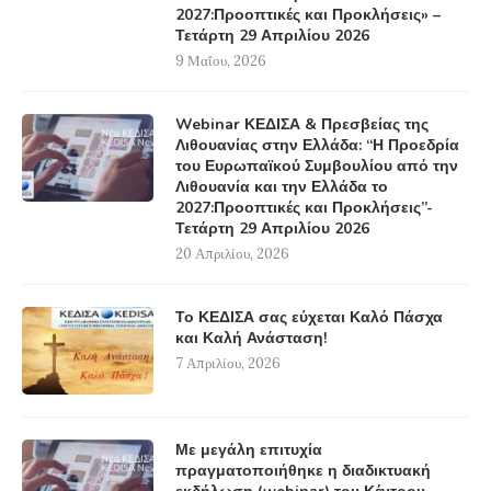
2027:Προοπτικές και Προκλήσεις» –
Τετάρτη 29 Απριλίου 2026
9 Μαΐου, 2026
Webinar ΚΕΔΙΣΑ & Πρεσβείας της
Λιθουανίας στην Ελλάδα: “Η Προεδρία
του Ευρωπαϊκού Συμβουλίου από την
Λιθουανία και την Ελλάδα το
2027:Προοπτικές και Προκλήσεις”-
Τετάρτη 29 Απριλίου 2026
20 Απριλίου, 2026
Το ΚΕΔΙΣΑ σας εύχεται Καλό Πάσχα
και Καλή Ανάσταση!
7 Απριλίου, 2026
Με μεγάλη επιτυχία
πραγματοποιήθηκε η διαδικτυακή