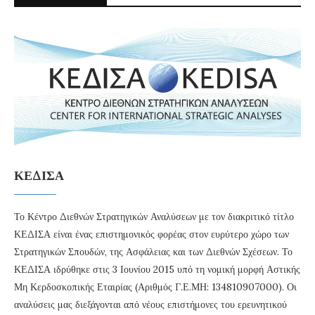
ΚΕΔΙΣΑ
Το Κέντρο Διεθνών Στρατηγικών Αναλύσεων με τον διακριτικό τίτλο
ΚΕΔΙΣΑ είναι ένας επιστημονικός φορέας στον ευρύτερο χώρο των
Στρατηγικών Σπουδών, της Ασφάλειας και των Διεθνών Σχέσεων. Το
ΚΕΔΙΣΑ ιδρύθηκε στις 3 Ιουνίου 2015 υπό τη νομική μορφή Αστικής
Μη Κερδοσκοπικής Εταιρίας (Αριθμός Γ.Ε.ΜΗ: 134810907000). Οι
αναλύσεις μας διεξάγονται από νέους επιστήμονες του ερευνητικού