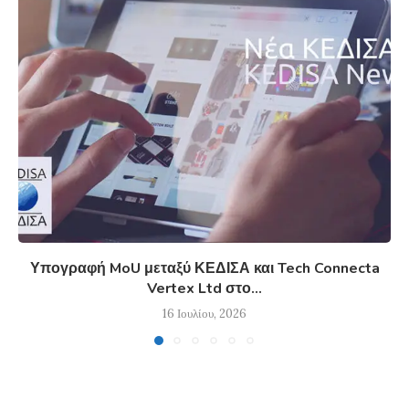
Υπογραφή MoU μεταξύ ΚΕΔΙΣΑ και Tech Connecta
Vertex Ltd στο...
16 Ιουλίου, 2026