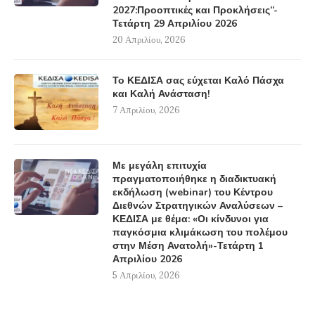
2027:Προοπτικές και Προκλήσεις”-
Τετάρτη 29 Απριλίου 2026
20 Απριλίου, 2026
Το ΚΕΔΙΣΑ σας εύχεται Καλό Πάσχα
και Καλή Ανάσταση!
7 Απριλίου, 2026
Με μεγάλη επιτυχία
πραγματοποιήθηκε η διαδικτυακή
εκδήλωση (webinar) του Κέντρου
Διεθνών Στρατηγικών Αναλύσεων –
ΚΕΔΙΣΑ με θέμα: «Οι κίνδυνοι για
παγκόσμια κλιμάκωση του πολέμου
στην Μέση Ανατολή»-Τετάρτη 1
Απριλίου 2026
5 Απριλίου, 2026