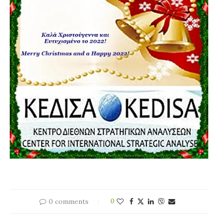
0 comments
0