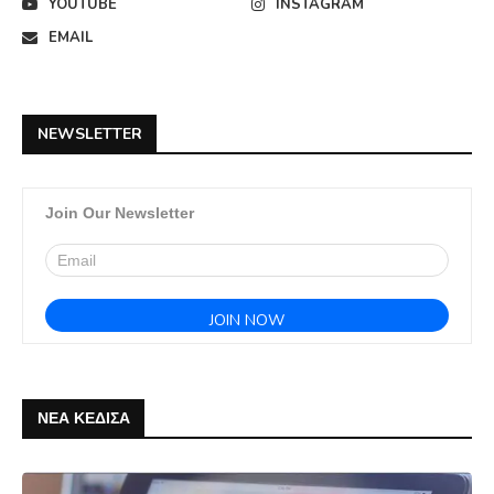
YOUTUBE
INSTAGRAM
EMAIL
NEWSLETTER
Join Our Newsletter
ΝΕΑ ΚΕΔΙΣΑ