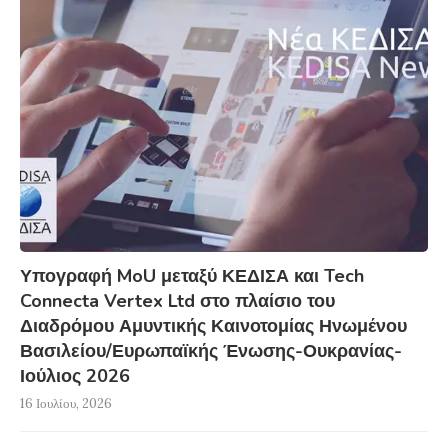
Υπογραφή MoU μεταξύ ΚΕΔΙΣΑ και Tech
Connecta Vertex Ltd στο πλαίσιο του
Διαδρόμου Αμυντικής Καινοτομίας Ηνωμένου
Βασιλείου/Ευρωπαϊκής Ένωσης-Ουκρανίας-
Ιούλιος 2026
16 Ιουλίου, 2026