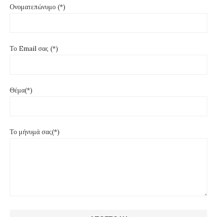
Ονοματεπώνυμο (*)
Το Email σας (*)
Θέμα(*)
Το μήνυμά σας(*)