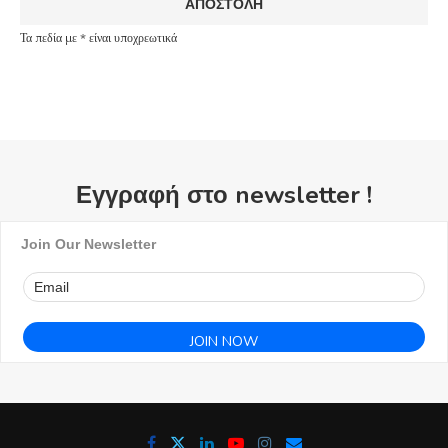
Τα πεδία με * είναι υποχρεωτικά
Εγγραφή στο newsletter !
Join Our Newsletter