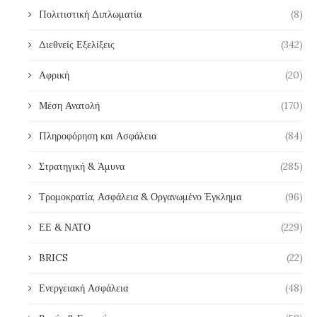
Πολιτιστική Διπλωματία
(8)
Διεθνείς Εξελίξεις
(342)
Αφρική
(20)
Μέση Ανατολή
(170)
Πληροφόρηση και Ασφάλεια
(84)
Στρατηγική & Άμυνα
(285)
Τρομοκρατία, Ασφάλεια & Οργανωμένο Έγκλημα
(96)
ΕΕ & ΝΑΤΟ
(229)
BRICS
(22)
Ενεργειακή Ασφάλεια
(48)