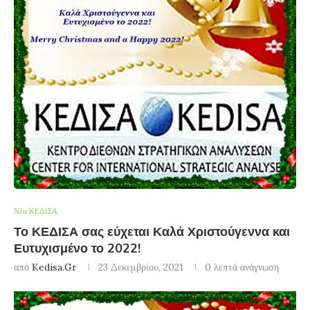
Νέα ΚΕΔΙΣΑ
Το ΚΕΔΙΣΑ σας εύχεται Καλά Χριστούγεννα και
Ευτυχισμένο το 2022!
από
Kedisa.gr
23 Δεκεμβρίου, 2021
0 λεπτά ανάγνωση