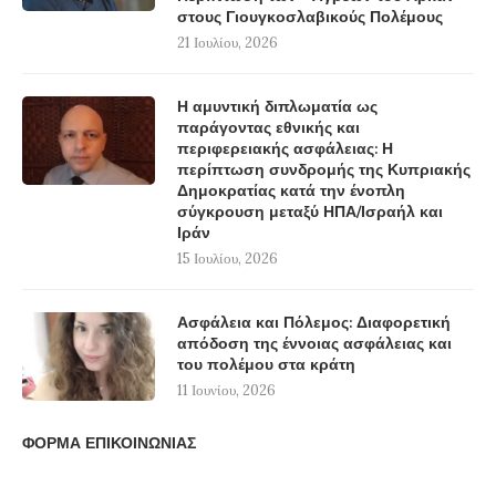
στους Γιουγκοσλαβικούς Πολέμους
21 Ιουλίου, 2026
Η αμυντική διπλωματία ως
παράγοντας εθνικής και
περιφερειακής ασφάλειας: Η
περίπτωση συνδρομής της Κυπριακής
Δημοκρατίας κατά την ένοπλη
σύγκρουση μεταξύ ΗΠΑ/Ισραήλ και
Ιράν
15 Ιουλίου, 2026
Ασφάλεια και Πόλεμος: Διαφορετική
απόδοση της έννοιας ασφάλειας και
του πολέμου στα κράτη
11 Ιουνίου, 2026
ΦΟΡΜΑ ΕΠΙΚΟΙΝΩΝΙΑΣ