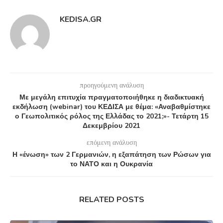
KEDISA.GR
προηγούμενη ανάλυση
Με μεγάλη επιτυχία πραγματοποιήθηκε η διαδικτυακή
εκδήλωση (webinar) του ΚΕΔΙΣΑ με θέμα: «Αναβαθμίστηκε
ο Γεωπολιτικός ρόλος της Ελλάδας το 2021;»- Τετάρτη 15
Δεκεμβρίου 2021
επόμενη ανάλυση
Η «ένωση» των 2 Γερμανιών, η εξαπάτηση των Ρώσων για
το ΝΑΤΟ και η Ουκρανία
RELATED POSTS