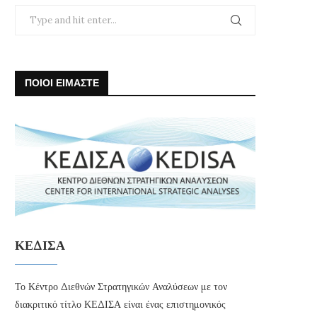
ΠΟΙΟΙ ΕΙΜΑΣΤΕ
ΚΕΔΙΣΑ
Το Κέντρο Διεθνών Στρατηγικών Αναλύσεων με τον
διακριτικό τίτλο ΚΕΔΙΣΑ είναι ένας επιστημονικός