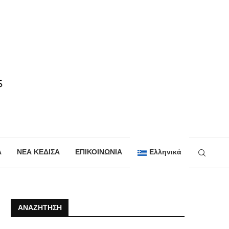
Α
ΝΕΑ ΚΕΔΙΣΑ
ΕΠΙΚΟΙΝΩΝΙΑ
Ελληνικά
ΑΝΑΖΉΤΗΣΗ