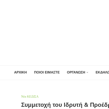
ΑΡΧΙΚΗ
ΠΟΙΟΙ ΕΙΜΑΣΤΕ
ΟΡΓΑΝΩΣΗ
ΕΚΔΗΛΩ
Νέα ΚΕΔΙΣΑ
Συμμετοχή του Ιδρυτή & Προέδ