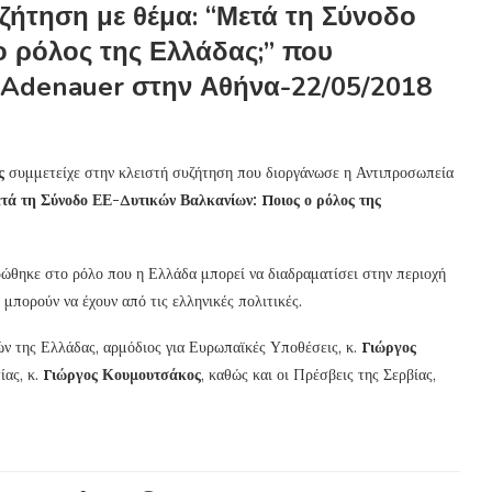
ζήτηση με θέμα: “Μετά τη Σύνοδο
ο ρόλος της Ελλάδας;” που
 Adenauer στην Αθήνα-22/05/2018
ς
συμμετείχε στην κλειστή συζήτηση που διοργάνωσε η Αντιπροσωπεία
τά τη Σύνοδο ΕΕ-Δυτικών Βαλκανίων: Ποιος ο ρόλος της
θηκε στο ρόλο που η Ελλάδα μπορεί να διαδραματίσει στην περιοχή
 μπορούν να έχουν από τις ελληνικές πολιτικές.
ν της Ελλάδας, αρμόδιος για Ευρωπαϊκές Υποθέσεις, κ.
Γιώργος
ίας, κ.
Γιώργος Κουμουτσάκος
, καθώς και οι Πρέσβεις της Σερβίας,