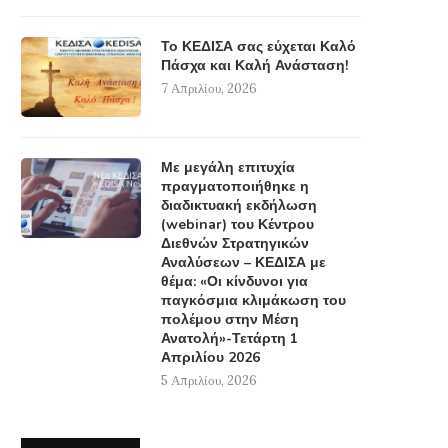
Το ΚΕΔΙΣΑ σας εύχεται Καλό
Πάσχα και Καλή Ανάσταση!
7 Απριλίου, 2026
Με μεγάλη επιτυχία
πραγματοποιήθηκε η
διαδικτυακή εκδήλωση
(webinar) του Κέντρου
Διεθνών Στρατηγικών
Αναλύσεων – ΚΕΔΙΣΑ με
θέμα: «Οι κίνδυνοι για
παγκόσμια κλιμάκωση του
πολέμου στην Μέση
Ανατολή»-Τετάρτη 1
Απριλίου 2026
5 Απριλίου, 2026