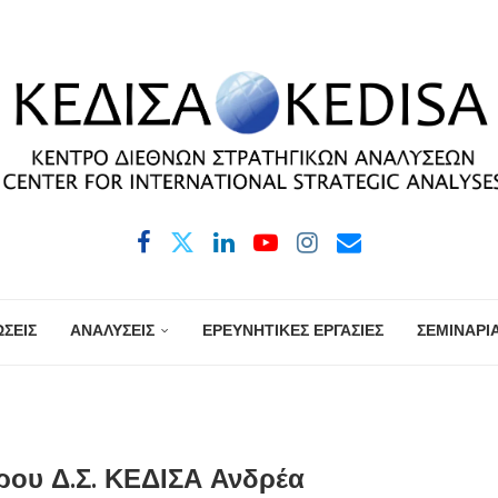
ΣΕΙΣ
ΑΝΑΛΥΣΕΙΣ
ΕΡΕΥΝΗΤΙΚΕΣ ΕΡΓΑΣΙΕΣ
ΣΕΜΙΝΑΡΙ
ρου Δ.Σ. ΚΕΔΙΣΑ Ανδρέα