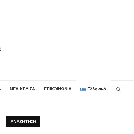
Α
ΝΕΑ ΚΕΔΙΣΑ
ΕΠΙΚΟΙΝΩΝΙΑ
Ελληνικά
ΑΝΑΖΉΤΗΣΗ