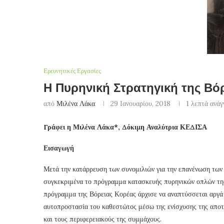
Ερευνητικές Εργασίες
Η Πυρηνική Στρατηγική της Βό
από
Μιλένα Λάκα
29 Ιανουαρίου, 2018
1 λεπτά ανά
Γράφει η Μιλένα Λάκα*, Δόκιμη Αναλύτρια ΚΕΔΙΣΑ
Εισαγωγή
Μετά την κατάρρευση των συνομιλιών για την επανένωση των 
συγκεκριμένα το πρόγραμμα κατασκευής πυρηνικών οπλών της 
πρόγραμμα της Βόρειας Κορέας άρχισε να αναπτύσσεται αργά 
αυτοπροστασία του καθεστώτος μέσω της ενίσχυσης της αποτρ
και τους περιφερειακούς της συμμάχους.