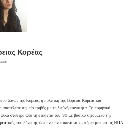
ρειας Κορέας
γνωση
δυο ζωνών της Κορέας, η πολιτική της Βόρειας Κορέας και
αποτέλεσε σημείο τριβής με τη διεθνή κοινότητα. Το πυρηνικό
αλλά σταθερά από τη δεκαετία του ’90 με βασικό ζητούμενο την
επτικής του δύναμης ώστε να είναι ικανό να κρατήσει μακριά τις ΗΠΑ