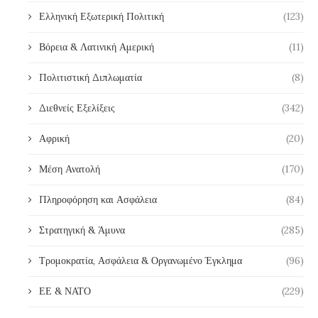
Ελληνική Εξωτερική Πολιτική
(123)
Βόρεια & Λατινική Αμερική
(11)
Πολιτιστική Διπλωματία
(8)
Διεθνείς Εξελίξεις
(342)
Αφρική
(20)
Μέση Ανατολή
(170)
Πληροφόρηση και Ασφάλεια
(84)
Στρατηγική & Άμυνα
(285)
Τρομοκρατία, Ασφάλεια & Οργανωμένο Έγκλημα
(96)
ΕΕ & ΝΑΤΟ
(229)