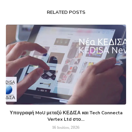
RELATED POSTS
Υπογραφή MoU μεταξύ ΚΕΔΙΣΑ και Tech Connecta
Vertex Ltd στο...
16 Ιουλίου, 2026