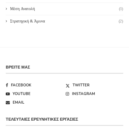
Μέση Ανατολή
(1)
Στρατηγική & Άμυνα
(2)
ΒΡΕΊΤΕ ΜΑΣ
FACEBOOK
TWITTER
YOUTUBE
INSTAGRAM
EMAIL
ΤΕΛΕΥΤΑΊΕΣ ΕΡΕΥΝΗΤΙΚΈΣ ΕΡΓΑΣΊΕΣ