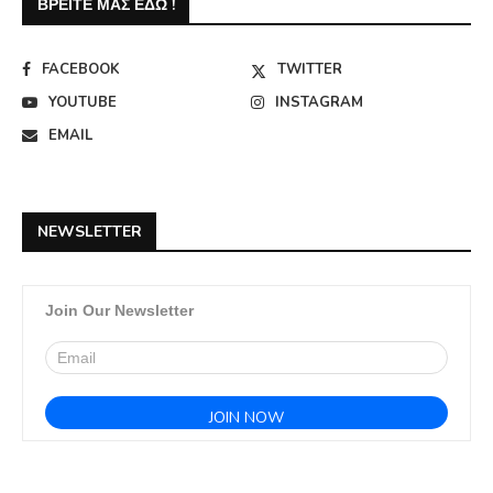
ΒΡΕΊΤΕ ΜΑΣ ΕΔΏ !
FACEBOOK
TWITTER
YOUTUBE
INSTAGRAM
EMAIL
NEWSLETTER
Join Our Newsletter