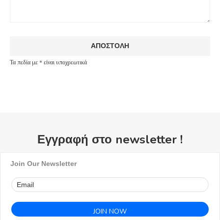
Τα πεδία με * είναι υποχρεωτικά
Εγγραφή στο newsletter !
Join Our Newsletter