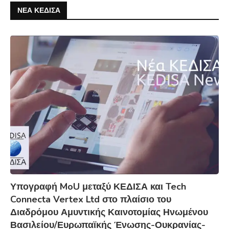
ΝΕΑ ΚΕΔΙΣΑ
Υπογραφή MoU μεταξύ ΚΕΔΙΣΑ και Tech
Connecta Vertex Ltd στο πλαίσιο του
Διαδρόμου Αμυντικής Καινοτομίας Ηνωμένου
Βασιλείου/Ευρωπαϊκής Ένωσης-Ουκρανίας-