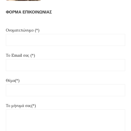
ΦΟΡΜΑ ΕΠΙΚΟΙΝΩΝΙΑΣ
Ονοματεπώνυμο (*)
Το Email σας (*)
Θέμα(*)
Το μήνυμά σας(*)