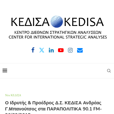
Νέα ΚΕΔΙΣΑ
Ο Ιδρυτής & Προέδρος Δ.Σ. ΚΕΔΙΣΑ Ανδρέας
Γ.Μπανούτσος στα ΠΑΡΑΠΟΛΙΤΙΚΑ 90.1 FM-