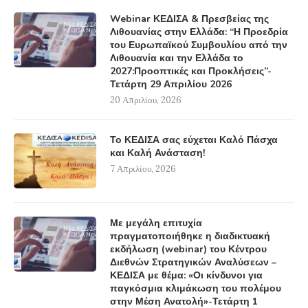
Webinar ΚΕΔΙΣΑ & Πρεσβείας της
Λιθουανίας στην Ελλάδα: “Η Προεδρία
του Ευρωπαϊκού Συμβουλίου από την
Λιθουανία και την Ελλάδα το
2027:Προοπτικές και Προκλήσεις”-
Τετάρτη 29 Απριλίου 2026
20 Απριλίου, 2026
Το ΚΕΔΙΣΑ σας εύχεται Καλό Πάσχα
και Καλή Ανάσταση!
7 Απριλίου, 2026
Με μεγάλη επιτυχία
πραγματοποιήθηκε η διαδικτυακή
εκδήλωση (webinar) του Κέντρου
Διεθνών Στρατηγικών Αναλύσεων –
ΚΕΔΙΣΑ με θέμα: «Οι κίνδυνοι για
παγκόσμια κλιμάκωση του πολέμου
στην Μέση Ανατολή»-Τετάρτη 1