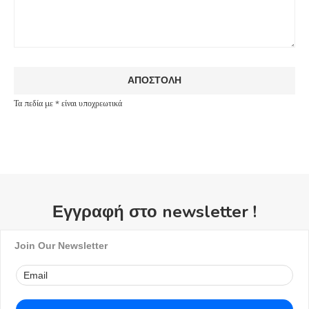
Τα πεδία με * είναι υποχρεωτικά
Εγγραφή στο newsletter !
Join Our Newsletter