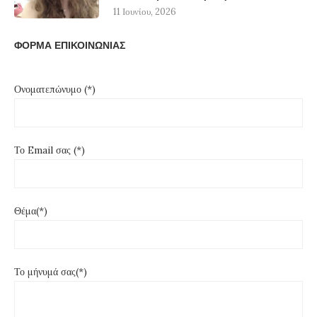
11 Ιουνίου, 2026
ΦΟΡΜΑ ΕΠΙΚΟΙΝΩΝΙΑΣ
Ονοματεπώνυμο (*)
Το Email σας (*)
Θέμα(*)
Το μήνυμά σας(*)