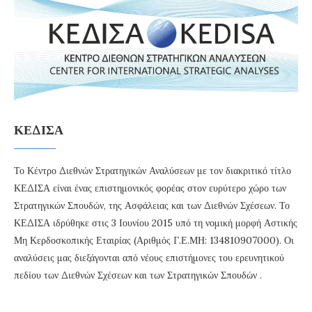
ΚΕΔΙΣΑ
Το Κέντρο Διεθνών Στρατηγικών Αναλύσεων με τον διακριτικό τίτλο
ΚΕΔΙΣΑ είναι ένας επιστημονικός φορέας στον ευρύτερο χώρο των
Στρατηγικών Σπουδών, της Ασφάλειας και των Διεθνών Σχέσεων. Το
ΚΕΔΙΣΑ ιδρύθηκε στις 3 Ιουνίου 2015 υπό τη νομική μορφή Αστικής
Μη Κερδοσκοπικής Εταιρίας (Αριθμός Γ.Ε.ΜΗ: 134810907000). Οι
αναλύσεις μας διεξάγονται από νέους επιστήμονες του ερευνητικού
πεδίου των Διεθνών Σχέσεων και των Στρατηγικών Σπουδών .