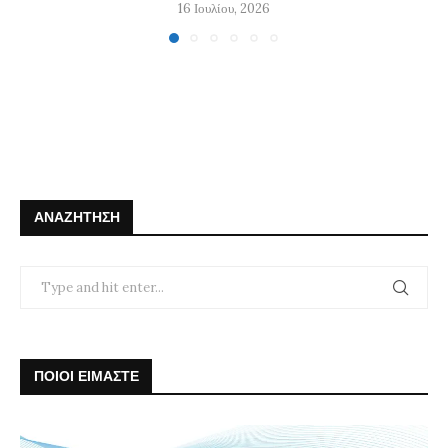
16 Ιουλίου, 2026
ΑΝΑΖΉΤΗΣΗ
ΠΟΙΟΙ ΕΙΜΑΣΤΕ