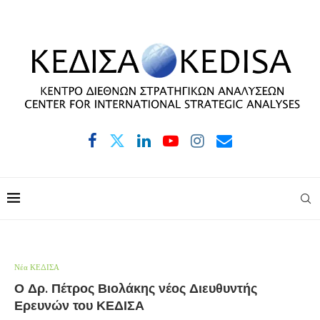
Νέα ΚΕΔΙΣΑ
Ο Δρ. Πέτρος Βιολάκης νέος Διευθυντής
Ερευνών του ΚΕΔΙΣΑ