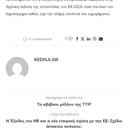
Αγγλική έκδοση της ιστοσελίδας του ΚΕΔΙΣΑ είναι ένα δικό του
δημιούργημα καθώς είχε την πλήρη εποπτεία του εγχειρήματος.
0 comments
0
KEDISA.GR
προηγούμενη ανάλυση
Το αβέβαιο μέλλον της TTIP
επόμενη ανάλυση
Η Έξοδος του ΗΒ και η νέα εταιρική σχέση με την ΕΕ: Σχέδιο
έκτακτης ανάγκης;