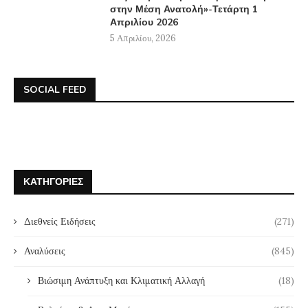
στην Μέση Ανατολή»-Τετάρτη 1
Απριλίου 2026
5 Απριλίου, 2026
SOCIAL FEED
ΚΑΤΗΓΟΡΊΕΣ
Διεθνείς Ειδήσεις
(271)
Αναλύσεις
(845)
Βιώσιμη Ανάπτυξη και Κλιματική Αλλαγή
(18)