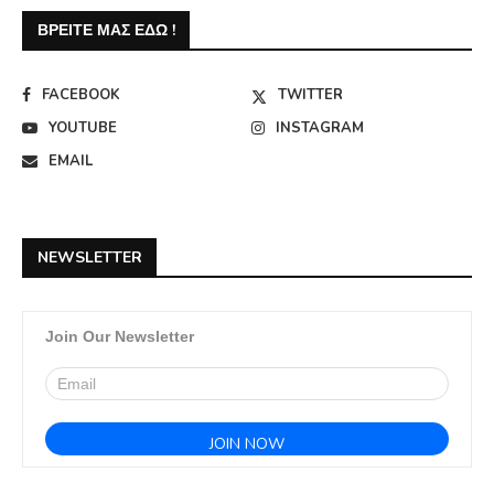
ΒΡΕΊΤΕ ΜΑΣ ΕΔΏ !
FACEBOOK
TWITTER
YOUTUBE
INSTAGRAM
EMAIL
NEWSLETTER
Join Our Newsletter