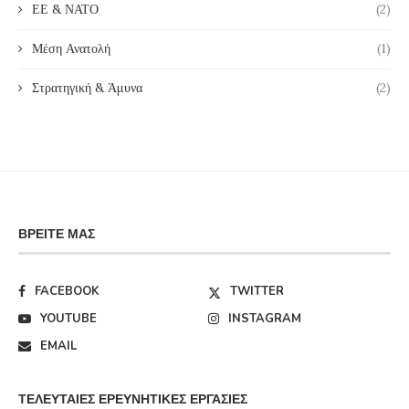
ΕΕ & ΝΑΤΟ
(2)
Μέση Ανατολή
(1)
Στρατηγική & Άμυνα
(2)
ΒΡΕΊΤΕ ΜΑΣ
FACEBOOK
TWITTER
YOUTUBE
INSTAGRAM
EMAIL
ΤΕΛΕΥΤΑΊΕΣ ΕΡΕΥΝΗΤΙΚΈΣ ΕΡΓΑΣΊΕΣ