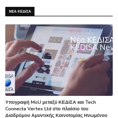
ΝΕΑ ΚΕΔΙΣΑ
Υπογραφή MoU μεταξύ ΚΕΔΙΣΑ και Tech
Connecta Vertex Ltd στο πλαίσιο του
Διαδρόμου Αμυντικής Καινοτομίας Ηνωμένου