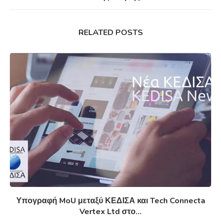
RELATED POSTS
Υπογραφή MoU μεταξύ ΚΕΔΙΣΑ και Tech Connecta
Vertex Ltd στο...