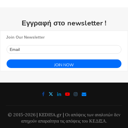
Εγγραφή στο newsletter !
Join Our Newsletter
© 2015-2026 | KEDISA.gr | Οι απόψεις των αναλυτών δεν
απηχούν απαραίτητα τις απόψεις του ΚΕΔΙΣΑ.