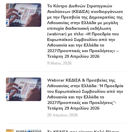
Το Κέντρο Διεθνών Στρατηγικών
Αναλύσεων (ΚΕΔΙΣΑ) συνδιοργάνωσε
με την Πρεσβεία της Δημοκρατίας της
Λιθουανίας στην Ελλάδα με μεγάλη
επιτυχία διαδικτυακή εκδήλωση
(webinar) με τίτλο: «Η Προεδρία του
Ευρωπαϊκού Συμβουλίου από την
Λιθουανία και την Ελλάδα το
2027:Προοπτικές και Προκλήσεις» –
Τετάρτη 29 Απριλίου 2026
9 Μαΐου, 2026
Webinar ΚΕΔΙΣΑ & Πρεσβείας της
Λιθουανίας στην Ελλάδα: “Η Προεδρία
του Ευρωπαϊκού Συμβουλίου από την
Λιθουανία και την Ελλάδα το
2027:Προοπτικές και Προκλήσεις”-
Τετάρτη 29 Απριλίου 2026
20 Απριλίου, 2026