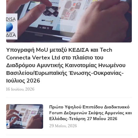
Υπογραφή MoU μεταξύ ΚΕΔΙΣΑ και Tech
Connecta Vertex Ltd στο πλαίσιο του
Διαδρόμου Αμυντικής Καινοτομίας Ηνωμένου
Βασιλείου/Ευρωπαϊκής Ένωσης-Ουκρανίας-
Ιούλιος 2026
16 Ιουλίου, 2026
Πρώτο Υψηλού Επιπέδου Διαδικτυακό
Forum Δεξαμενών Σκέψης Αρμενίας και
Ελλάδας-Τετάρτη 27 Μαΐου 2026
29 Μαΐου, 2026