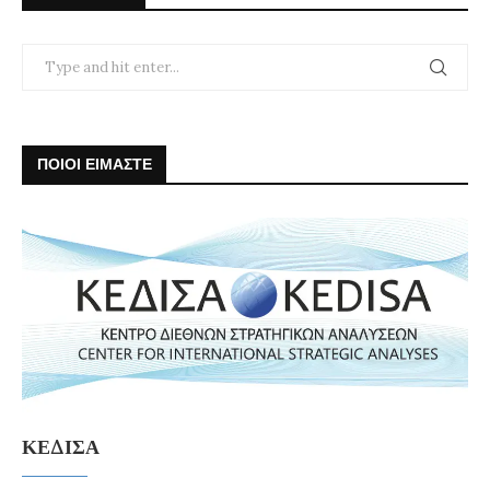
ΠΟΙΟΙ ΕΙΜΑΣΤΕ
ΚΕΔΙΣΑ