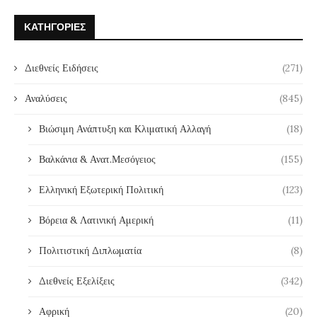
ΚΑΤΗΓΟΡΊΕΣ
Διεθνείς Ειδήσεις
(271)
Αναλύσεις
(845)
Βιώσιμη Ανάπτυξη και Κλιματική Αλλαγή
(18)
Βαλκάνια & Ανατ.Μεσόγειος
(155)
Ελληνική Εξωτερική Πολιτική
(123)
Βόρεια & Λατινική Αμερική
(11)
Πολιτιστική Διπλωματία
(8)
Διεθνείς Εξελίξεις
(342)
Αφρική
(20)