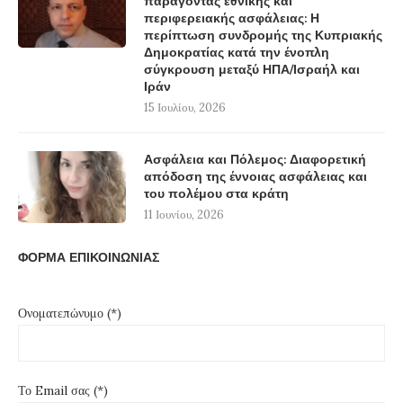
παράγοντας εθνικής και
περιφερειακής ασφάλειας: Η
περίπτωση συνδρομής της Κυπριακής
Δημοκρατίας κατά την ένοπλη
σύγκρουση μεταξύ ΗΠΑ/Ισραήλ και
Ιράν
15 Ιουλίου, 2026
Ασφάλεια και Πόλεμος: Διαφορετική
απόδοση της έννοιας ασφάλειας και
του πολέμου στα κράτη
11 Ιουνίου, 2026
ΦΟΡΜΑ ΕΠΙΚΟΙΝΩΝΙΑΣ
Ονοματεπώνυμο (*)
Το Email σας (*)