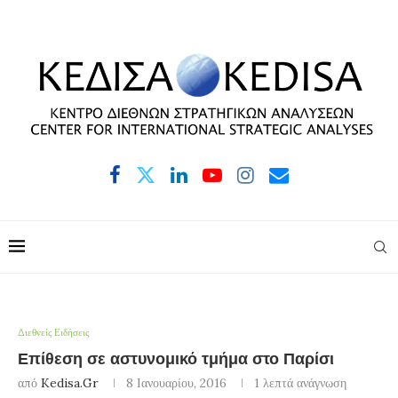
Διεθνείς Ειδήσεις
Επίθεση σε αστυνομικό τμήμα στο Παρίσι
από
Kedisa.gr
8 Ιανουαρίου, 2016
1 λεπτά ανάγνωση