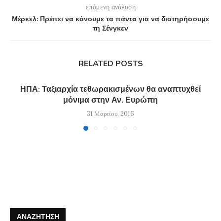
επόμενη ανάλυση
Μέρκελ: Πρέπει να κάνουμε τα πάντα για να διατηρήσουμε
τη Σένγκεν
RELATED POSTS
ΗΠΑ: Ταξιαρχία τεθωρακισμένων θα αναπτυχθεί
μόνιμα στην Αν. Ευρώπη
31 Μαρτίου, 2016
ΑΝΑΖΉΤΗΣΗ