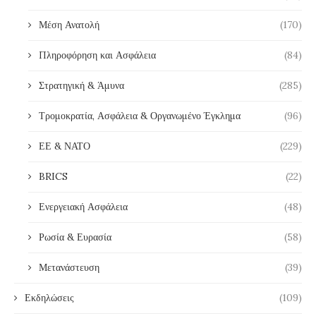
Μέση Ανατολή
(170)
Πληροφόρηση και Ασφάλεια
(84)
Στρατηγική & Άμυνα
(285)
Τρομοκρατία, Ασφάλεια & Οργανωμένο Έγκλημα
(96)
ΕΕ & ΝΑΤΟ
(229)
BRICS
(22)
Ενεργειακή Ασφάλεια
(48)
Ρωσία & Ευρασία
(58)
Μετανάστευση
(39)
Εκδηλώσεις
(109)